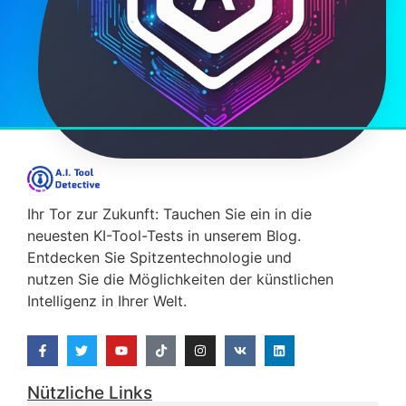
Ihr Tor zur Zukunft: Tauchen Sie ein in die
neuesten KI-Tool-Tests in unserem Blog.
Entdecken Sie Spitzentechnologie und
nutzen Sie die Möglichkeiten der künstlichen
Intelligenz in Ihrer Welt.
Nützliche Links