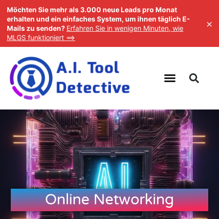
Möchten Sie mehr als 3.000 neue Leads pro Monat
erhalten und ein einfaches System, um ihnen täglich E-
×
Mails zu senden?
Erfahren Sie in wenigen Minuten, wie
MLGS funktioniert ==>
Online Networking