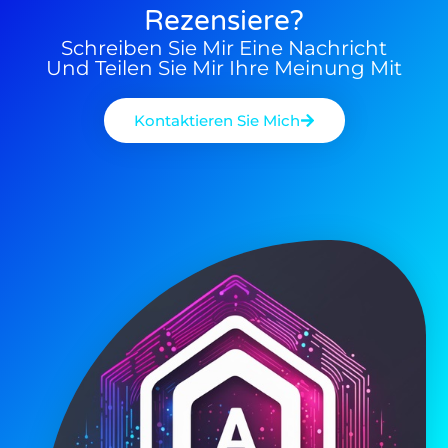
Rezensiere?
Schreiben Sie Mir Eine Nachricht
Und Teilen Sie Mir Ihre Meinung Mit
Kontaktieren Sie Mich