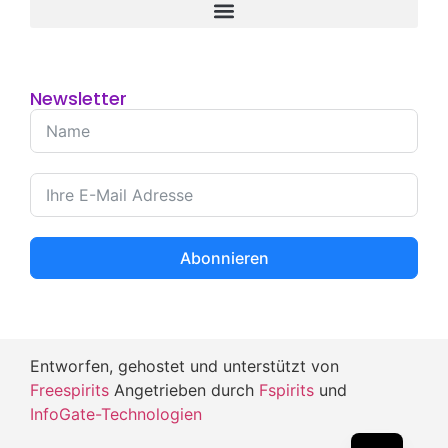
Newsletter
Abonnieren
Entworfen, gehostet und unterstützt von
Freespirits
Angetrieben durch
Fspirits
und
InfoGate-Technologien