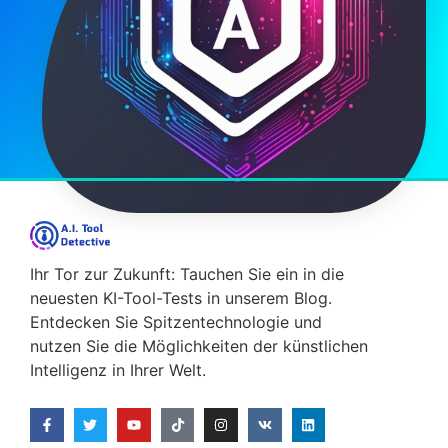
Ihr Tor zur Zukunft: Tauchen Sie ein in die
neuesten KI-Tool-Tests in unserem Blog.
Entdecken Sie Spitzentechnologie und
nutzen Sie die Möglichkeiten der künstlichen
Intelligenz in Ihrer Welt.