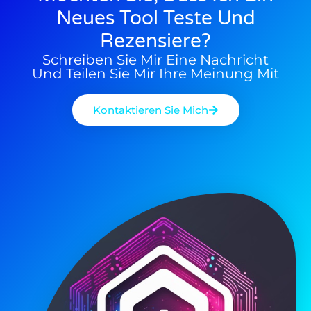
Neues Tool Teste Und
Rezensiere?
Schreiben Sie Mir Eine Nachricht
Und Teilen Sie Mir Ihre Meinung Mit
Kontaktieren Sie Mich