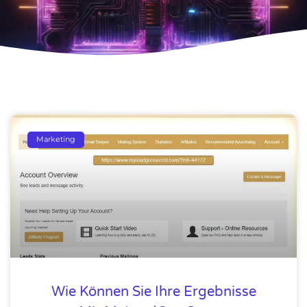
Marketing
Wie Können Sie Ihre Ergebnisse