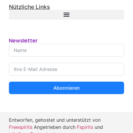
Nützliche Links
Newsletter
Abonnieren
Entworfen, gehostet und unterstützt von
Freespirits
Angetrieben durch
Fspirits
und