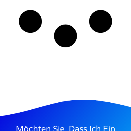
Möchten Sie, Dass Ich Ein