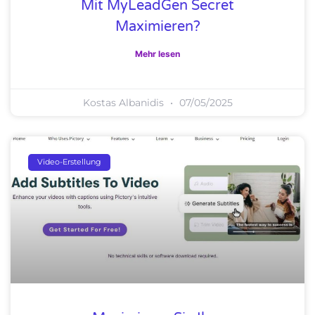
Mit MyLeadGen Secret
Maximieren?
Mehr lesen
Kostas Albanidis
07/05/2025
Video-Erstellung