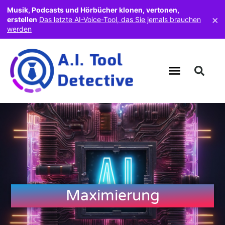
Musik, Podcasts und Hörbücher klonen, vertonen,
×
erstellen
Das letzte AI-Voice-Tool, das Sie jemals brauchen
werden
Maximierung