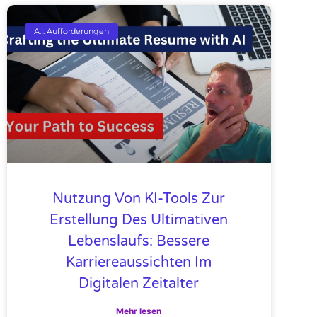
A.I. Aufforderungen
Nutzung Von KI-Tools Zur
Erstellung Des Ultimativen
Lebenslaufs: Bessere
Karriereaussichten Im
Digitalen Zeitalter
Mehr lesen