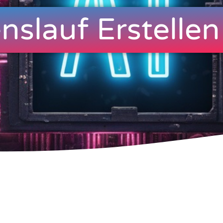
nslauf Erstellen