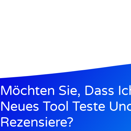
Möchten Sie, Dass Ic
Neues Tool Teste Un
Rezensiere?