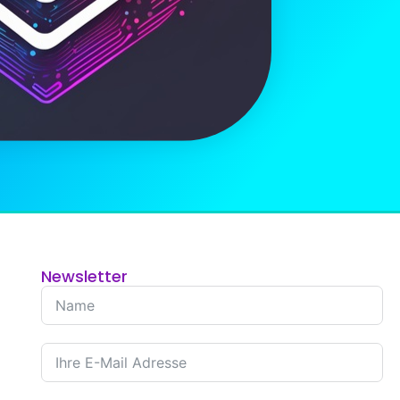
Newsletter