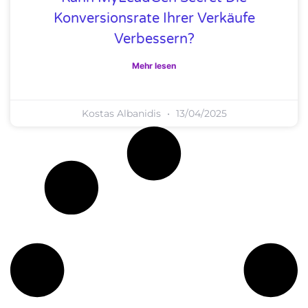
Konversionsrate Ihrer Verkäufe
Verbessern?
Mehr lesen
Kostas Albanidis
13/04/2025