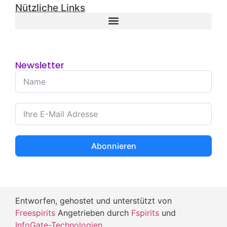
Nützliche Links
Newsletter
Abonnieren
Entworfen, gehostet und unterstützt von
Freespirits
Angetrieben durch
Fspirits
und
InfoGate-Technologien