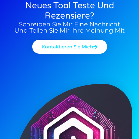
Neues Tool Teste Und
Rezensiere?
Schreiben Sie Mir Eine Nachricht
Und Teilen Sie Mir Ihre Meinung Mit
Kontaktieren Sie Mich