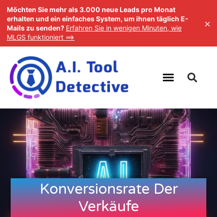
Möchten Sie mehr als 3.000 neue Leads pro Monat
erhalten und ein einfaches System, um ihnen täglich E-
×
Mails zu senden?
Erfahren Sie in wenigen Minuten, wie
MLGS funktioniert ==>
Konversionsrate Der
Verkäufe