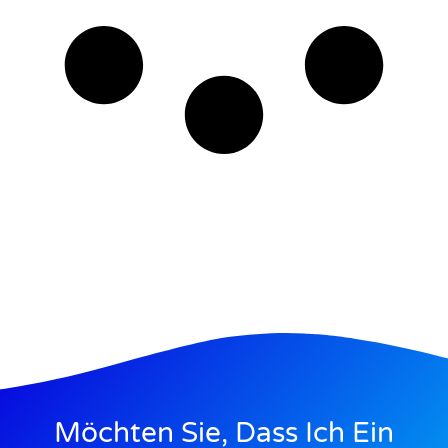
Möchten Sie, Dass Ich Ein