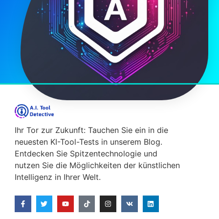
Ihr Tor zur Zukunft: Tauchen Sie ein in die
neuesten KI-Tool-Tests in unserem Blog.
Entdecken Sie Spitzentechnologie und
nutzen Sie die Möglichkeiten der künstlichen
Intelligenz in Ihrer Welt.