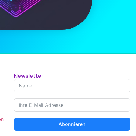
Newsletter
en
Abonnieren