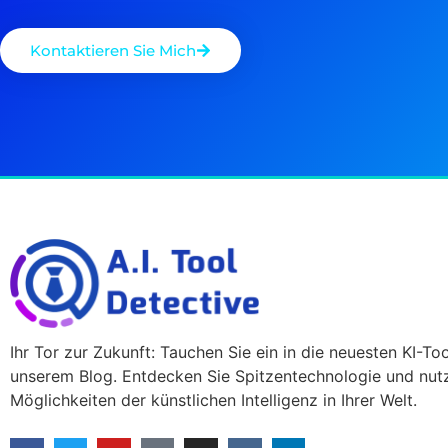
Kontaktieren Sie Mich
Ihr Tor zur Zukunft: Tauchen Sie ein in die neuesten KI-Too
unserem Blog. Entdecken Sie Spitzentechnologie und nutz
Möglichkeiten der künstlichen Intelligenz in Ihrer Welt.