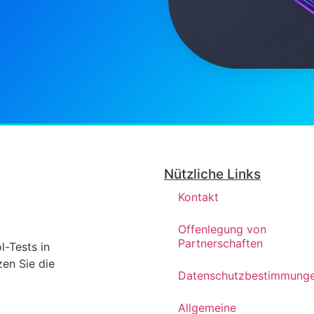
Nützliche Links
Kontakt
Offenlegung von
Partnerschaften
l-Tests in
en Sie die
Datenschutzbestimmung
Allgemeine