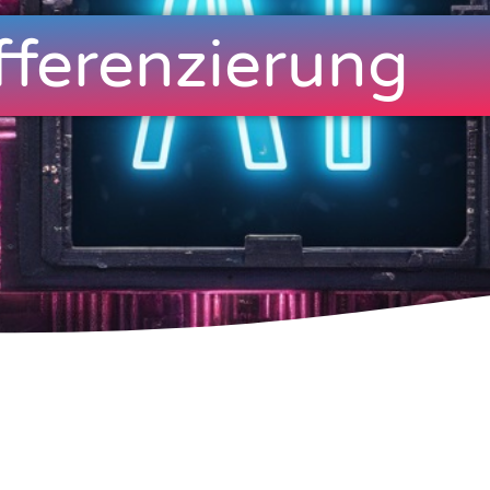
fferenzierung