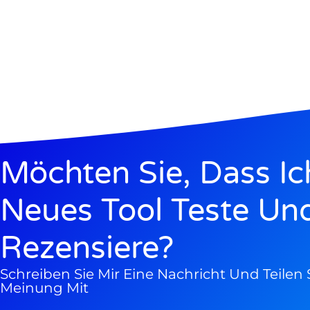
Möchten Sie, Dass Ic
Neues Tool Teste Un
Rezensiere?
Schreiben Sie Mir Eine Nachricht Und Teilen S
Meinung Mit