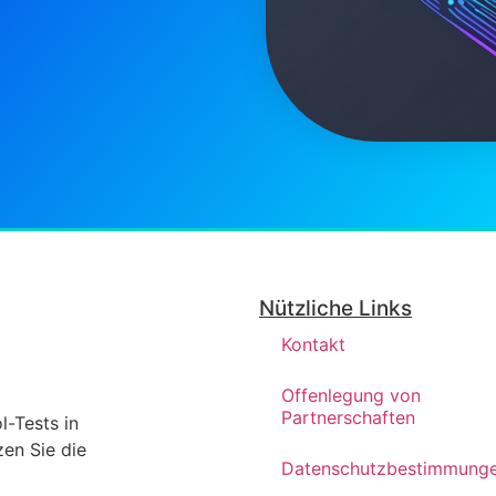
Nützliche Links
Kontakt
Offenlegung von
Partnerschaften
l-Tests in
en Sie die
Datenschutzbestimmung