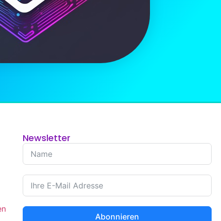
Newsletter
en
Abonnieren