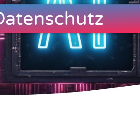
Datenschutz