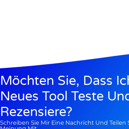
Möchten Sie, Dass Ic
Neues Tool Teste Un
Rezensiere?
Schreiben Sie Mir Eine Nachricht Und Teilen S
Meinung Mit