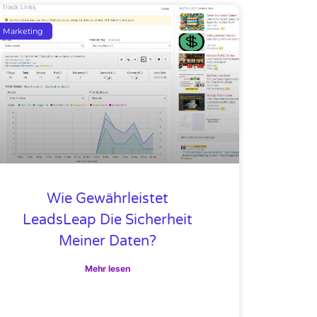
Marketing
Wie Gewährleistet
LeadsLeap Die Sicherheit
Meiner Daten?
Mehr lesen