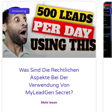
Marketing
Was Sind Die Rechtlichen
Aspekte Bei Der
Verwendung Von
MyLeadGen Secret?
Mehr lesen