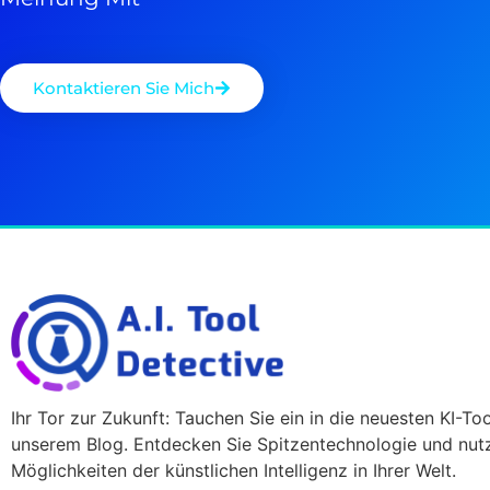
Kontaktieren Sie Mich
Ihr Tor zur Zukunft: Tauchen Sie ein in die neuesten KI-Too
unserem Blog. Entdecken Sie Spitzentechnologie und nutz
Möglichkeiten der künstlichen Intelligenz in Ihrer Welt.