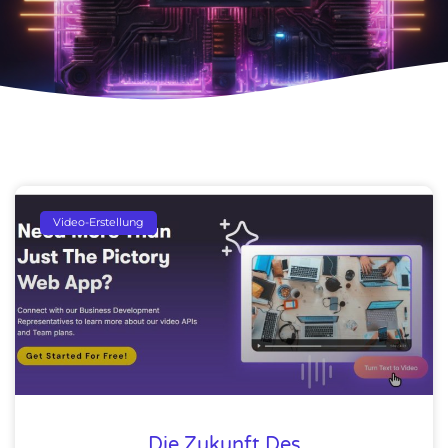
Video-Erstellung
Die Zukunft Des