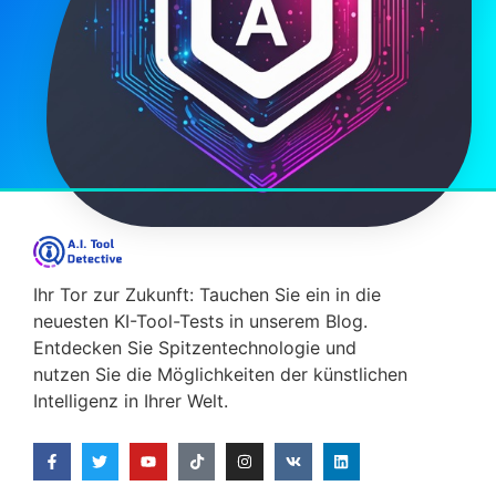
Ihr Tor zur Zukunft: Tauchen Sie ein in die
neuesten KI-Tool-Tests in unserem Blog.
Entdecken Sie Spitzentechnologie und
nutzen Sie die Möglichkeiten der künstlichen
Intelligenz in Ihrer Welt.