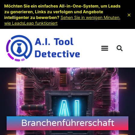
Möchten Sie ein einfaches All-in-One-System, um Leads
zu generieren, Links zu verfolgen und Angebote
×
intelligenter zu bewerben?
Sehen Sie in wenigen Minuten,
wie LeadsLeap funktioniert
Branchenführerschaft