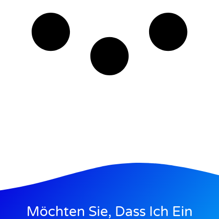
Möchten Sie, Dass Ich Ein