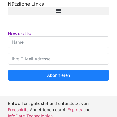
Nützliche Links
Newsletter
Abonnieren
Entworfen, gehostet und unterstützt von
Freespirits
Angetrieben durch
Fspirits
und
InfoGate-Technologien