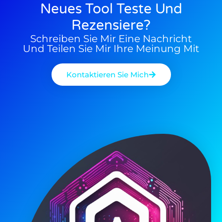
Neues Tool Teste Und
Rezensiere?
Schreiben Sie Mir Eine Nachricht
Und Teilen Sie Mir Ihre Meinung Mit
Kontaktieren Sie Mich