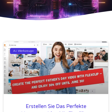
A.I. Werkzeuge
Erstellen Sie Das Perfekte