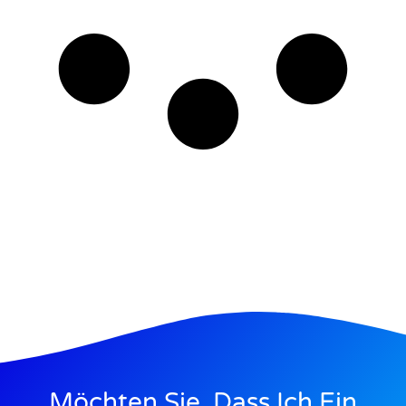
Möchten Sie, Dass Ich Ein