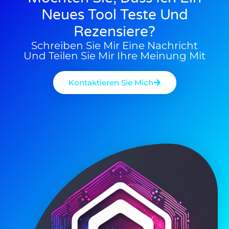
Neues Tool Teste Und
Rezensiere?
Schreiben Sie Mir Eine Nachricht
Und Teilen Sie Mir Ihre Meinung Mit
Kontaktieren Sie Mich