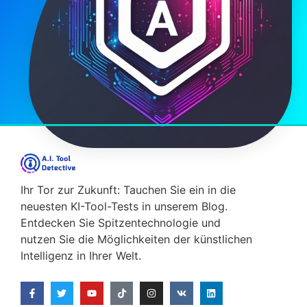
Ihr Tor zur Zukunft: Tauchen Sie ein in die
neuesten KI-Tool-Tests in unserem Blog.
Entdecken Sie Spitzentechnologie und
nutzen Sie die Möglichkeiten der künstlichen
Intelligenz in Ihrer Welt.