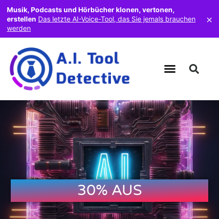
Musik, Podcasts und Hörbücher klonen, vertonen,
×
erstellen
Das letzte AI-Voice-Tool, das Sie jemals brauchen
werden
30% AUS