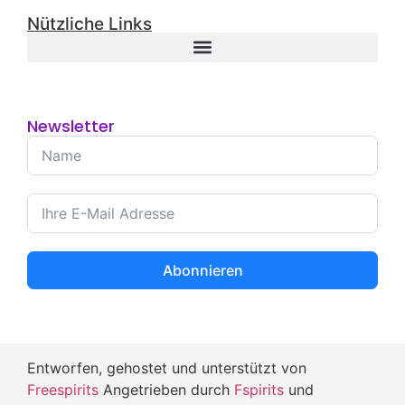
Nützliche Links
Newsletter
Abonnieren
Entworfen, gehostet und unterstützt von
Freespirits
Angetrieben durch
Fspirits
und