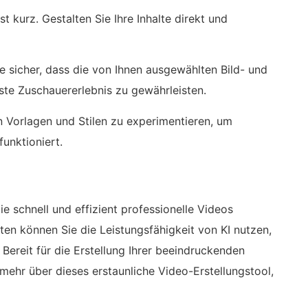
 kurz. Gestalten Sie Ihre Inhalte direkt und
ie sicher, dass die von Ihnen ausgewählten Bild- und
ste Zuschauererlebnis zu gewährleisten.
n Vorlagen und Stilen zu experimentieren, um
unktioniert.
 die schnell und effizient professionelle Videos
ten können Sie die Leistungsfähigkeit von KI nutzen,
ereit für die Erstellung Ihrer beeindruckenden
mehr über dieses erstaunliche Video-Erstellungstool,