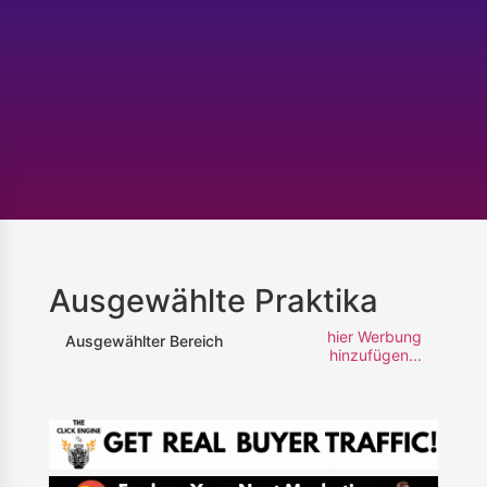
Ausgewählte Praktika
hier Werbung
Ausgewählter Bereich
hinzufügen...