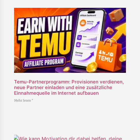
Temu-Partnerprogramm: Provisionen verdienen,
neue Partner einladen und eine zusätzliche
Einnahmequelle im Internet aufbauen
Mehr lesen "