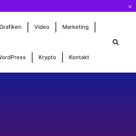
×
Grafiken
Video
Marketing
ordPress
Krypto
Kontakt