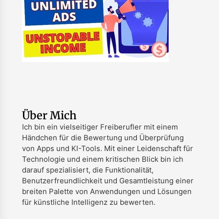
Über Mich
Ich bin ein vielseitiger Freiberufler mit einem
Händchen für die Bewertung und Überprüfung
von Apps und KI-Tools. Mit einer Leidenschaft für
Technologie und einem kritischen Blick bin ich
darauf spezialisiert, die Funktionalität,
Benutzerfreundlichkeit und Gesamtleistung einer
breiten Palette von Anwendungen und Lösungen
für künstliche Intelligenz zu bewerten.