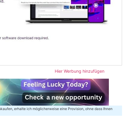
Hier Werbung hinzufügen
inkaufen, erhalte ich möglicherweise eine Provision, ohne dass Ihnen
m