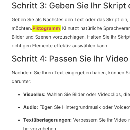
Schritt 3: Geben Sie Ihr Skript 
Geben Sie als Nächstes den Text oder das Skript ein,
möchten.
Piktogramm
KI nutzt natürliche Sprachverar
Bilder und Szenen vorzuschlagen. Halten Sie Ihr Skrip
richtigen Elemente effektiv auswählen kann.
Schritt 4: Passen Sie Ihr Video
Nachdem Sie Ihren Text eingegeben haben, können Si
darunter:
Visuelles:
Wählen Sie Bilder oder Videoclips, die I
Audio:
⁤Fügen Sie Hintergrundmusik oder Voiceov
Textüberlagerungen:
Verbessern Sie Ihr Video 
hervorzuheben.