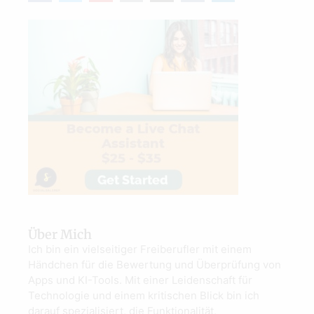
Über Mich
Ich bin ein vielseitiger Freiberufler mit einem
Händchen für die Bewertung und Überprüfung von
Apps und KI-Tools. Mit einer Leidenschaft für
Technologie und einem kritischen Blick bin ich
darauf spezialisiert, die Funktionalität,