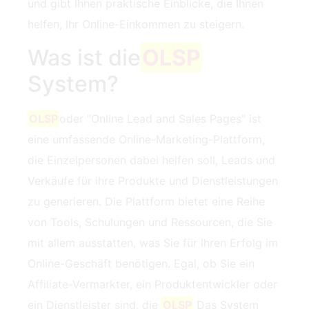
und gibt Ihnen praktische Einblicke, die Ihnen
helfen, Ihr Online-Einkommen zu steigern.
Was ist die
OLSP
System?
OLSP
oder "Online Lead and Sales Pages" ist
eine umfassende Online-Marketing-Plattform,
die Einzelpersonen dabei helfen soll, Leads und
Verkäufe für ihre Produkte und Dienstleistungen
zu generieren. Die Plattform bietet eine Reihe
von Tools, Schulungen und Ressourcen, die Sie
mit allem ausstatten, was Sie für Ihren Erfolg im
Online-Geschäft benötigen. Egal, ob Sie ein
Affiliate-Vermarkter, ein Produktentwickler oder
ein Dienstleister sind, die
OLSP
Das System