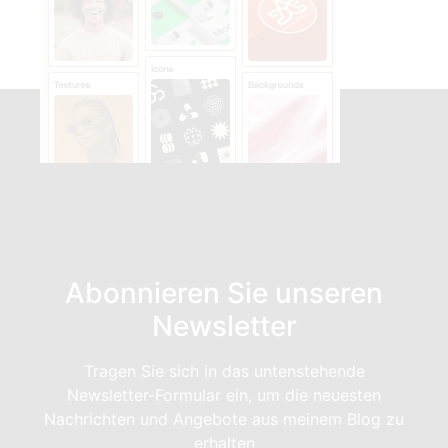
Abonnieren Sie unseren
Newsletter
Tragen Sie sich in das untenstehende
Newsletter-Formular ein, um die neuesten
Nachrichten und Angebote aus meinem Blog zu
erhalten