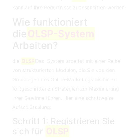
kann auf Ihre Bedürfnisse zugeschnitten werden.
Wie funktioniert‍
die
OLSP-System
Arbeiten?
die
OLSP
Das ‍ System arbeitet mit einer Reihe
von strukturierten Modulen, die Sie von den
Grundlagen des Online-Marketings bis hin zu
fortgeschrittenen ‍Strategien zur Maximierung
Ihrer Gewinne führen. Hier eine schrittweise
Aufschlüsselung:
Schritt 1: Registrieren Sie
sich für
OLSP