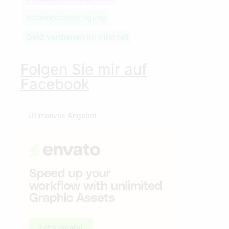
Nebenbeschäftigung
Geld verdienen im Internet
Folgen Sie mir auf
Facebook
Ultimatives Angebot