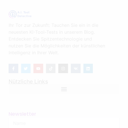
Ihr Tor zur Zukunft: Tauchen Sie ein in die
neuesten KI-Tool-Tests in unserem Blog.
Entdecken Sie Spitzentechnologie und
nutzen Sie die Möglichkeiten der künstlichen
Intelligenz in Ihrer Welt.
Nützliche Links
Newsletter