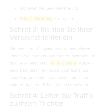
Techniken der Lead-Generierung
E-Mail-Marketing
Strategien
Schritt 3: Richten Sie Ihren
Verkaufstrichter ein
Mit dem in der Schulung erworbenen Wissen
können Sie Ihren Verkaufstrichter innerhalb von
drei Tagen einrichten.
OLSP-System
. Nutzen
Sie die benutzerfreundliche Oberfläche, um
Lead-Capture-Seiten zu erstellen, die Ihnen
beim Aufbau Ihrer E-Mail-Liste helfen werden.
Schritt 4: Leiten Sie Traffic
zu Ihrem Trichter