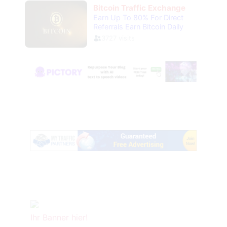
Ihr Banner hier!