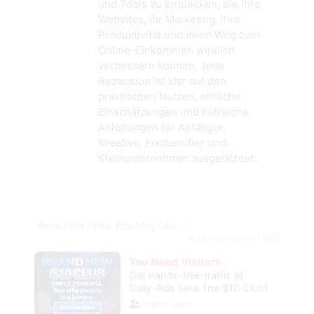
und Tools zu entdecken, die ihre
Websites, ihr Marketing, ihre
Produktivität und ihren Weg zum
Online-Einkommen wirklich
verbessern können. Jede
Rezension ist klar auf den
praktischen Nutzen, ehrliche
Einschätzungen und hilfreiche
Anleitungen für Anfänger,
Kreative, Freiberufler und
Kleinunternehmer ausgerichtet.