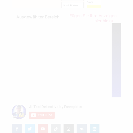
Fügen Sie Ihre Anzeigen
Ausgewählter Bereich
hier hinzu...