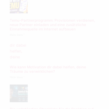
Temu-Partnerprogramm: Provisionen verdienen,
neue Partner einladen und eine zusätzliche
Einnahmequelle im Internet aufbauen
Mehr lesen "
Wie kann Motivation dir dabei helfen, deine
Träume zu verwirklichen?
Mehr lesen "