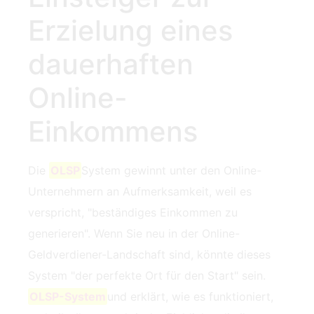
Erzielung eines
dauerhaften
Online-
Einkommens
Die ⁤
OLSP
System gewinnt unter den Online-
Unternehmern an Aufmerksamkeit, weil es
verspricht, "beständiges Einkommen zu
generieren". Wenn Sie neu in der Online-
Geldverdiener-Landschaft sind, könnte dieses
System "der perfekte Ort für den Start" sein.
OLSP-System
und erklärt, wie es funktioniert,