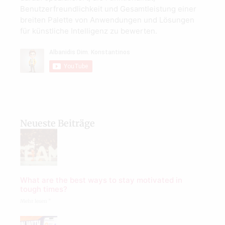
Benutzerfreundlichkeit und Gesamtleistung einer
breiten Palette von Anwendungen und Lösungen
für künstliche Intelligenz zu bewerten.
Neueste Beiträge
What are the best ways to stay motivated in
tough times?
Mehr lesen "