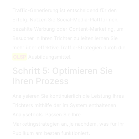
Traffic-Generierung ist entscheidend für den
Erfolg. Nutzen Sie Social-Media-Plattformen,
bezahlte Werbung oder Content-Marketing, um
Besucher in Ihren Trichter zu leiten.lernen Sie
mehr über effektive Traffic-Strategien durch die
OLSP
Ausbildungsmittel.
Schritt 5: Optimieren Sie
Ihren Prozess
Analysieren Sie kontinuierlich die Leistung Ihres
Trichters mithilfe der im System enthaltenen
Analysetools. Passen Sie Ihre
Marketingstrategien an, je nachdem, was für Ihr
Publikum am besten funktioniert.