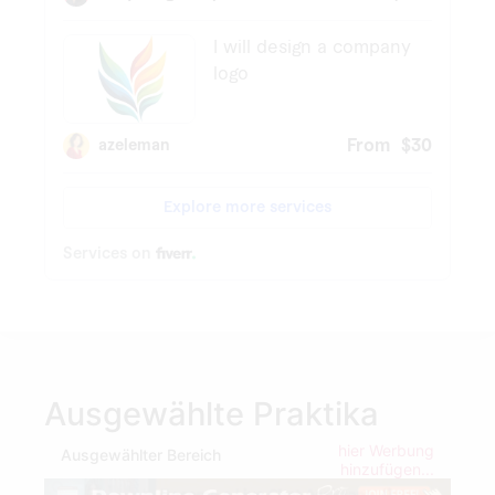
Ausgewählte Praktika
hier Werbung
Ausgewählter Bereich
hinzufügen...