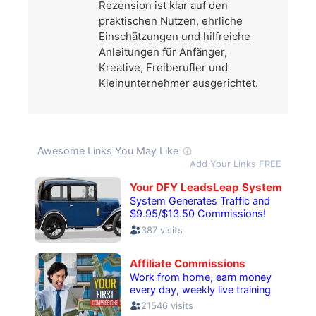
Rezension ist klar auf den
praktischen Nutzen, ehrliche
Einschätzungen und hilfreiche
Anleitungen für Anfänger,
Kreative, Freiberufler und
Kleinunternehmer ausgerichtet.