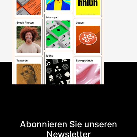
Abonnieren Sie unseren
Newsletter