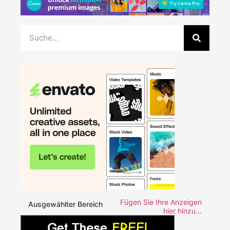
Fügen Sie Ihre Anzeigen
Ausgewählter Bereich
hier hinzu...