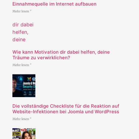
Einnahmequelle im Internet aufbauen
Mehr lesen "
Wie kann Motivation dir dabei helfen, deine
Träume zu verwirklichen?
Mehr lesen "
Die vollständige Checkliste für die Reaktion auf
Website-Infektionen bei Joomla und WordPress
Mehr lesen "