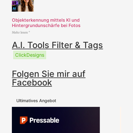
Objekterkennung mittels KI und
Hintergrundunschärfe bei Fotos
Mehr lesen "
A.I. Tools Filter & Tags
ClickDesigns
Folgen Sie mir auf
Facebook
Ultimatives Angebot