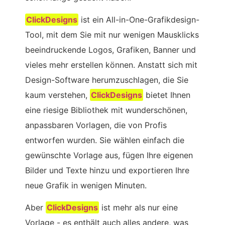
ClickDesigns
ist ein All-in-One-Grafikdesign-
Tool, mit dem Sie mit nur wenigen Mausklicks
beeindruckende Logos, Grafiken, Banner und
vieles mehr erstellen können. Anstatt sich mit
Design-Software herumzuschlagen, die Sie
kaum verstehen,
ClickDesigns
bietet Ihnen
eine riesige Bibliothek mit wunderschönen,
anpassbaren Vorlagen, die von Profis
entworfen wurden. Sie wählen einfach die
gewünschte Vorlage aus, fügen Ihre eigenen
Bilder und Texte hinzu und exportieren Ihre
neue Grafik in wenigen Minuten.
Aber
ClickDesigns
ist mehr als nur eine
Vorlage - es enthält auch alles andere, was