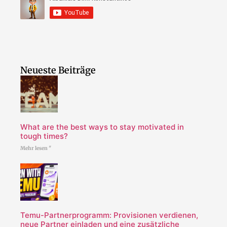
Neueste Beiträge
What are the best ways to stay motivated in
tough times?
Mehr lesen "
Temu-Partnerprogramm: Provisionen verdienen,
neue Partner einladen und eine zusätzliche