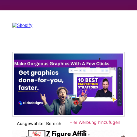
Hier Werbung hinzufügen
Ausgewählter Bereich