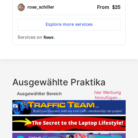
Ausgewählte Praktika
hier Werbung
Ausgewählter Bereich
hinzufügen...