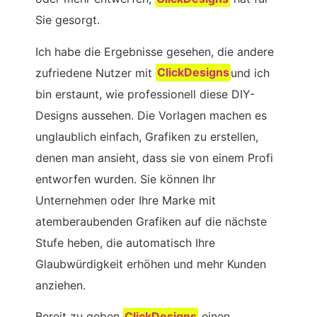
Sie gesorgt.
Ich habe die Ergebnisse gesehen, die andere
zufriedene Nutzer mit
ClickDesigns
und ich
bin erstaunt, wie professionell diese DIY-
Designs aussehen. Die Vorlagen machen es
unglaublich einfach, Grafiken zu erstellen,
denen man ansieht, dass sie von einem Profi
entworfen wurden. Sie können Ihr
Unternehmen oder Ihre Marke mit
atemberaubenden Grafiken auf die nächste
Stufe heben, die automatisch Ihre
Glaubwürdigkeit erhöhen und mehr Kunden
anziehen.
Bereit zu geben
ClickDesigns
einen