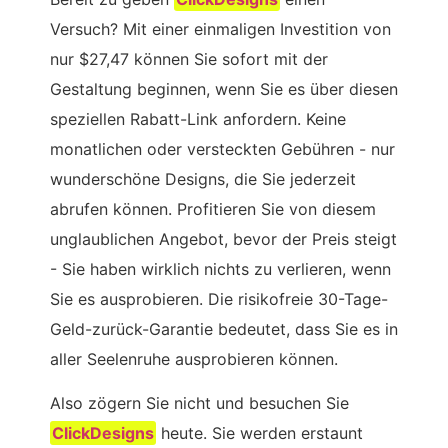
Versuch? Mit einer einmaligen Investition von
nur $27,47 können Sie sofort mit der
Gestaltung beginnen, wenn Sie es über diesen
speziellen Rabatt-Link anfordern. Keine
monatlichen oder versteckten Gebühren - nur
wunderschöne Designs, die Sie jederzeit
abrufen können. Profitieren Sie von diesem
unglaublichen Angebot, bevor der Preis steigt
- Sie haben wirklich nichts zu verlieren, wenn
Sie es ausprobieren. Die risikofreie 30-Tage-
Geld-zurück-Garantie bedeutet, dass Sie es in
aller Seelenruhe ausprobieren können.
Also zögern Sie nicht und besuchen Sie
ClickDesigns
heute. Sie werden erstaunt