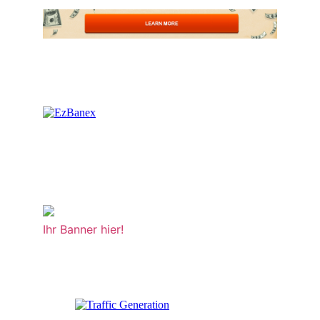
Ihr Banner hier!