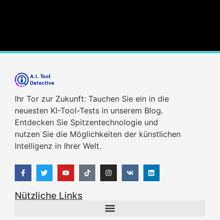
Ihr Tor zur Zukunft: Tauchen Sie ein in die
neuesten KI-Tool-Tests in unserem Blog.
Entdecken Sie Spitzentechnologie und
nutzen Sie die Möglichkeiten der künstlichen
Intelligenz in Ihrer Welt.
Nützliche Links