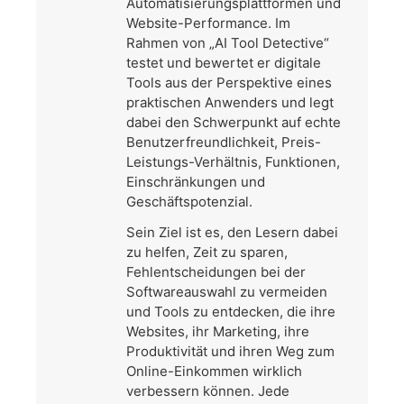
Automatisierungsplattformen und
Website-Performance. Im
Rahmen von „AI Tool Detective“
testet und bewertet er digitale
Tools aus der Perspektive eines
praktischen Anwenders und legt
dabei den Schwerpunkt auf echte
Benutzerfreundlichkeit, Preis-
Leistungs-Verhältnis, Funktionen,
Einschränkungen und
Geschäftspotenzial.
Sein Ziel ist es, den Lesern dabei
zu helfen, Zeit zu sparen,
Fehlentscheidungen bei der
Softwareauswahl zu vermeiden
und Tools zu entdecken, die ihre
Websites, ihr Marketing, ihre
Produktivität und ihren Weg zum
Online-Einkommen wirklich
verbessern können. Jede