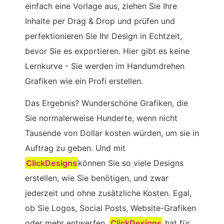
einfach eine Vorlage aus, ziehen Sie Ihre
Inhalte per Drag & Drop und prüfen und
perfektionieren Sie Ihr Design in Echtzeit,
bevor Sie es exportieren. Hier gibt es keine
Lernkurve - Sie werden im Handumdrehen
Grafiken wie ein Profi erstellen.
Das Ergebnis? Wunderschöne Grafiken, die
Sie normalerweise Hunderte, wenn nicht
Tausende von Dollar kosten würden, um sie in
Auftrag zu geben. Und mit
ClickDesigns
können Sie so viele Designs
erstellen, wie Sie benötigen, und zwar
jederzeit und ohne zusätzliche Kosten. Egal,
ob Sie Logos, Social Posts, Website-Grafiken
oder mehr entwerfen,
ClickDesigns
hat für