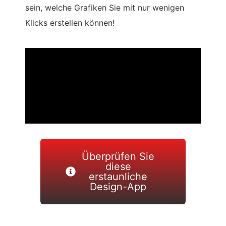
sein, welche Grafiken Sie mit nur wenigen
Klicks erstellen können!
Überprüfen Sie
diese
erstaunliche
Design-App