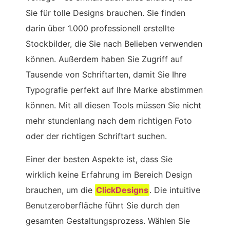
Sie für tolle Designs brauchen. Sie finden
darin über 1.000 professionell erstellte
Stockbilder, die Sie nach Belieben verwenden
können. Außerdem haben Sie Zugriff auf
Tausende von Schriftarten, damit Sie Ihre
Typografie perfekt auf Ihre Marke abstimmen
können. Mit all diesen Tools müssen Sie nicht
mehr stundenlang nach dem richtigen Foto
oder der richtigen Schriftart suchen.
Einer der besten Aspekte ist, dass Sie
wirklich keine Erfahrung im Bereich Design
brauchen, um die
ClickDesigns
. Die intuitive
Benutzeroberfläche führt Sie durch den
gesamten Gestaltungsprozess. Wählen Sie