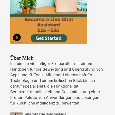
Über Mich
Ich bin ein vielseitiger Freiberufler mit einem
Händchen für die Bewertung und Überprüfung von
Apps und KI-Tools. Mit einer Leidenschaft für
Technologie und einem kritischen Blick bin ich
darauf spezialisiert, die Funktionalität,
Benutzerfreundlichkeit und Gesamtleistung einer
breiten Palette von Anwendungen und Lösungen
für künstliche Intelligenz zu bewerten.