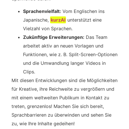
Sprachenvielfalt:
Vom Englischen ins
Japanische,
kurzAI
unterstützt eine
Vielzahl von Sprachen.
Zukünftige Erweiterungen:
Das Team
arbeitet aktiv an neuen Vorlagen und
Funktionen, wie z. B. Split-Screen-Optionen
und die Umwandlung langer Videos in
Clips.
Mit diesen Entwicklungen sind die Möglichkeiten
für Kreative, ihre Reichweite zu vergrößern und
mit einem weltweiten Publikum in Kontakt zu
treten, grenzenlos! Machen Sie sich bereit,
Sprachbarrieren zu überwinden und sehen Sie
zu, wie Ihre Inhalte gedeihen!