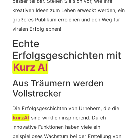
besser teilbar. Stellen Sie sich vor, wie Ihre
kreativen Ideen zum Leben erweckt werden, ein
größeres Publikum erreichen und den Weg für
viralen Erfolg ebnen!
Echte
Erfolgsgeschichten mit
Kurz AI
Aus Träumern werden
Vollstrecker
Die Erfolgsgeschichten von Urhebern, die die
kurzAI
sind wirklich inspirierend. Durch
innovative Funktionen haben viele ein
beispielloses Wachstum bei der Erstellung von