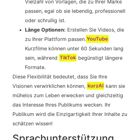
Vielzahl von Vorlagen, die zu Ihrer Marke
passen, egal ob sie lebendig, professionell
oder schrullig ist.
Länge Optionen:
Erstellen Sie Videos, die
zu Ihrer Plattform passen.
YouTube
Kurzfilme können unter 60 Sekunden lang
sein, während
TikTok
begünstigt längere
Formate.
Diese Flexibilität bedeutet, dass Sie Ihre
Visionen verwirklichen können,
kurzAI
kann sie
mühelos zum Leben erwecken und gleichzeitig
das Interesse Ihres Publikums wecken. Ihr
Publikum wird die Einzigartigkeit Ihrer Inhalte zu
schätzen wissen!
Sprachunterstützung