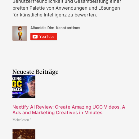
Benutzerfreundlichkeit und Gesamtleistung einer
breiten Palette von Anwendungen und Lösungen
für künstliche Intelligenz zu bewerten.
Neueste Beiträge
Nextify AI Review: Create Amazing UGC Videos, AI
Ads and Marketing Creatives in Minutes
Mehr lesen "