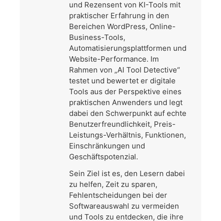
und Rezensent von KI-Tools mit
praktischer Erfahrung in den
Bereichen WordPress, Online-
Business-Tools,
Automatisierungsplattformen und
Website-Performance. Im
Rahmen von „AI Tool Detective“
testet und bewertet er digitale
Tools aus der Perspektive eines
praktischen Anwenders und legt
dabei den Schwerpunkt auf echte
Benutzerfreundlichkeit, Preis-
Leistungs-Verhältnis, Funktionen,
Einschränkungen und
Geschäftspotenzial.
Sein Ziel ist es, den Lesern dabei
zu helfen, Zeit zu sparen,
Fehlentscheidungen bei der
Softwareauswahl zu vermeiden
und Tools zu entdecken, die ihre