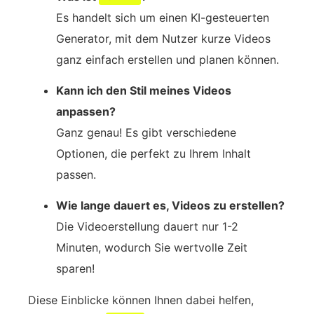
Es handelt sich um einen KI-gesteuerten
Generator, mit dem Nutzer kurze Videos
ganz einfach erstellen und planen können.
Kann ich den Stil meines Videos
anpassen?
Ganz genau! Es gibt verschiedene
Optionen, die perfekt zu Ihrem Inhalt
passen.
Wie lange dauert es, Videos zu erstellen?
Die Videoerstellung dauert nur 1-2
Minuten, wodurch Sie wertvolle Zeit
sparen!
Diese Einblicke können Ihnen dabei helfen,