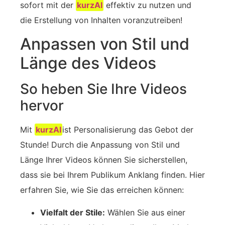
sofort mit der
kurzAI
effektiv zu nutzen und
die Erstellung von Inhalten voranzutreiben!
Anpassen von Stil und
Länge des Videos
So heben Sie Ihre Videos
hervor
Mit
kurzAI
ist Personalisierung das Gebot der
Stunde! Durch die Anpassung von Stil und
Länge Ihrer Videos können Sie sicherstellen,
dass sie bei Ihrem Publikum Anklang finden. Hier
erfahren Sie, wie Sie das erreichen können:
Vielfalt der Stile:
Wählen Sie aus einer