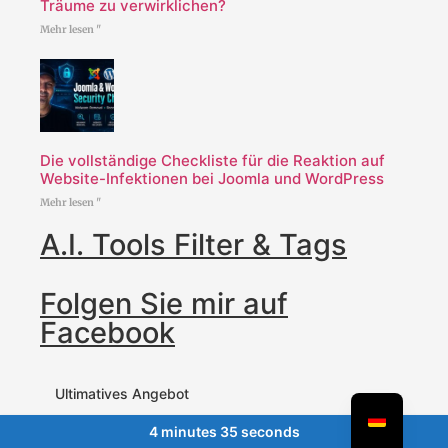
Träume zu verwirklichen?
Mehr lesen "
Die vollständige Checkliste für die Reaktion auf
Website-Infektionen bei Joomla und WordPress
Mehr lesen "
A.I. Tools Filter & Tags
Folgen Sie mir auf
Facebook
Ultimatives Angebot
4 minutes 35 seconds