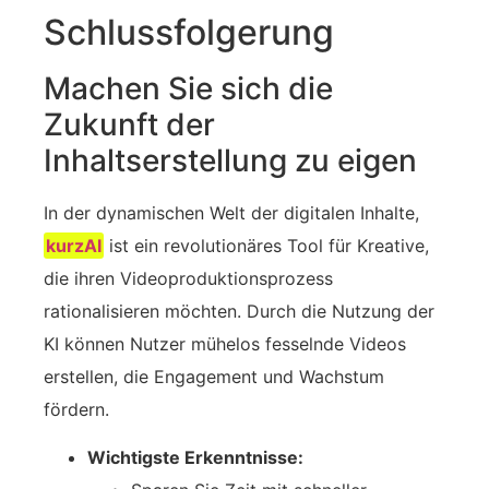
Schlussfolgerung
Machen Sie sich die
Zukunft der
Inhaltserstellung zu eigen
In der dynamischen Welt der digitalen Inhalte,
kurzAI
ist ein revolutionäres Tool für Kreative,
die ihren Videoproduktionsprozess
rationalisieren möchten. Durch die Nutzung der
KI können Nutzer mühelos fesselnde Videos
erstellen, die Engagement und Wachstum
fördern.
Wichtigste Erkenntnisse: