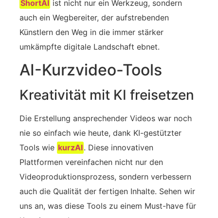
ShortAI
ist nicht nur ein Werkzeug, sondern
auch ein Wegbereiter, der aufstrebenden
Künstlern den Weg in die immer stärker
umkämpfte digitale Landschaft ebnet.
AI-Kurzvideo-Tools
Kreativität mit KI freisetzen
Die Erstellung ansprechender Videos war noch
nie so einfach wie heute, dank KI-gestützter
Tools wie
kurzAI
. Diese innovativen
Plattformen vereinfachen nicht nur den
Videoproduktionsprozess, sondern verbessern
auch die Qualität der fertigen Inhalte. Sehen wir
uns an, was diese Tools zu einem Must-have für