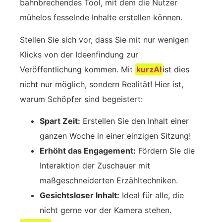
bahnbrechendes Tool, mit dem die Nutzer
mühelos fesselnde Inhalte erstellen können.
Stellen Sie sich vor, dass Sie mit nur wenigen
Klicks von der Ideenfindung zur
Veröffentlichung kommen. Mit
kurzAI
ist dies
nicht nur möglich, sondern Realität! Hier ist,
warum Schöpfer sind begeistert:
Spart Zeit:
Erstellen Sie den Inhalt einer
ganzen Woche in einer einzigen Sitzung!
Erhöht das Engagement:
Fördern Sie die
Interaktion der Zuschauer mit
maßgeschneiderten Erzähltechniken.
Gesichtsloser Inhalt:
Ideal für alle, die
nicht gerne vor der Kamera stehen.