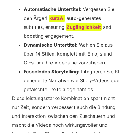
Automatische Untertitel:
Vergessen Sie
den Ärger!
kurzAI
auto-generates
subtitles, ensuring
Zugänglichkeit
and
boosting engagement.
Dynamische Untertitel:
Wählen Sie aus
über 14 Stilen, komplett mit Emojis und
GIFs, um Ihre Videos hervorzuheben.
Fesselndes Storytelling:
Integrieren Sie KI-
generierte Narrative wie Story-Videos oder
gefälschte Textdialoge nahtlos.
Diese leistungsstarke Kombination spart nicht
nur Zeit, sondern verbessert auch die Bindung
und Interaktion zwischen den Zuschauern und
macht die Videos noch wirkungsvoller und