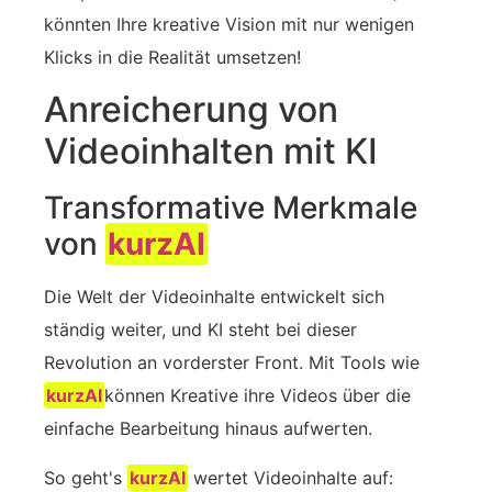
könnten Ihre kreative Vision mit nur wenigen
Klicks in die Realität umsetzen!
Anreicherung von
Videoinhalten mit KI
Transformative Merkmale
von
kurzAI
Die Welt der Videoinhalte entwickelt sich
ständig weiter, und KI steht bei dieser
Revolution an vorderster Front. Mit Tools wie
kurzAI
können Kreative ihre Videos über die
einfache Bearbeitung hinaus aufwerten.
So geht's
kurzAI
wertet Videoinhalte auf: