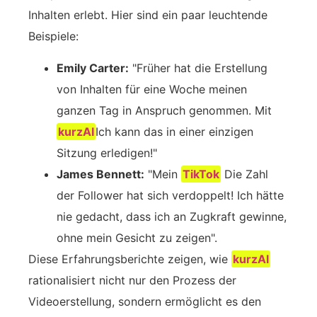
Inhalten erlebt. Hier sind ein paar leuchtende
Beispiele:
Emily Carter:
"Früher hat die Erstellung
von Inhalten für eine Woche meinen
ganzen Tag in Anspruch genommen. Mit
kurzAI
Ich kann das in einer einzigen
Sitzung erledigen!"
James Bennett:
"Mein
TikTok
Die Zahl
der Follower hat sich verdoppelt! Ich hätte
nie gedacht, dass ich an Zugkraft gewinne,
ohne mein Gesicht zu zeigen".
Diese Erfahrungsberichte zeigen, wie
kurzAI
rationalisiert nicht nur den Prozess der
Videoerstellung, sondern ermöglicht es den