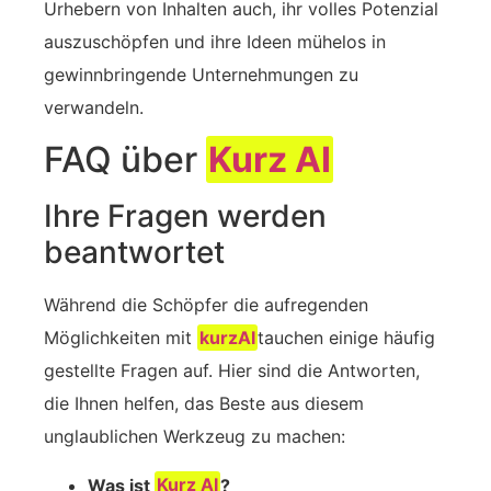
Urhebern von Inhalten auch, ihr volles Potenzial
auszuschöpfen und ihre Ideen mühelos in
gewinnbringende Unternehmungen zu
verwandeln.
FAQ über
Kurz AI
Ihre Fragen werden
beantwortet
Während die Schöpfer die aufregenden
Möglichkeiten mit
kurzAI
tauchen einige häufig
gestellte Fragen auf. Hier sind die Antworten,
die Ihnen helfen, das Beste aus diesem
unglaublichen Werkzeug zu machen:
Was ist
Kurz AI
?