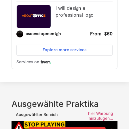
Ausgewählte Praktika
hier Werbung
Ausgewählter Bereich
hinzufügen...