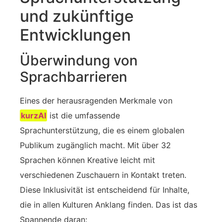
und zukünftige
Entwicklungen
Überwindung von
Sprachbarrieren
Eines der herausragenden Merkmale von
kurzAI
ist die umfassende
Sprachunterstützung, die es einem globalen
Publikum zugänglich macht. Mit über 32
Sprachen können Kreative leicht mit
verschiedenen Zuschauern in Kontakt treten.
Diese Inklusivität ist entscheidend für Inhalte,
die in allen Kulturen Anklang finden. Das ist das
Spannende daran: