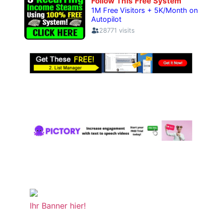
Ihr Banner hier!