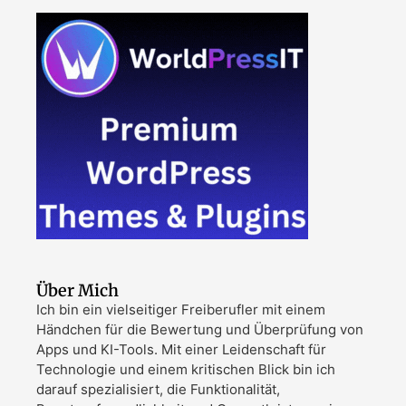
Über Mich
Ich bin ein vielseitiger Freiberufler mit einem
Händchen für die Bewertung und Überprüfung von
Apps und KI-Tools. Mit einer Leidenschaft für
Technologie und einem kritischen Blick bin ich
darauf spezialisiert, die Funktionalität,