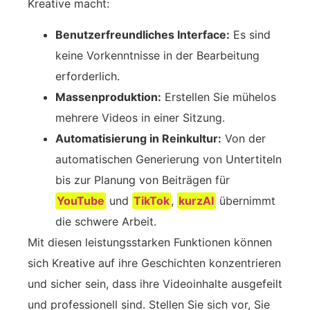
Kreative macht:
Benutzerfreundliches Interface:
Es sind
keine Vorkenntnisse in der Bearbeitung
erforderlich.
Massenproduktion:
Erstellen Sie mühelos
mehrere Videos in einer Sitzung.
Automatisierung in Reinkultur:
Von der
automatischen Generierung von Untertiteln
bis zur Planung von Beiträgen für
YouTube
und
TikTok
,
kurzAI
übernimmt
die schwere Arbeit.
Mit diesen leistungsstarken Funktionen können
sich Kreative auf ihre Geschichten konzentrieren
und sicher sein, dass ihre Videoinhalte ausgefeilt
und professionell sind. Stellen Sie sich vor, Sie