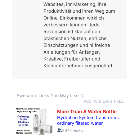
Websites, ihr Marketing, ihre
Produktivität und ihren Weg zum
Online-Einkommen wirklich
verbessern können. Jede
Rezension ist klar auf den
praktischen Nutzen, ehrliche
Einschätzungen und hilfreiche
Anleitungen für Anfänger,
Kreative, Freiberufler und
Kleinunternehmer ausgerichtet.