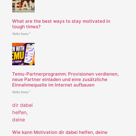
What are the best ways to stay motivated in
tough times?
Mehr lesen "
Temu-Partnerprogramm: Provisionen verdienen,
neue Partner einladen und eine zusätzliche
Einnahmequelle im Internet aufbauen
Mehr lesen "
Wie kann Motivation dir dabei helfen, deine