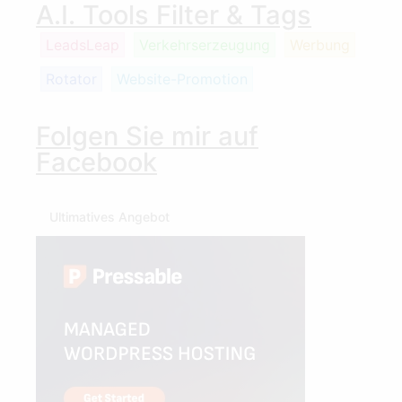
A.I. Tools Filter & Tags
LeadsLeap
Verkehrserzeugung
Werbung
Rotator
Website-Promotion
Folgen Sie mir auf
Facebook
Ultimatives Angebot