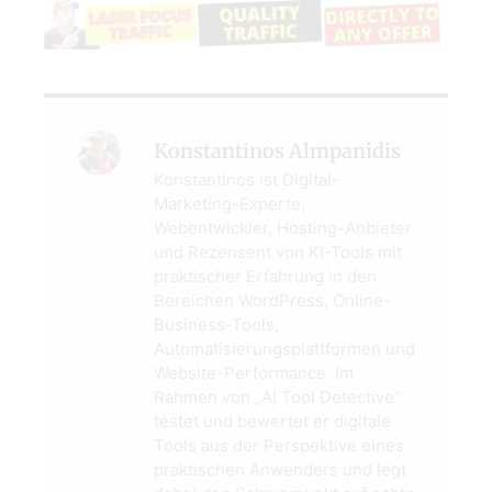
Konstantinos Almpanidis
Konstantinos ist Digital-
Marketing-Experte,
Webentwickler, Hosting-Anbieter
und Rezensent von KI-Tools mit
praktischer Erfahrung in den
Bereichen WordPress, Online-
Business-Tools,
Automatisierungsplattformen und
Website-Performance. Im
Rahmen von „AI Tool Detective“
testet und bewertet er digitale
Tools aus der Perspektive eines
praktischen Anwenders und legt