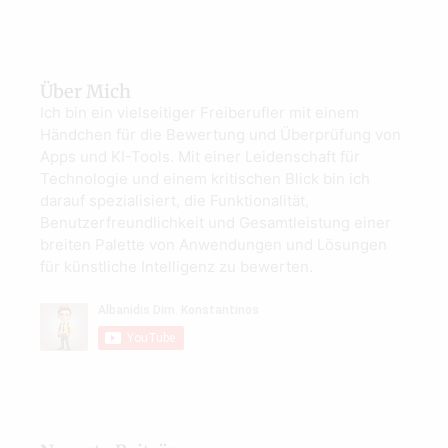
Über Mich
Ich bin ein vielseitiger Freiberufler mit einem
Händchen für die Bewertung und Überprüfung von
Apps und KI-Tools. Mit einer Leidenschaft für
Technologie und einem kritischen Blick bin ich
darauf spezialisiert, die Funktionalität,
Benutzerfreundlichkeit und Gesamtleistung einer
breiten Palette von Anwendungen und Lösungen
für künstliche Intelligenz zu bewerten.