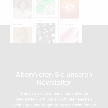
Abonnieren Sie unseren
Newsletter
Tragen Sie sich in das untenstehende
Newsletter-Formular ein, um die neuesten
Nachrichten und Angebote aus meinem Blog zu