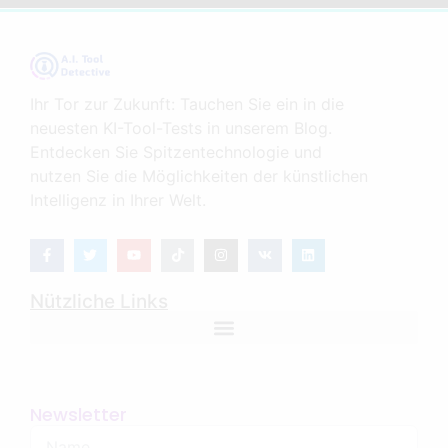
Ihr Tor zur Zukunft: Tauchen Sie ein in die
neuesten KI-Tool-Tests in unserem Blog.
Entdecken Sie Spitzentechnologie und
nutzen Sie die Möglichkeiten der künstlichen
Intelligenz in Ihrer Welt.
Nützliche Links
Newsletter