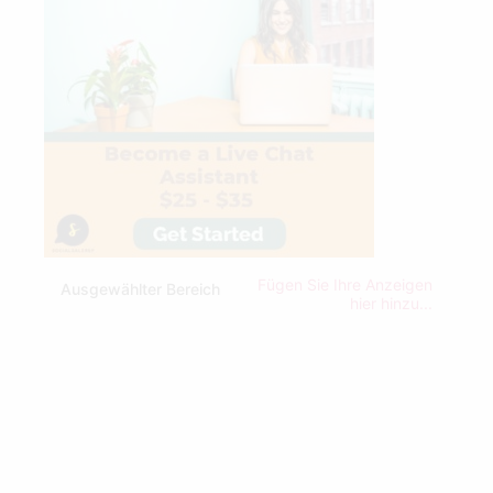
Fügen Sie Ihre Anzeigen
Ausgewählter Bereich
hier hinzu...