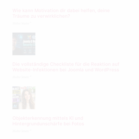
Wie kann Motivation dir dabei helfen, deine
Träume zu verwirklichen?
Mehr lesen "
Die vollständige Checkliste für die Reaktion auf
Website-Infektionen bei Joomla und WordPress
Mehr lesen "
Objekterkennung mittels KI und
Hintergrundunschärfe bei Fotos
Mehr lesen "