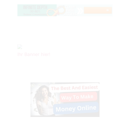
Ihr Banner hier!