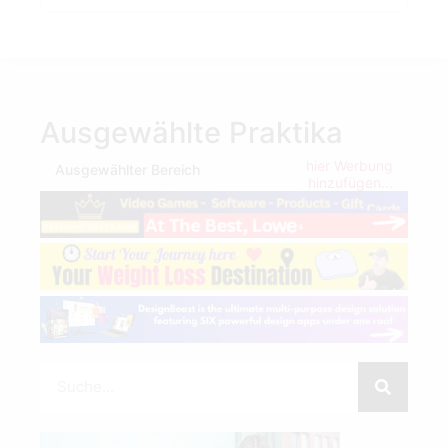
Ausgewählte Praktika
hier Werbung
Ausgewählter Bereich
hinzufügen...