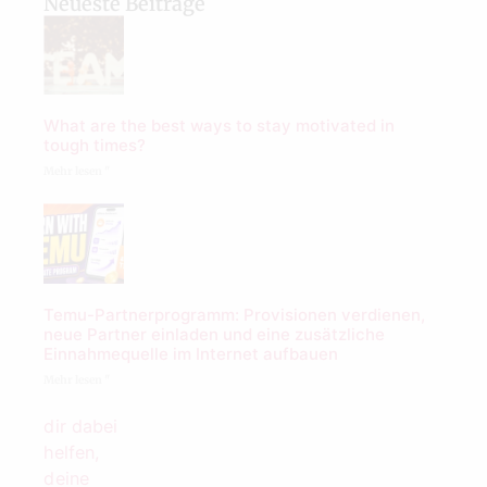
Neueste Beiträge
What are the best ways to stay motivated in
tough times?
Mehr lesen "
Temu-Partnerprogramm: Provisionen verdienen,
neue Partner einladen und eine zusätzliche
Einnahmequelle im Internet aufbauen
Mehr lesen "