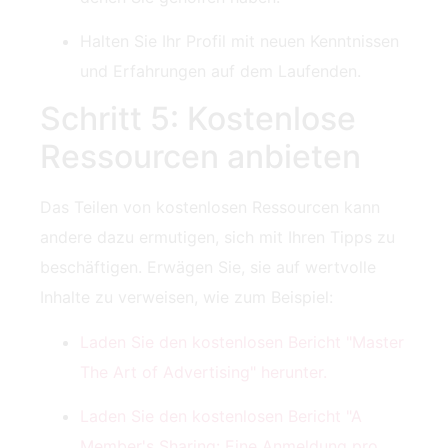
Halten Sie Ihr Profil mit neuen Kenntnissen
und Erfahrungen auf dem Laufenden.
Schritt 5: Kostenlose
Ressourcen anbieten
Das Teilen von kostenlosen Ressourcen kann
andere dazu ermutigen, sich mit Ihren Tipps zu
beschäftigen. Erwägen Sie, sie auf wertvolle
Inhalte zu verweisen, wie zum Beispiel:
Laden Sie den kostenlosen Bericht "Master
The Art of Advertising" herunter.
Laden Sie den kostenlosen Bericht "A
Member's Sharing: Eine Anmeldung pro