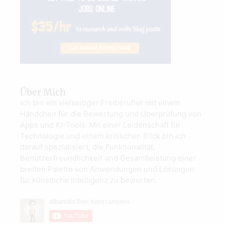
Über Mich
Ich bin ein vielseitiger Freiberufler mit einem
Händchen für die Bewertung und Überprüfung von
Apps und KI-Tools. Mit einer Leidenschaft für
Technologie und einem kritischen Blick bin ich
darauf spezialisiert, die Funktionalität,
Benutzerfreundlichkeit und Gesamtleistung einer
breiten Palette von Anwendungen und Lösungen
für künstliche Intelligenz zu bewerten.