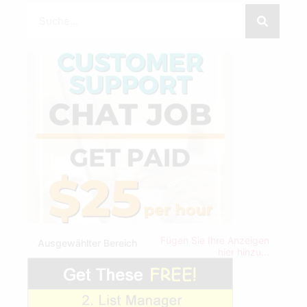
Fügen Sie Ihre Anzeigen
Ausgewählter Bereich
hier hinzu...