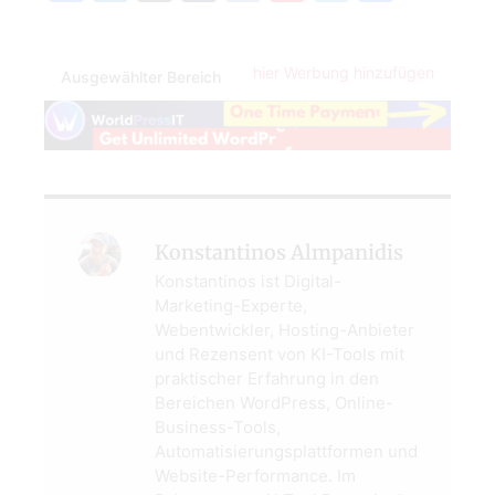
hier Werbung hinzufügen
Ausgewählter Bereich
Konstantinos Almpanidis
Konstantinos ist Digital-
Marketing-Experte,
Webentwickler, Hosting-Anbieter
und Rezensent von KI-Tools mit
praktischer Erfahrung in den
Bereichen WordPress, Online-
Business-Tools,
Automatisierungsplattformen und
Website-Performance. Im