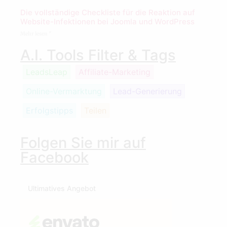
Die vollständige Checkliste für die Reaktion auf
Website-Infektionen bei Joomla und WordPress
Mehr lesen "
A.I. Tools Filter & Tags
LeadsLeap
Affiliate-Marketing
Online-Vermarktung
Lead-Generierung
Erfolgstipps
Teilen
Folgen Sie mir auf
Facebook
Ultimatives Angebot