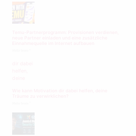
Temu-Partnerprogramm: Provisionen verdienen,
neue Partner einladen und eine zusätzliche
Einnahmequelle im Internet aufbauen
Mehr lesen "
Wie kann Motivation dir dabei helfen, deine
Träume zu verwirklichen?
Mehr lesen "