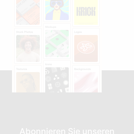
Abonnieren Sie unseren