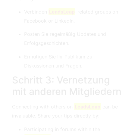
Verbinden
LeadsLeap
-related ​groups on
Facebook or LinkedIn.
Posten Sie regelmäßig Updates und
Erfolgsgeschichten.
Ermutigen Sie Ihr Publikum zu
Diskussionen und Fragen.
Schritt 3: Vernetzung
mit anderen Mitgliedern
Connecting with others on
LeadsLeap
can be
invaluable. Share your tips directly by:
Participating in forums within the