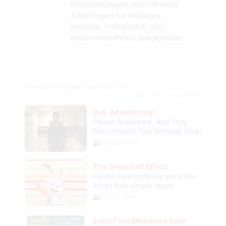
Einschätzungen und hilfreiche
Anleitungen für Anfänger,
Kreative, Freiberufler und
Kleinunternehmer ausgerichtet.