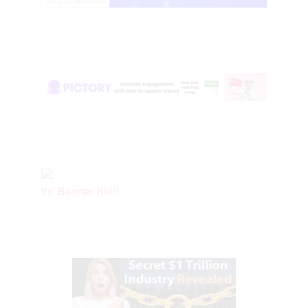
Ihr Banner hier!