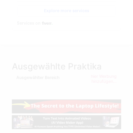
Ausgewählte Praktika
hier Werbung
Ausgewählter Bereich
hinzufügen...