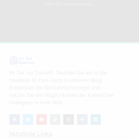
wenn Sie dies wünschen.
Ihr Tor zur Zukunft: Tauchen Sie ein in die
neuesten KI-Tool-Tests in unserem Blog.
Entdecken Sie Spitzentechnologie und
nutzen Sie die Möglichkeiten der künstlichen
Intelligenz in Ihrer Welt.
Nützliche Links