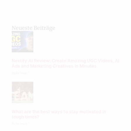
Neueste Beiträge
Nextify AI Review: Create Amazing UGC Videos, AI
Ads and Marketing Creatives in Minutes
Mehr lesen "
What are the best ways to stay motivated in
tough times?
Mehr lesen "