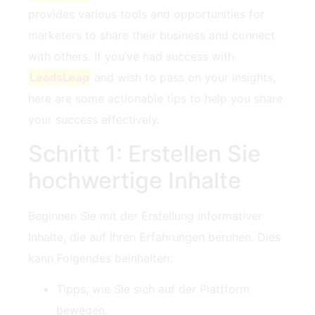
provides various tools and ⁢opportunities for⁣
marketers to share their business and connect
with others. If you’ve had success with‍
LeadsLeap
and wish to pass on your insights,
here are some actionable tips to help you share
your success⁤ effectively.
Schritt 1: Erstellen Sie
hochwertige Inhalte
Beginnen Sie mit der Erstellung informativer
Inhalte, die auf Ihren Erfahrungen beruhen. Dies
kann Folgendes beinhalten:
Tipps, wie Sie sich auf der Plattform
bewegen.