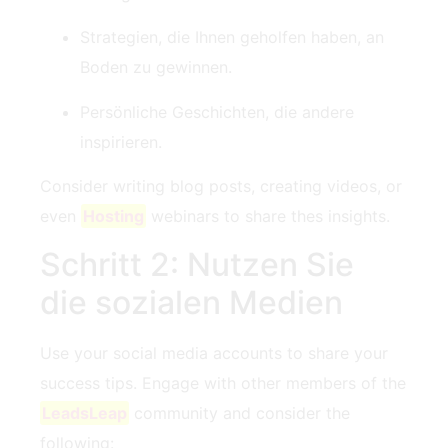
Strategien, die Ihnen geholfen haben, an
Boden zu gewinnen.
Persönliche Geschichten, die andere
inspirieren.
Consider ‌writing blog posts, creating videos, or
even
Hosting
webinars to share thes insights.
Schritt 2: Nutzen Sie
die sozialen Medien
Use your social media accounts to share your
success tips. Engage with other members of the
LeadsLeap
community and consider the
following: