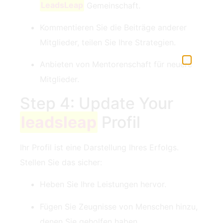
LeadsLeap
Gemeinschaft.
Kommentieren Sie die Beiträge anderer
Mitglieder, teilen Sie Ihre Strategien.
Anbieten von Mentorenschaft für neuere
Mitglieder.
Step 4: Update Your
leadsleap
Profil
Ihr Profil ist eine Darstellung Ihres Erfolgs.
Stellen Sie das sicher:
Heben Sie Ihre Leistungen hervor.
Fügen Sie Zeugnisse von Menschen hinzu,
denen Sie geholfen haben.