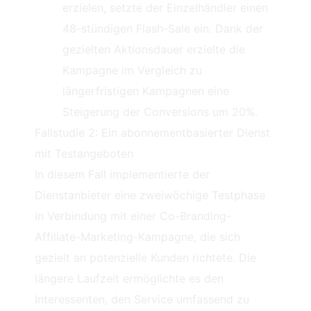
erzielen, setzte der Einzelhändler einen
48-stündigen Flash-Sale ein. Dank der
gezielten Aktionsdauer erzielte die
Kampagne im Vergleich zu
längerfristigen Kampagnen eine
Steigerung der Conversions um 20%.
Fallstudie 2: Ein abonnementbasierter Dienst
mit Testangeboten
In diesem Fall implementierte der
Dienstanbieter eine zweiwöchige Testphase
in Verbindung mit einer Co-Branding-
Affiliate-Marketing-Kampagne, die sich
gezielt an potenzielle Kunden richtete. Die
längere Laufzeit ermöglichte es den
Interessenten, den Service umfassend zu