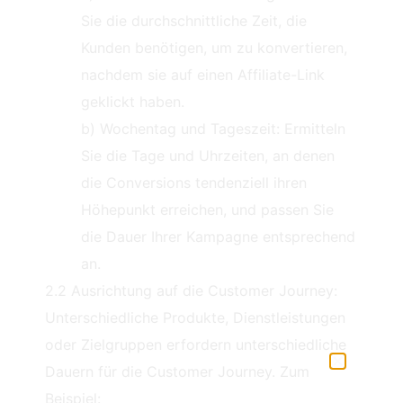
Sie die durchschnittliche Zeit, die
Kunden benötigen, um zu konvertieren,
nachdem sie auf einen Affiliate-Link
geklickt haben.
b) Wochentag und Tageszeit: Ermitteln
Sie die Tage und Uhrzeiten, an denen
die Conversions tendenziell ihren
Höhepunkt erreichen, und passen Sie
die Dauer Ihrer Kampagne entsprechend
an.
2.2 Ausrichtung auf die Customer Journey:
Unterschiedliche Produkte, Dienstleistungen
oder Zielgruppen erfordern unterschiedliche
Dauern für die Customer Journey. Zum
Beispiel: