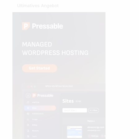
Ultimatives Angebot