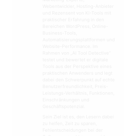
Webentwickler, Hosting-Anbieter
und Rezensent von KI-Tools mit
praktischer Erfahrung in den
Bereichen WordPress, Online-
Business-Tools,
Automatisierungsplattformen und
Website-Performance. Im
Rahmen von „AI Tool Detective“
testet und bewertet er digitale
Tools aus der Perspektive eines
praktischen Anwenders und legt
dabei den Schwerpunkt auf echte
Benutzerfreundlichkeit, Preis-
Leistungs-Verhältnis, Funktionen,
Einschränkungen und
Geschäftspotenzial.
Sein Ziel ist es, den Lesern dabei
zu helfen, Zeit zu sparen,
Fehlentscheidungen bei der