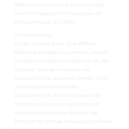
Marketern, datenbasierte Entscheidungen
hinsichtlich geeigneter Anpassungen der
Kampagnendauer zu treffen.
Schlussfolgerung:
Um die optimale Dauer einer Affiliate-
Marketing-Kampagne zu ermitteln, müssen
wichtige Kennzahlen sorgfältig geprüft, die
Customer Journey verstanden und
historische Daten analysiert werden. Durch
die Analyse realer Fallstudien,
branchenüblicher Best Practices und die
Nutzung von Tipps wie Split-Tests und
Automatisierung können Marketer das
Potenzial für optimale Kampagnenergebnisse