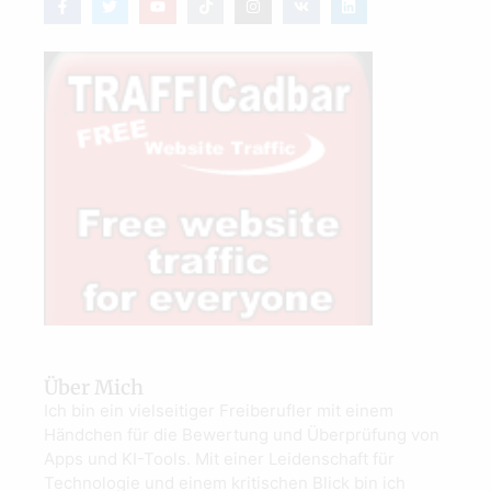
Über Mich
Ich bin ein vielseitiger Freiberufler mit einem
Händchen für die Bewertung und Überprüfung von
Apps und KI-Tools. Mit einer Leidenschaft für
Technologie und einem kritischen Blick bin ich