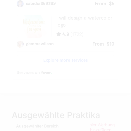
Ausgewählte Praktika
hier Werbung
Ausgewählter Bereich
hinzufügen...