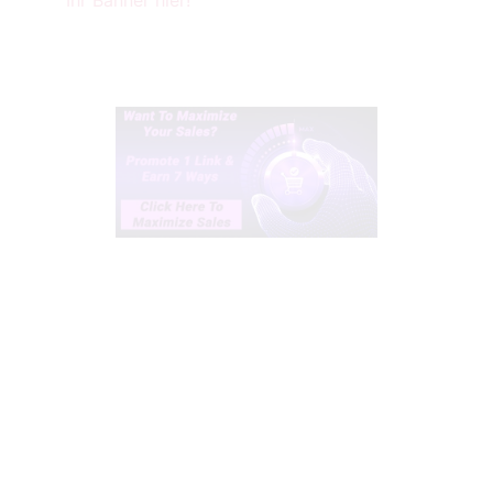
Ihr Banner hier!