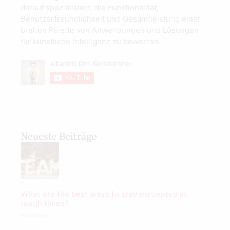
darauf spezialisiert, die Funktionalität,
Benutzerfreundlichkeit und Gesamtleistung einer
breiten Palette von Anwendungen und Lösungen
für künstliche Intelligenz zu bewerten.
Neueste Beiträge
What are the best ways to stay motivated in
tough times?
Mehr lesen "