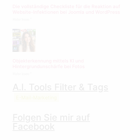
Die vollständige Checkliste für die Reaktion auf
Website-Infektionen bei Joomla und WordPress
Mehr lesen "
Objekterkennung mittels KI und
Hintergrundunschärfe bei Fotos
Mehr lesen "
A.I. Tools Filter & Tags
E-Mail-Marketing
Folgen Sie mir auf
Facebook