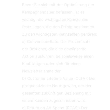
Bevor Sie sich mit der Optimierung der
Kampagnendauer befassen, ist es
wichtig, die wichtigsten Kennzahlen
festzulegen, die den Erfolg bestimmen.
Zu den wichtigsten Kennzahlen gehören:
a) Conversion-Rate: Der Prozentsatz
der Besucher, die eine gewünschte
Aktion ausführen, beispielsweise einen
Kauf tätigen oder sich für einen
Newsletter anmelden.
b) Customer Lifetime Value (CLTV): Der
prognostizierte Nettogewinn, der der
gesamten zukünftigen Beziehung mit
einem Kunden zugeschrieben wird.
c) Return on Ad Spend (ROAS): Der