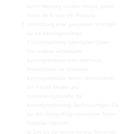
durch Werbung erzielte Umsatz geteilt
durch die Kosten der Werbung.
Entwicklung einer geeigneten Strategie
für die Kampagnenlänge:
2.1 Untersuchung historischer Daten:
Die Analyse vergangener
Kampagnendaten kann wertvolle
Erkenntnisse zur optimalen
Kampagnendauer liefern. Identifizieren
Sie Trends, Muster und
Schwankungspunkte der
Kampagnenleistung. Berücksichtigen Sie
bei der Überprüfung historischer Daten
folgende Faktoren:
a) Zeit bis zur Konvertierung: Bewerten