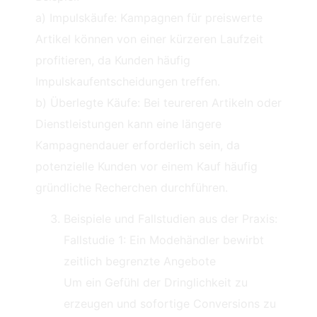
a) Impulskäufe: Kampagnen für preiswerte
Artikel können von einer kürzeren Laufzeit
profitieren, da Kunden häufig
Impulskaufentscheidungen treffen.
b) Überlegte Käufe: Bei teureren Artikeln oder
Dienstleistungen kann eine längere
Kampagnendauer erforderlich sein, da
potenzielle Kunden vor einem Kauf häufig
gründliche Recherchen durchführen.
Beispiele und Fallstudien aus der Praxis:
Fallstudie 1: Ein Modehändler bewirbt
zeitlich begrenzte Angebote
Um ein Gefühl der Dringlichkeit zu
erzeugen und sofortige Conversions zu