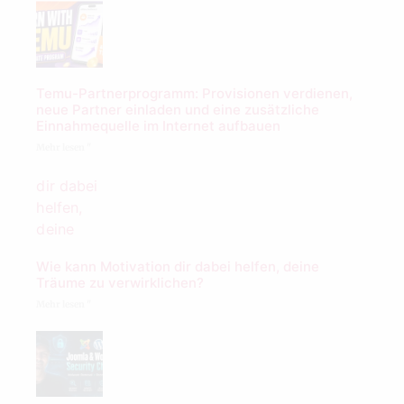
Temu-Partnerprogramm: Provisionen verdienen,
neue Partner einladen und eine zusätzliche
Einnahmequelle im Internet aufbauen
Mehr lesen "
Wie kann Motivation dir dabei helfen, deine
Träume zu verwirklichen?
Mehr lesen "