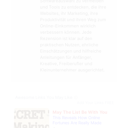
Softwareauswahl zu vermeiden
und Tools zu entdecken, die ihre
Websites, ihr Marketing, ihre
Produktivität und ihren Weg zum
Online-Einkommen wirklich
verbessern können. Jede
Rezension ist klar auf den
praktischen Nutzen, ehrliche
Einschätzungen und hilfreiche
Anleitungen für Anfänger,
Kreative, Freiberufler und
Kleinunternehmer ausgerichtet.