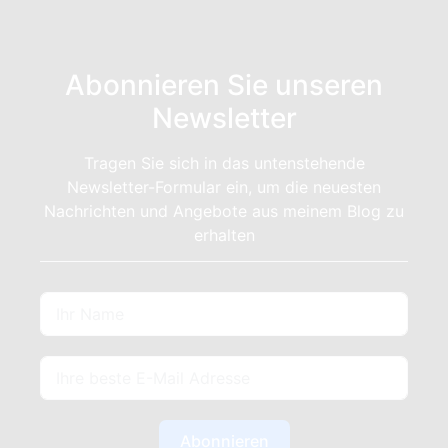
Abonnieren Sie unseren
Newsletter
Tragen Sie sich in das untenstehende
Newsletter-Formular ein, um die neuesten
Nachrichten und Angebote aus meinem Blog zu
erhalten
Abonnieren