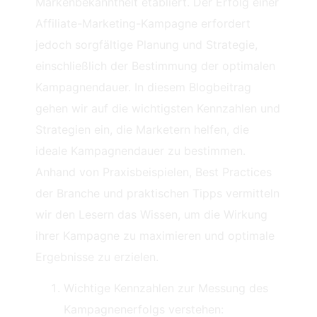
Markenbekanntheit etabliert. Der Erfolg einer
Affiliate-Marketing-Kampagne erfordert
jedoch sorgfältige Planung und Strategie,
einschließlich der Bestimmung der optimalen
Kampagnendauer. In diesem Blogbeitrag
gehen wir auf die wichtigsten Kennzahlen und
Strategien ein, die Marketern helfen, die
ideale Kampagnendauer zu bestimmen.
Anhand von Praxisbeispielen, Best Practices
der Branche und praktischen Tipps vermitteln
wir den Lesern das Wissen, um die Wirkung
ihrer Kampagne zu maximieren und optimale
Ergebnisse zu erzielen.
Wichtige Kennzahlen zur Messung des
Kampagnenerfolgs verstehen: