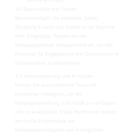
4.2 Saisonalität und Trends:
Berücksichtigen Sie saisonale Zeiten,
Shopping-Events und Trends in der Branche
Ihrer Zielgruppe. Passen Sie die
Kampagnendauer entsprechend an, um das
Potenzial für Engagement und Conversions in
Spitzenzeiten zu maximieren.
4.3 Automatisierung und KI nutzen:
Nutzen Sie automatisierte Tools mit
künstlicher Intelligenz, um die
Kampagnenleistung in Echtzeit zu verfolgen
und zu analysieren. Diese Plattformen liefern
wertvolle Erkenntnisse zur
Kampagnenmüdigkeit und ermöglichen