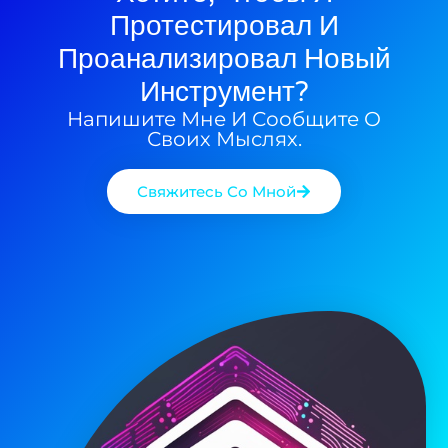
Протестировал И
Проанализировал Новый
Инструмент?
Напишите Мне И Сообщите О
Своих Мыслях.
Свяжитесь Со Мной