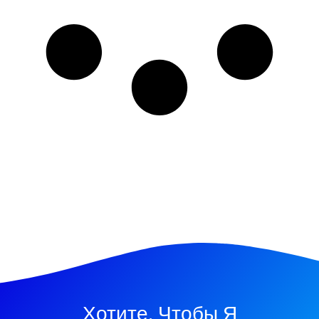
Хотите, Чтобы Я