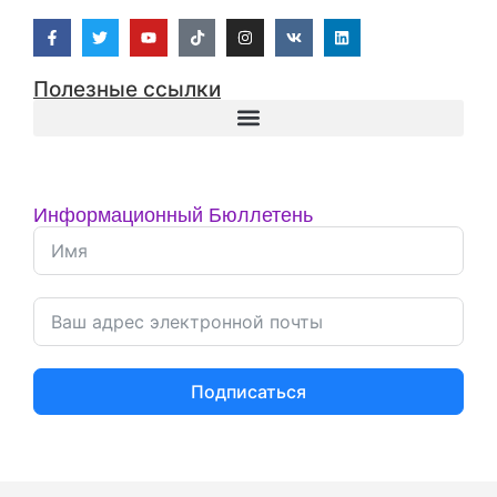
Полезные ссылки
Информационный Бюллетень
Подписаться