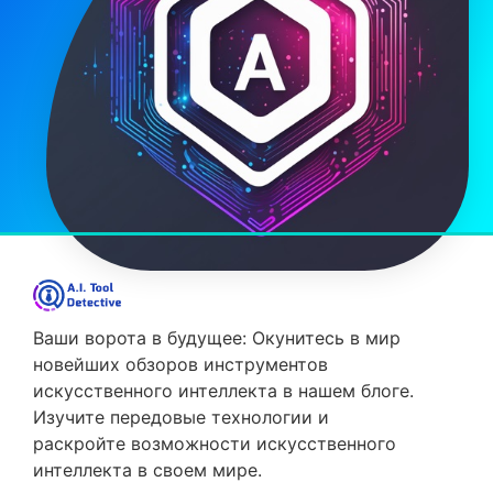
Ваши ворота в будущее: Окунитесь в мир
новейших обзоров инструментов
искусственного интеллекта в нашем блоге.
Изучите передовые технологии и
раскройте возможности искусственного
интеллекта в своем мире.