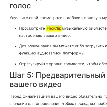
голос
Улучшите свой промо-ролик, добавив фоновую му
Просмотрите
FlexClip
музыкальную библиоте
настроению вашего видео.
Для озвучивания вы можете либо загрузить а
функцию аудиозаписи платформы.
Отрегулируйте уровни громкости, чтобы обе
Шаг 5: Предварительный
вашего видео
Перед ‌финализацией‍ вашего‍ видео обязательно 
значение для определения любых ⁣последних нео