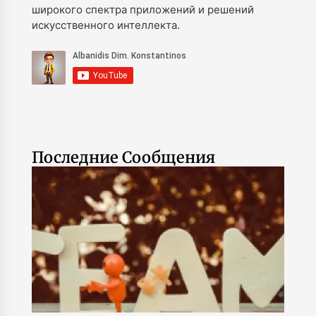
широкого спектра приложений и решений
искусственного интеллекта.
Последние Сообщения