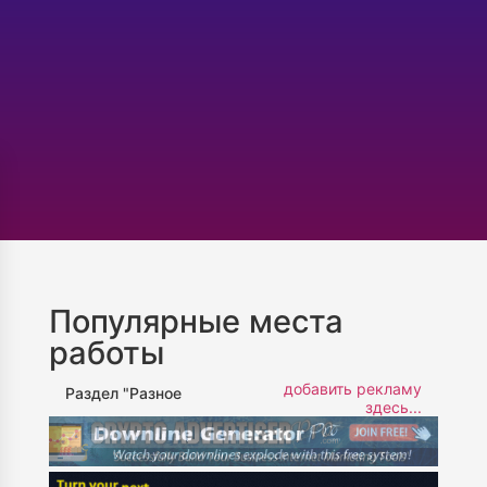
Популярные места
работы
добавить рекламу
Раздел "Разное
здесь...