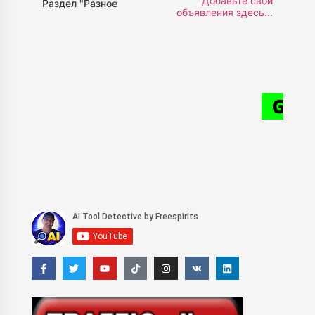
Добавьте свои
Раздел "Разное
объявления здесь...