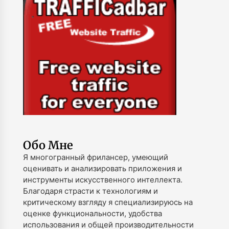
Обо Мне
Я многогранный фрилансер, умеющий
оценивать и анализировать приложения и
инструменты искусственного интеллекта.
Благодаря страсти к технологиям и
критическому взгляду я специализируюсь на
оценке функциональности, удобства
использования и общей производительности