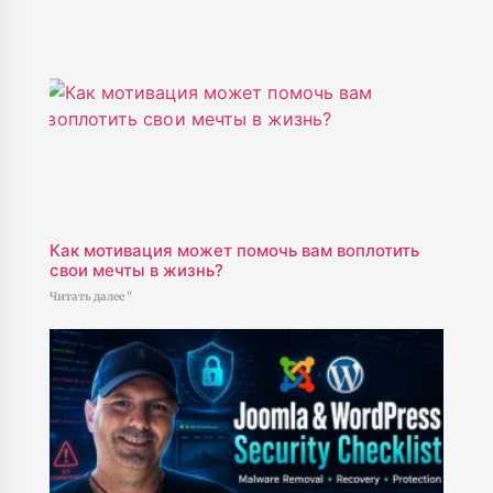
Как мотивация может помочь вам воплотить
свои мечты в жизнь?
Читать далее "