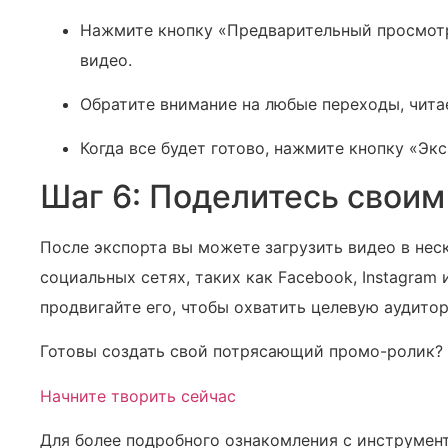
Нажмите кнопку «Предварительный просмотр»
видео.
Обратите внимание на любые переходы, чита
Когда все будет готово, нажмите кнопку «Эк
Шаг 6: Поделитесь свои
После экспорта вы можете загрузить видео в нес
социальных сетях, таких как Facebook, Instagram и
продвигайте его, чтобы охватить целевую аудито
Готовы создать свой потрясающий промо-ролик?
Начните творить сейчас
Для более подробного ознакомления с инструмен