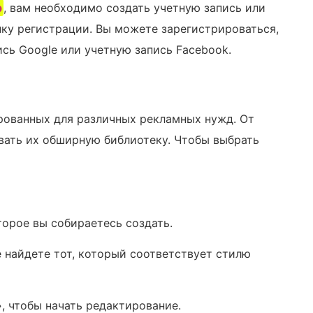
p
, вам необходимо создать учетную запись или
ку регистрации. Вы можете зарегистрироваться,
ись Google или учетную запись Facebook.
рованных для различных рекламных нужд. От
вать их обширную библиотеку. Чтобы выбрать
торое вы собираетесь создать.
 найдете тот, который соответствует стилю
, чтобы начать редактирование.