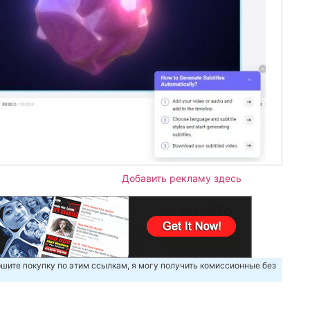
Добавить рекламу здесь
шите покупку по этим ссылкам, я могу получить комиссионные без
m
авить