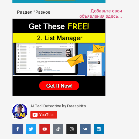
Добавьте свои
Раздел "Разное
объявления здесь...