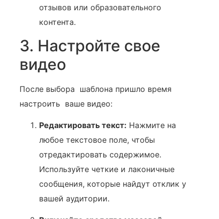
отзывов или образовательного‍
контента.
3. Настройте свое
видео
После выбора ‍ шаблона пришло время
настроить ‍ ваше видео:
Редактировать текст:
Нажмите на
любое текстовое поле, чтобы
отредактировать содержимое.
Используйте четкие и лаконичные
сообщения, которые найдут отклик у
вашей аудитории.