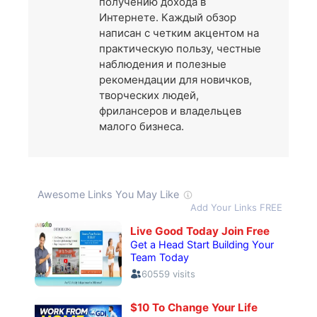
получению дохода в
Интернете. Каждый обзор
написан с четким акцентом на
практическую пользу, честные
наблюдения и полезные
рекомендации для новичков,
творческих людей,
фрилансеров и владельцев
малого бизнеса.