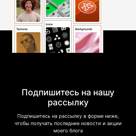
Подпишитесь на нашу
рассылку
Подпишитесь на рассылку в форме ниже,
чтобы получать последние новости и акции
моего блога