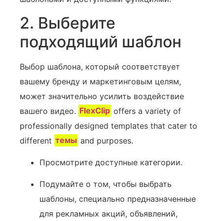
2. Выберите
подходящий шаблон
Выбор шаблона, который соответствует
вашему бренду и маркетинговым целям,
может значительно усилить воздействие
вашего видео.
FlexClip
offers a variety of
professionally designed templates that cater to
different
темы
and purposes.
Просмотрите доступные категории.
Подумайте о том, чтобы выбрать
шаблоны, специально предназначенные
для рекламных акций, объявлений,