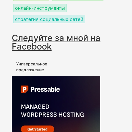
онлайн-инструменты
стратегия социальных сетей
Следуйте за мной на
Facebook
Универсальное
предложение