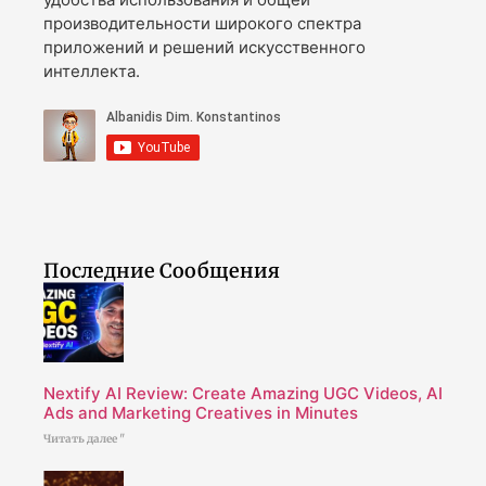
производительности широкого спектра
приложений и решений искусственного
интеллекта.
Последние Сообщения
Nextify AI Review: Create Amazing UGC Videos, AI
Ads and Marketing Creatives in Minutes
Читать далее "