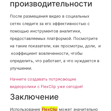
производительности
После размещения видео в социальных
сетях следите за его эффективностью с
помощью инструментов аналитики,
предоставляемых‍ платформой‍. Посмотрите
на такие показатели, как просмотры, доли, ‍ и
‍ коэффициент вовлеченности, чтобы
определить, что работает, а что нуждается в
улучшении.
Начните создавать потрясающие
видеоролики с FlexClip уже сегодня!
Заключение
Использование
FlexClip
может значительно