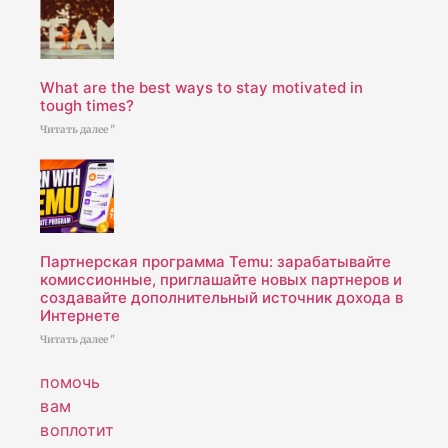
What are the best ways to stay motivated in
tough times?
Читать далее "
Партнерская программа Temu: зарабатывайте
комиссионные, приглашайте новых партнеров и
создавайте дополнительный источник дохода в
Интернете
Читать далее "