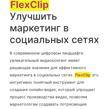
FlexClip
Улучшить
маркетинг в
социальных сетях
В современном цифровом ландшафте
увлекательный видеоконтент имеет
решающее значение для эффективного
маркетинга в социальных сетях.
FlexClip
это‍
интуитивно понятный инструмент для
создания онлайн-видео, который упрощает
процесс производства видео, позволяя
маркетологам создавать потрясающие