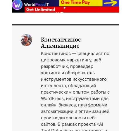
Константинос
Альмпанидис
Константинос — специалист по
цифровому маркетингу, веб-
разработчик, провайдер
хостинга и обозреватель
инструментов искусственного
интеллекта, обладающий
практическим опытом работы с
WordPress, инструментами для
онлайн-бизнеса, платформами
автоматизации и оптимизацией
производительности веб-
сайтов. В рамках проекта «AI
Tool Detective» он тестирует и