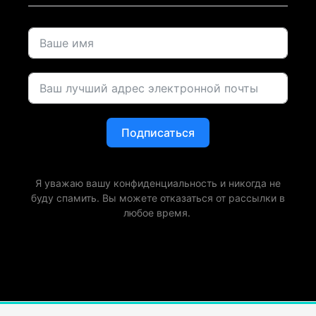
Подписаться
Я уважаю вашу конфиденциальность и никогда не
буду спамить. Вы можете отказаться от рассылки в
любое время.