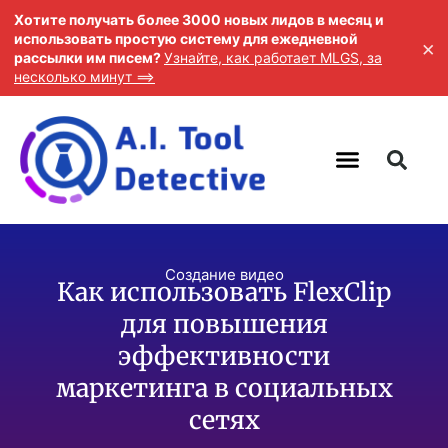
Хотите получать более 3000 новых лидов в месяц и
использовать простую систему для ежедневной
×
рассылки им писем?
Узнайте, как работает MLGS, за
несколько минут ==>
Создание видео
Как использовать FlexClip
для повышения
эффективности
маркетинга в социальных
сетях