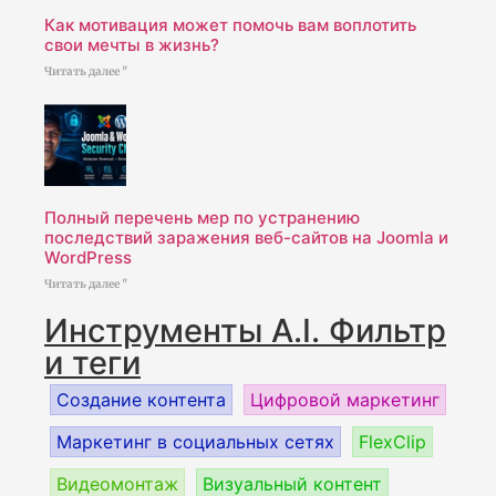
Как мотивация может помочь вам воплотить
свои мечты в жизнь?
Читать далее "
Полный перечень мер по устранению
последствий заражения веб-сайтов на Joomla и
WordPress
Читать далее "
Инструменты A.I. Фильтр
и теги
Создание контента
Цифровой маркетинг
Маркетинг в социальных сетях
FlexClip
Видеомонтаж
Визуальный контент