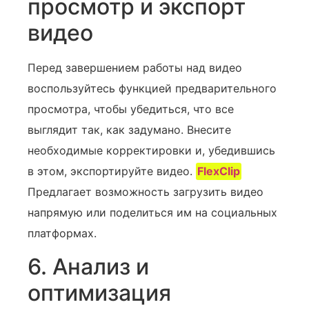
просмотр и экспорт
видео
Перед завершением работы над видео‍
воспользуйтесь функцией предварительного
просмотра, чтобы убедиться, что все
выглядит так, как задумано. Внесите
необходимые корректировки и, убедившись
в этом, экспортируйте видео.
FlexClip
Предлагает возможность загрузить видео
напрямую или поделиться им на социальных
платформах.
6. Анализ и
оптимизация ‍