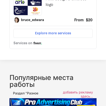
Популярные места
работы
добавить рекламу
Раздел "Разное
здесь...