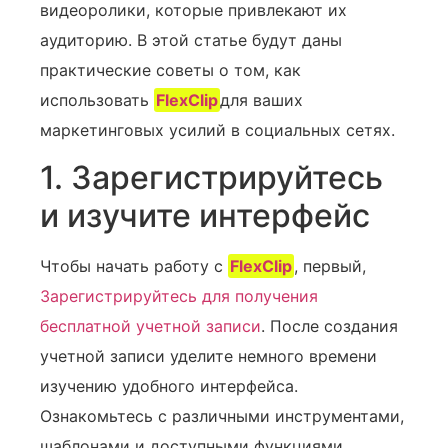
видеоролики, которые привлекают их
аудиторию. В этой статье будут даны
практические советы о том, как
использовать
FlexClip
для ваших
маркетинговых усилий в социальных сетях.
1. Зарегистрируйтесь
и изучите интерфейс
Чтобы начать работу с
FlexClip
, первый,
Зарегистрируйтесь для получения
бесплатной учетной записи
. После создания
учетной записи уделите немного времени
изучению удобного интерфейса.‍
Ознакомьтесь с различными инструментами,
шаблонами и доступными функциями.