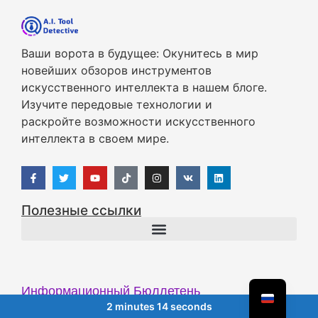
Ваши ворота в будущее: Окунитесь в мир
новейших обзоров инструментов
искусственного интеллекта в нашем блоге.
Изучите передовые технологии и
раскройте возможности искусственного
интеллекта в своем мире.
Полезные ссылки
Информационный Бюллетень
2 minutes 14 seconds