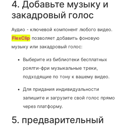
4. Добавьте музыку и
закадровый голос
Аудио - ключевой компонент любого видео.
FlexClip
позволяет добавить фоновую
музыку или закадровый голос:
Выберите из библиотеки бесплатных
роялти-фри музыкальные треки,
подходящие по тону к вашему видео.
Для придания индивидуальности
запишите и загрузите свой голос‍ прямо
через платформу.
5. предварительный