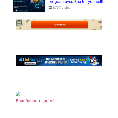
Ваш баннер здесь!