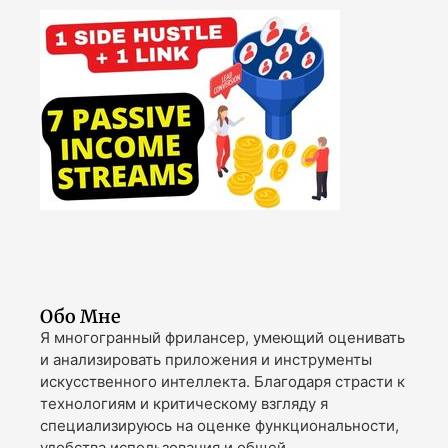
Обо Мне
Я многогранный фрилансер, умеющий оценивать
и анализировать приложения и инструменты
искусственного интеллекта. Благодаря страсти к
технологиям и критическому взгляду я
специализируюсь на оценке функциональности,
удобства использования и общей