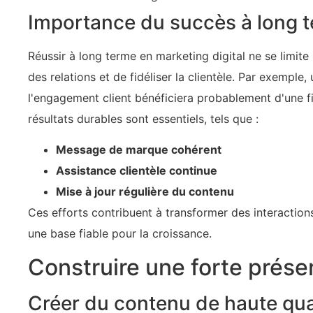
Importance du succès à long 
Réussir à long terme en marketing digital ne se limite
des relations et de fidéliser la clientèle. Par exemple,
l'engagement client bénéficiera probablement d'une fi
résultats durables sont essentiels, tels que :
Message de marque cohérent
Assistance clientèle continue
Mise à jour régulière du contenu
Ces efforts contribuent à transformer des interaction
une base fiable pour la croissance.
Construire une forte prése
Créer du contenu de haute qua