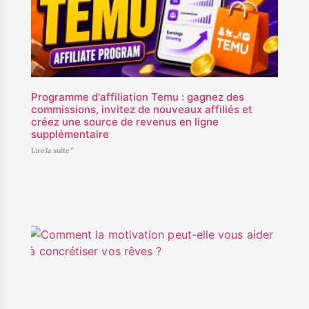
Programme d'affiliation Temu : gagnez des
commissions, invitez de nouveaux affiliés et
créez une source de revenus en ligne
supplémentaire
Lire la suite "