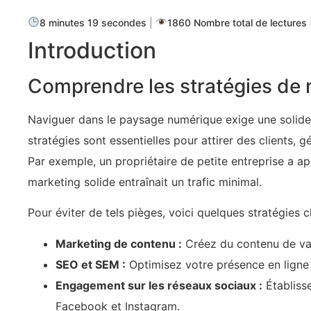
8 minutes 19 secondes
|
1860 Nombre total de lectures
Introduction
Comprendre les stratégies de 
Naviguer dans le paysage numérique exige une solide 
stratégies sont essentielles pour attirer des clients, g
Par exemple, un propriétaire de petite entreprise a a
marketing solide entraînait un trafic minimal.
Pour éviter de tels pièges, voici quelques stratégies 
Marketing de contenu :
Créez du contenu de val
SEO et SEM :
Optimisez votre présence en ligne
Engagement sur les réseaux sociaux :
Établiss
Facebook et Instagram.