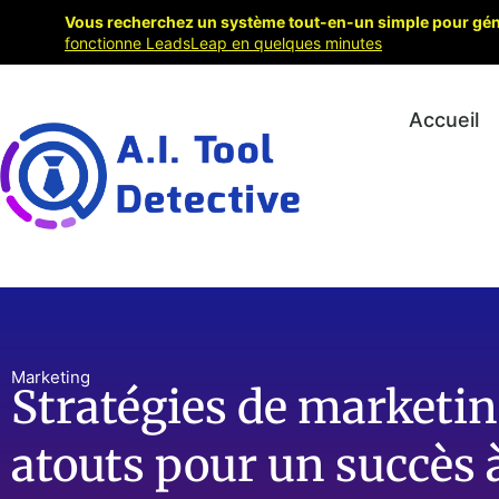
Vous recherchez un système tout-en-un simple pour génér
fonctionne LeadsLeap en quelques minutes
Accueil
Marketing
Stratégies de marketing
atouts pour un succès 