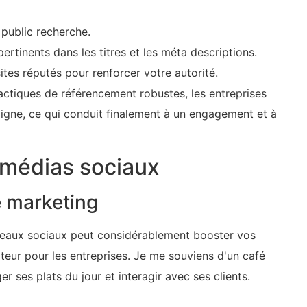
 public recherche.
ertinents dans les titres et les méta descriptions.
ites réputés pour renforcer votre autorité.
ctiques de référencement robustes, les entreprises
 ligne, ce qui conduit finalement à un engagement et à
e médias sociaux
e marketing
réseaux sociaux peut considérablement booster vos
oteur pour les entreprises. Je me souviens d'un café
 ses plats du jour et interagir avec ses clients.