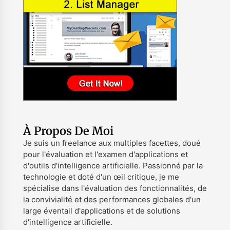
À Propos De Moi
Je suis un freelance aux multiples facettes, doué
pour l'évaluation et l'examen d'applications et
d'outils d'intelligence artificielle. Passionné par la
technologie et doté d'un œil critique, je me
spécialise dans l'évaluation des fonctionnalités, de
la convivialité et des performances globales d'un
large éventail d'applications et de solutions
d'intelligence artificielle.