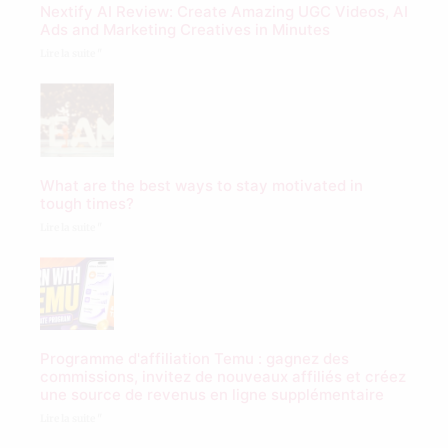
Nextify AI Review: Create Amazing UGC Videos, AI
Ads and Marketing Creatives in Minutes
Lire la suite "
What are the best ways to stay motivated in
tough times?
Lire la suite "
Programme d'affiliation Temu : gagnez des
commissions, invitez de nouveaux affiliés et créez
une source de revenus en ligne supplémentaire
Lire la suite "