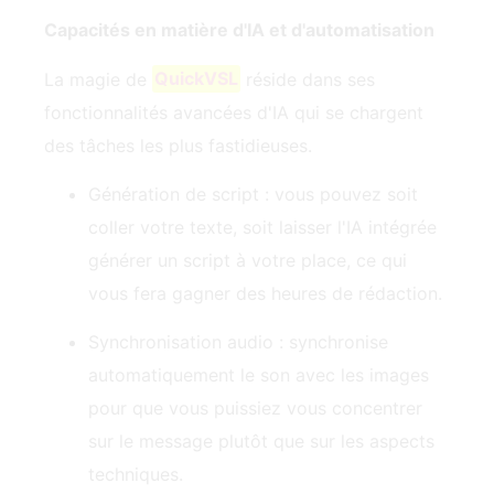
Capacités en matière d'IA et d'automatisation
La magie de
QuickVSL
réside dans ses
fonctionnalités avancées d'IA qui se chargent
des tâches les plus fastidieuses.
Génération de script : vous pouvez soit
coller votre texte, soit laisser l'IA intégrée
générer un script à votre place, ce qui
vous fera gagner des heures de rédaction.
Synchronisation audio : synchronise
automatiquement le son avec les images
pour que vous puissiez vous concentrer
sur le message plutôt que sur les aspects
techniques.