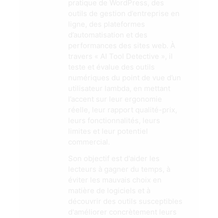
pratique de WordPress, des
outils de gestion d’entreprise en
ligne, des plateformes
d’automatisation et des
performances des sites web. À
travers « AI Tool Detective », il
teste et évalue des outils
numériques du point de vue d’un
utilisateur lambda, en mettant
l’accent sur leur ergonomie
réelle, leur rapport qualité-prix,
leurs fonctionnalités, leurs
limites et leur potentiel
commercial.
Son objectif est d'aider les
lecteurs à gagner du temps, à
éviter les mauvais choix en
matière de logiciels et à
découvrir des outils susceptibles
d'améliorer concrètement leurs