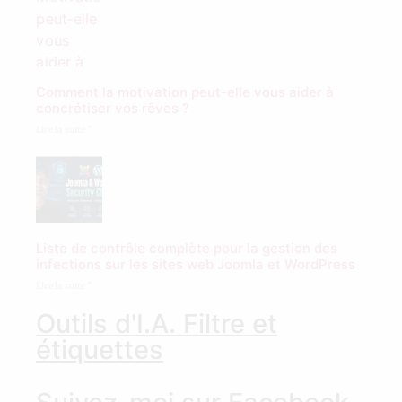
Comment la motivation peut-elle vous aider à
concrétiser vos rêves ?
Lire la suite "
Liste de contrôle complète pour la gestion des
infections sur les sites web Joomla et WordPress
Lire la suite "
Outils d'I.A. Filtre et
étiquettes