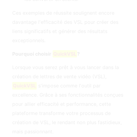
Ces exemples de réussite soulignent encore
davantage l'efficacité des VSL pour créer des
liens significatifs et générer des résultats
exceptionnels.
Pourquoi choisir
QuickVSL
?
Lorsque vous serez prêt à vous lancer dans la
création de lettres de vente vidéo (VSL),
QuickVSL
s'impose comme l'outil par
excellence. Grâce à ses fonctionnalités conçues
pour allier efficacité et performance, cette
plateforme transforme votre processus de
création de VSL, le rendant non plus fastidieux,
mais passionnant.