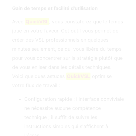
Gain de temps et facilité d'utilisation
Avec
QuickVSL
, vous constaterez que le temps
joue en votre faveur. Cet outil vous permet de
créer des VSL professionnels en quelques
minutes seulement, ce qui vous libère du temps
pour vous concentrer sur la stratégie plutôt que
de vous enliser dans les détails techniques.
Voici quelques astuces
QuickVSL
optimise
votre flux de travail :
Configuration rapide : l'interface conviviale
ne nécessite aucune compétence
technique ; il suffit de suivre les
instructions simples qui s'affichent à
l'écran.