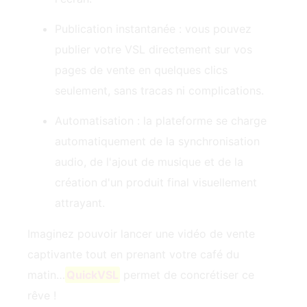
Publication instantanée : vous pouvez
publier votre VSL directement sur vos
pages de vente en quelques clics
seulement, sans tracas ni complications.
Automatisation : la plateforme se charge
automatiquement de la synchronisation
audio, de l'ajout de musique et de la
création d'un produit final visuellement
attrayant.
Imaginez pouvoir lancer une vidéo de vente
captivante tout en prenant votre café du
matin…
QuickVSL
permet de concrétiser ce
rêve !