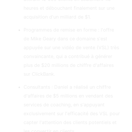
heures et débouchant finalement sur une
acquisition d'un milliard de $1.
Programmes de remise en forme : l'offre
de Mike Geary dans ce domaine s'est
appuyée sur une vidéo de vente (VSL) très
convaincante, qui a contribué à générer
plus de $20 millions de chiffre d'affaires
sur ClickBank.
Consultants : Daniel a réalisé un chiffre
d'affaires de $5 millions en vendant des
services de coaching, en s'appuyant
exclusivement sur l'efficacité des VSL pour
capter l'attention des clients potentiels et
les convertir en clients.