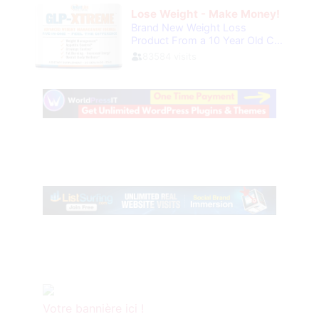
Votre bannière ici !