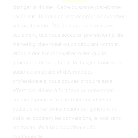
changer la donne ! Cette puissante plateforme
basée sur l'IA vous permet de créer de superbes
vidéos de vente (VSL) en quelques minutes
seulement, que vous soyez un professionnel du
marketing chevronné ou un débutant complet.
Grâce à des fonctionnalités telles que la
génération de scripts par IA, la synchronisation
audio automatisée et des modèles
professionnels, vous pouvez produire sans
effort des vidéos à fort taux de conversion.
Imaginez pouvoir transformer vos idées en
outils de vente convaincants qui génèrent du
trafic et boostent les conversions, le tout sans
les tracas liés à la production vidéo
traditionnelle !