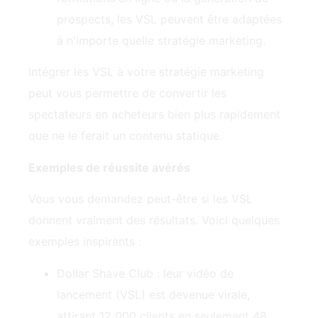
prospects, les VSL peuvent être adaptées
à n'importe quelle stratégie marketing.
Intégrer les VSL à votre stratégie marketing
peut vous permettre de convertir les
spectateurs en acheteurs bien plus rapidement
que ne le ferait un contenu statique.
Exemples de réussite avérés
Vous vous demandez peut-être si les VSL
donnent vraiment des résultats. Voici quelques
exemples inspirants :
Dollar Shave Club : leur vidéo de
lancement (VSL) est devenue virale,
attirant 12 000 clients en seulement 48