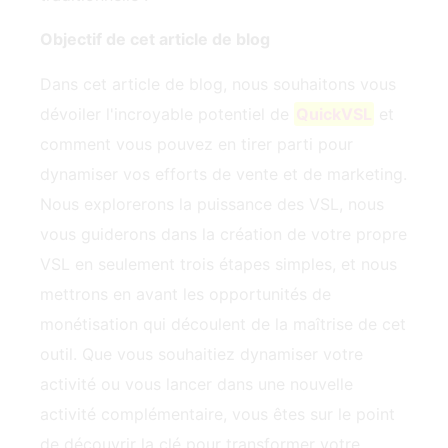
Objectif de cet article de blog
Dans cet article de blog, nous souhaitons vous
dévoiler l'incroyable potentiel de
QuickVSL
et
comment vous pouvez en tirer parti pour
dynamiser vos efforts de vente et de marketing.
Nous explorerons la puissance des VSL, nous
vous guiderons dans la création de votre propre
VSL en seulement trois étapes simples, et nous
mettrons en avant les opportunités de
monétisation qui découlent de la maîtrise de cet
outil. Que vous souhaitiez dynamiser votre
activité ou vous lancer dans une nouvelle
activité complémentaire, vous êtes sur le point
de découvrir la clé pour transformer votre