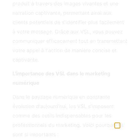
produit à travers des images vivantes et une
narration captivante, permettant ainsi aux
clients potentiels de s'identifier plus facilement
à votre message. Grâce aux VSL, vous pouvez
communiquer efficacement tout en transmettant
votre appel à l'action de manière concise et
captivante.
L'importance des VSL dans le marketing
numérique
Dans le paysage numérique en constante
évolution d'aujourd'hui, les VSL s'imposent
comme des outils indispensables pour les
professionnels du marketing. Voici pourquoi ils
sont si importants :