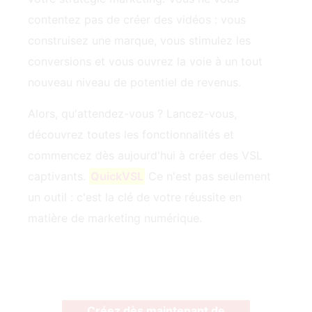
contentez pas de créer des vidéos : vous
construisez une marque, vous stimulez les
conversions et vous ouvrez la voie à un tout
nouveau niveau de potentiel de revenus.
Alors, qu'attendez-vous ? Lancez-vous,
découvrez toutes les fonctionnalités et
commencez dès aujourd'hui à créer des VSL
captivants.
QuickVSL
Ce n'est pas seulement
un outil : c'est la clé de votre réussite en
matière de marketing numérique.
Créez dès maintenant de