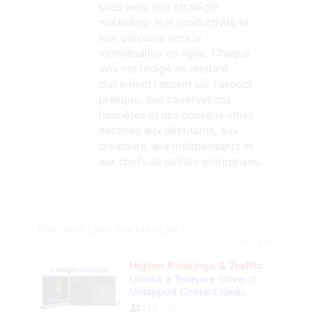
sites web, leur stratégie
marketing, leur productivité et
leur parcours vers la
monétisation en ligne. Chaque
avis est rédigé en mettant
clairement l'accent sur l'aspect
pratique, des observations
honnêtes et des conseils utiles
destinés aux débutants, aux
créateurs, aux indépendants et
aux chefs de petites entreprises.