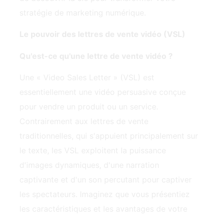
stratégie de marketing numérique.
Le pouvoir des lettres de vente vidéo (VSL)
Qu'est-ce qu'une lettre de vente vidéo ?
Une « Video Sales Letter » (VSL) est
essentiellement une vidéo persuasive conçue
pour vendre un produit ou un service.
Contrairement aux lettres de vente
traditionnelles, qui s'appuient principalement sur
le texte, les VSL exploitent la puissance
d'images dynamiques, d'une narration
captivante et d'un son percutant pour captiver
les spectateurs. Imaginez que vous présentiez
les caractéristiques et les avantages de votre