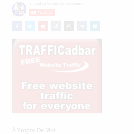
À Propos De Moi