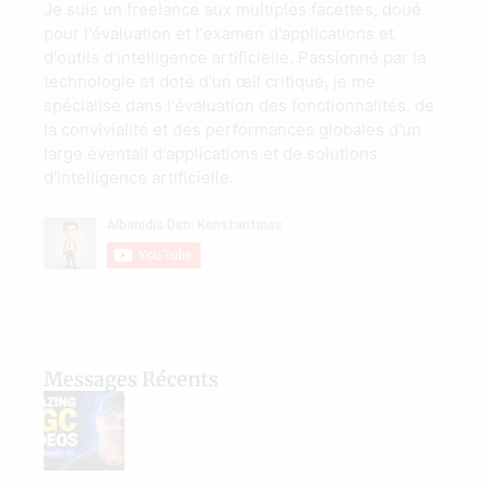
Je suis un freelance aux multiples facettes, doué
pour l'évaluation et l'examen d'applications et
d'outils d'intelligence artificielle. Passionné par la
technologie et doté d'un œil critique, je me
spécialise dans l'évaluation des fonctionnalités, de
la convivialité et des performances globales d'un
large éventail d'applications et de solutions
d'intelligence artificielle.
Messages Récents