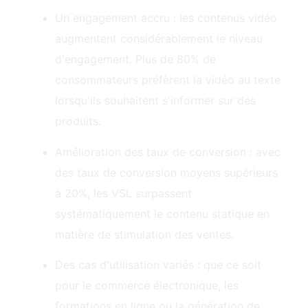
Un engagement accru : les contenus vidéo
augmentent considérablement le niveau
d'engagement. Plus de 80% de
consommateurs préfèrent la vidéo au texte
lorsqu'ils souhaitent s'informer sur des
produits.
Amélioration des taux de conversion : avec
des taux de conversion moyens supérieurs
à 20%, les VSL surpassent
systématiquement le contenu statique en
matière de stimulation des ventes.
Des cas d'utilisation variés : que ce soit
pour le commerce électronique, les
formations en ligne ou la génération de