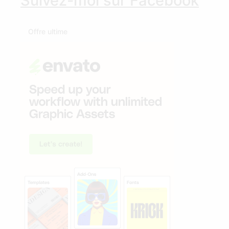
Suivez-moi sur Facebook
Offre ultime