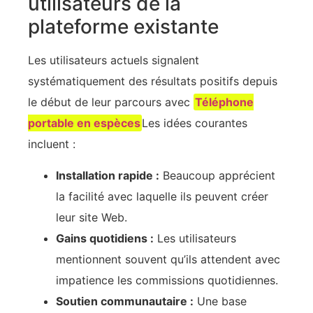
utilisateurs de la
plateforme existante
Les utilisateurs actuels signalent
systématiquement des résultats positifs depuis
le début de leur parcours avec
Téléphone
portable en espèces
Les idées courantes
incluent :
Installation rapide :
Beaucoup apprécient
la facilité avec laquelle ils peuvent créer
leur site Web.
Gains quotidiens :
Les utilisateurs
mentionnent souvent qu’ils attendent avec
impatience les commissions quotidiennes.
Soutien communautaire :
Une base