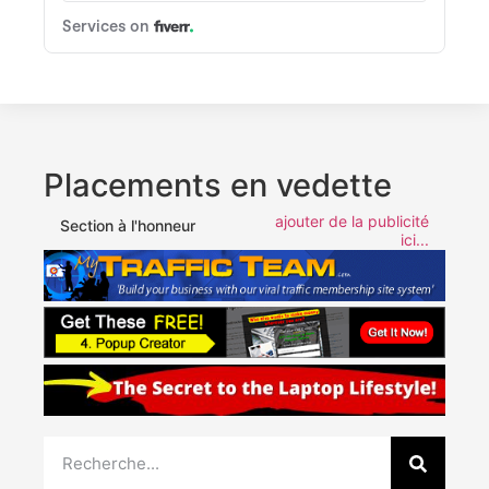
Placements en vedette
ajouter de la publicité
Section à l'honneur
ici...