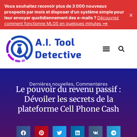
Vous souhaitez recevoir plus de 3 000 nouveaux
prospects par mois et disposer d'un système simple pour
×
leur envoyer quotidiennement des e-mails ?
Découvrez
comment fonctionne MLGS en quelques minutes ==>
Dernières nouvelles
,
Commentaires
Le pouvoir du revenu passif :
Dévoiler les secrets de la
plateforme Cell Phone Cash