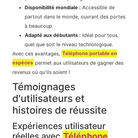
Disponibilité mondiale :
Accessible de
partout dans le monde, ouvrant des portes
à beaucoup.
Adapté aux débutants :
Idéal pour tous,
quel que soit le niveau technologique.
Avec ces avantages,
Téléphone portable en
espèces
permet aux utilisateurs de gagner des
revenus où qu'ils soient !
Témoignages
d'utilisateurs et
histoires de réussite
Expériences utilisateur
réelles avec
Téléphone