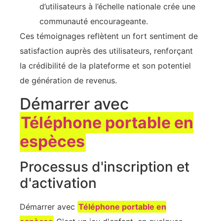
d’utilisateurs à l’échelle nationale crée une
communauté encourageante.
Ces témoignages reflètent un fort sentiment de
satisfaction auprès des utilisateurs, renforçant
la crédibilité de la plateforme et son potentiel
de génération de revenus.
Démarrer avec
Téléphone portable en
espèces
Processus d'inscription et
d'activation
Démarrer avec
Téléphone portable en