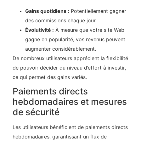
Gains quotidiens :
Potentiellement gagner
des commissions chaque jour.
Évolutivité :
À mesure que votre site Web
gagne en popularité, vos revenus peuvent
augmenter considérablement.
De nombreux utilisateurs apprécient la flexibilité
de pouvoir décider du niveau d’effort à investir,
ce qui permet des gains variés.
Paiements directs
hebdomadaires et mesures
de sécurité
Les utilisateurs bénéficient de paiements directs
hebdomadaires, garantissant un flux de