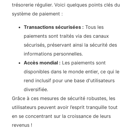
trésorerie régulier. Voici quelques points clés du
système de paiement :
Transactions sécurisées :
Tous les
paiements sont traités via des canaux
sécurisés, préservant ainsi la sécurité des
informations personnelles.
Accès mondial :
Les paiements sont
disponibles dans le monde entier, ce qui le
rend inclusif pour une base d'utilisateurs
diversifiée.
Grâce à ces mesures de sécurité robustes, les
utilisateurs peuvent avoir l’esprit tranquille tout
en se concentrant sur la croissance de leurs
revenus !