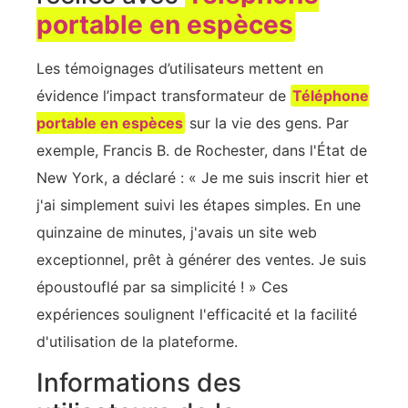
portable en espèces
Les témoignages d’utilisateurs mettent en
évidence l’impact transformateur de
Téléphone
portable en espèces
sur la vie des gens. Par
exemple, Francis B. de Rochester, dans l'État de
New York, a déclaré : « Je me suis inscrit hier et
j'ai simplement suivi les étapes simples. En une
quinzaine de minutes, j'avais un site web
exceptionnel, prêt à générer des ventes. Je suis
époustouflé par sa simplicité ! » Ces
expériences soulignent l'efficacité et la facilité
d'utilisation de la plateforme.
Informations des