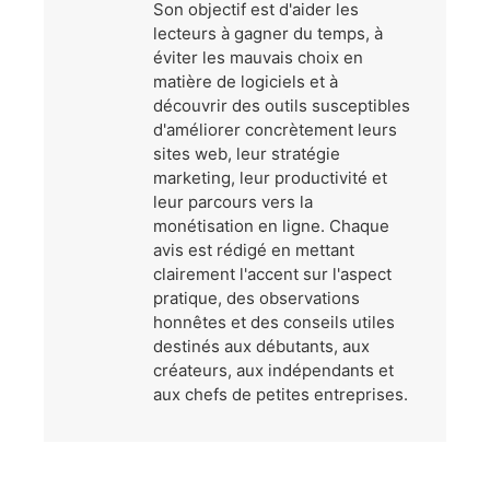
Son objectif est d'aider les
lecteurs à gagner du temps, à
éviter les mauvais choix en
matière de logiciels et à
découvrir des outils susceptibles
d'améliorer concrètement leurs
sites web, leur stratégie
marketing, leur productivité et
leur parcours vers la
monétisation en ligne. Chaque
avis est rédigé en mettant
clairement l'accent sur l'aspect
pratique, des observations
honnêtes et des conseils utiles
destinés aux débutants, aux
créateurs, aux indépendants et
aux chefs de petites entreprises.