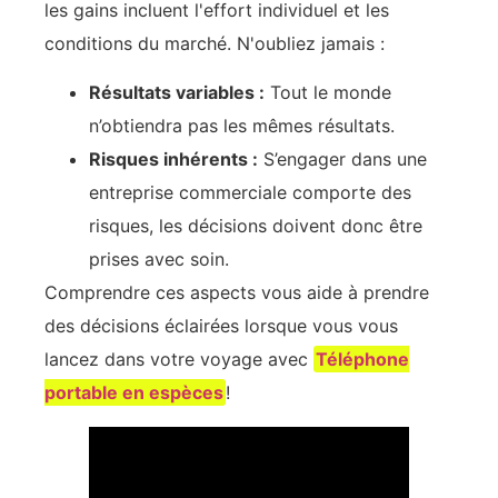
les gains incluent l'effort individuel et les
conditions du marché. N'oubliez jamais :
Résultats variables :
Tout le monde
n’obtiendra pas les mêmes résultats.
Risques inhérents :
S’engager dans une
entreprise commerciale comporte des
risques, les décisions doivent donc être
prises avec soin.
Comprendre ces aspects vous aide à prendre
des décisions éclairées lorsque vous vous
lancez dans votre voyage avec
Téléphone
portable en espèces
!