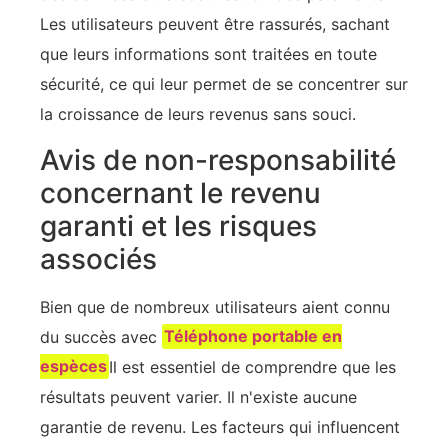
Les utilisateurs peuvent être rassurés, sachant
que leurs informations sont traitées en toute
sécurité, ce qui leur permet de se concentrer sur
la croissance de leurs revenus sans souci.
Avis de non-responsabilité
concernant le revenu
garanti et les risques
associés
Bien que de nombreux utilisateurs aient connu
du succès avec
Téléphone portable en
espèces
Il est essentiel de comprendre que les
résultats peuvent varier. Il n'existe aucune
garantie de revenu. Les facteurs qui influencent