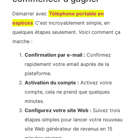
Démarrer avec
Téléphone portable en
espèces
C'est incroyablement simple, en
quelques étapes seulement. Voici comment ça
marche :
Confirmation par e-mail :
Confirmez
rapidement votre email auprès de la
plateforme.
Activation du compte :
Activez votre
compte, cela ne prend que quelques
minutes.
Configurez votre site Web :
Suivez trois
étapes simples pour lancer votre nouveau
site Web générateur de revenus en 15