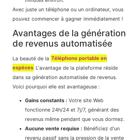
minutes environ.
Avec juste un téléphone ou un ordinateur, vous
pouvez commencer à gagner immédiatement !
Avantages de la génération
de revenus automatisée
La beauté de la
Téléphone portable en
espèces
L'avantage de la plateforme réside
dans sa génération automatisée de revenus.
Voici pourquoi elle est avantageuse :
Gains constants :
Votre site Web
fonctionne 24h/24 et 7j/7, générant des
revenus même pendant que vous dormez.
Aucune vente requise :
Bénéficiez d'un
revenu passif sans la pression de la vente