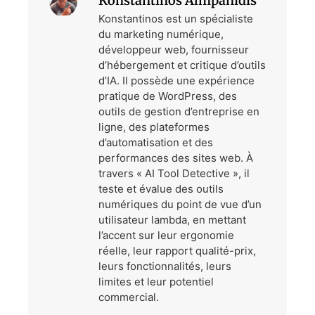
Konstantinos Almpanidis
Konstantinos est un spécialiste
du marketing numérique,
développeur web, fournisseur
d’hébergement et critique d’outils
d’IA. Il possède une expérience
pratique de WordPress, des
outils de gestion d’entreprise en
ligne, des plateformes
d’automatisation et des
performances des sites web. À
travers « AI Tool Detective », il
teste et évalue des outils
numériques du point de vue d’un
utilisateur lambda, en mettant
l’accent sur leur ergonomie
réelle, leur rapport qualité-prix,
leurs fonctionnalités, leurs
limites et leur potentiel
commercial.