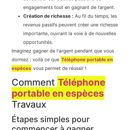
engagements tout en gagnant de l’argent.
Création de richesse :
Au fil du temps, les
revenus passifs peuvent créer une richesse
importante, ouvrant la voie à de nouvelles
opportunités.
Imaginez gagner de l'argent pendant que vous
dormez : voilà ce que
Téléphone portable en
espèces
vous permet de réussir !
Comment
Téléphone
portable en espèces
Travaux
Étapes simples pour
commencer à gagner