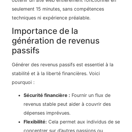
seulement 15 minutes, sans compétences
techniques ni expérience préalable.
Importance de la
génération de revenus
passifs
Générer des revenus passifs est essentiel à la
stabilité et à la liberté financières. Voici
pourquoi :
Sécurité financière :
Fournir un flux de
revenus stable peut aider à couvrir des
dépenses imprévues.
Flexibilité:
Cela permet aux individus de se
concentrer sur d’autres passions ou