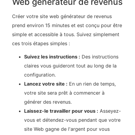
Web générateur de revenus
Créer votre site web générateur de revenus
prend environ 15 minutes et est conçu pour être
simple et accessible à tous. Suivez simplement
ces trois étapes simples :
Suivez les instructions :
Des instructions
claires vous guideront tout au long de la
configuration.
Lancez votre site :
En un rien de temps,
votre site sera prêt à commencer à
générer des revenus.
Laissez-le travailler pour vous :
Asseyez-
vous et détendez-vous pendant que votre
site Web gagne de l'argent pour vous