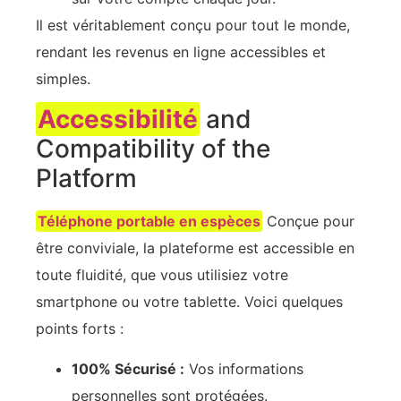
Il est véritablement conçu pour tout le monde,
rendant les revenus en ligne accessibles et
simples.
Accessibilité
and
Compatibility of the
Platform
Téléphone portable en espèces
Conçue pour
être conviviale, la plateforme est accessible en
toute fluidité, que vous utilisiez votre
smartphone ou votre tablette. Voici quelques
points forts :
100% Sécurisé :
Vos informations
personnelles sont protégées.