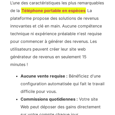
L’une des caractéristiques les plus remarquables
de la
Téléphone portable en espèces
La
plateforme propose des solutions de revenus
innovantes et clé en main. Aucune compétence
technique ni expérience préalable n'est requise
pour commencer à générer des revenus. Les
utilisateurs peuvent créer leur site web
générateur de revenus en seulement 15
minutes !
Aucune vente requise :
Bénéficiez d'une
configuration automatisée qui fait le travail
difficile pour vous.
Commissions quotidiennes :
Votre site
Web peut déposer des gains directement
sur votre compte chaque jour.