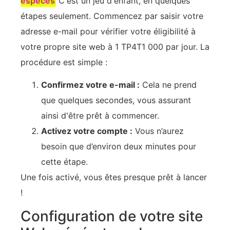
espèces
C'est un jeu d'enfant, en quelques
étapes seulement. Commencez par saisir votre
adresse e-mail pour vérifier votre éligibilité à
votre propre site web à 1 TP4T1 000 par jour. La
procédure est simple :
Confirmez votre e-mail :
Cela ne prend
que quelques secondes, vous assurant
ainsi d'être prêt à commencer.
Activez votre compte :
Vous n’aurez
besoin que d’environ deux minutes pour
cette étape.
Une fois activé, vous êtes presque prêt à lancer
!
Configuration de votre site