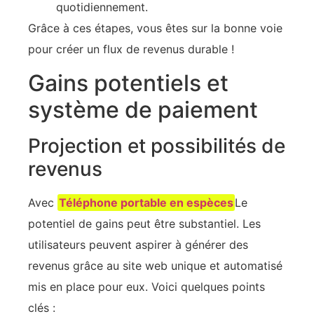
quotidiennement.
Grâce à ces étapes, vous êtes sur la bonne voie
pour créer un flux de revenus durable !
Gains potentiels et
système de paiement
Projection et possibilités de
revenus
Avec
Téléphone portable en espèces
Le
potentiel de gains peut être substantiel. Les
utilisateurs peuvent aspirer à générer des
revenus grâce au site web unique et automatisé
mis en place pour eux. Voici quelques points
clés :