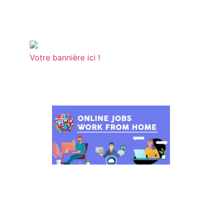
Votre bannière ici !