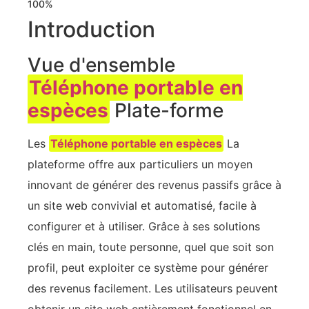
100%
Introduction
Vue d'ensemble
Téléphone portable en
espèces
Plate-forme
Les
Téléphone portable en espèces
La
plateforme offre aux particuliers un moyen
innovant de générer des revenus passifs grâce à
un site web convivial et automatisé, facile à
configurer et à utiliser. Grâce à ses solutions
clés en main, toute personne, quel que soit son
profil, peut exploiter ce système pour générer
des revenus facilement. Les utilisateurs peuvent
obtenir un site web entièrement fonctionnel en