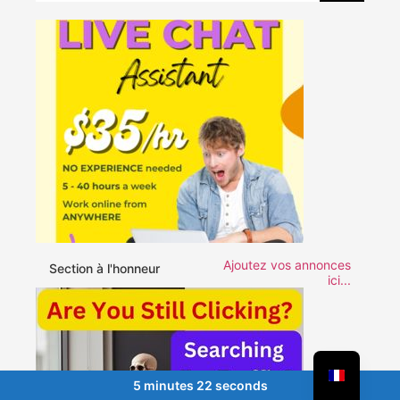
Ajoutez vos annonces
Section à l'honneur
ici...
5 minutes 22 seconds