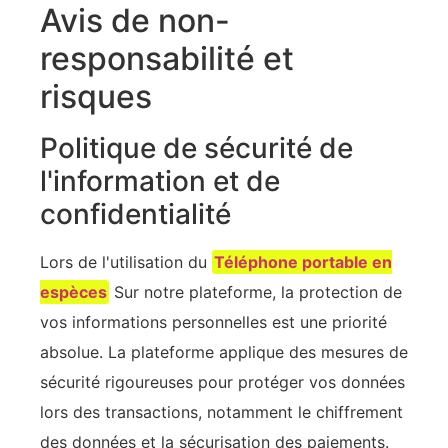
Avis de non-
responsabilité et
risques
Politique de sécurité de
l'information et de
confidentialité
Lors de l'utilisation du
Téléphone portable en
espèces
Sur notre plateforme, la protection de
vos informations personnelles est une priorité
absolue. La plateforme applique des mesures de
sécurité rigoureuses pour protéger vos données
lors des transactions, notamment le chiffrement
des données et la sécurisation des paiements.