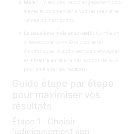
Mois 1 :
Visez des taux d'engagement plus
élevés et commencez à voir les premières
ventes‍ ou inscriptions.
Le deuxième mois et au-delà :
Continuez
à développer votre liste d'adresses
électroniques, à optimiser vos campagnes
et à mettre en œuvre des actions de suivi
pour améliorer les résultats.
Guide étape par étape
pour maximiser vos
résultats
Étape 1 : Choisir
judicieusement son