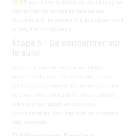
MLGS
pour suivre le succès de vos campagnes.
Recherchez des tendances dans les taux
d'ouverture et les conversions, et adaptez votre
stratégie en conséquence.
Étape 5 : Se concentrer sur
le suivi
N'ayez pas peur de relancer vos clients
potentiels. Un suivi effectué au bon moment
peut faire une grande différence dans les taux
de conversion. Utilisez différentes méthodes,
telles que des rappels ou des offres
supplémentaires, pour impliquer les prospects
déjà contactés.