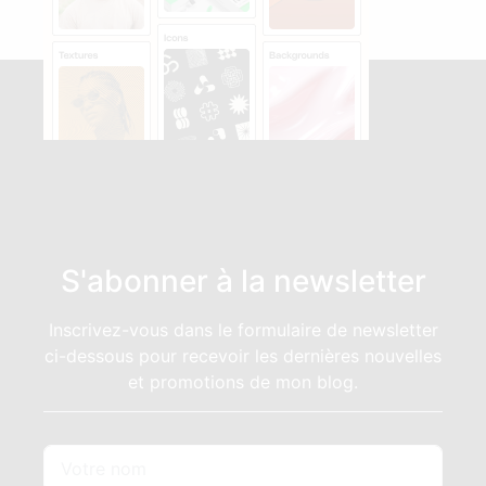
S'abonner à la newsletter
Inscrivez-vous dans le formulaire de newsletter
ci-dessous pour recevoir les dernières nouvelles
et promotions de mon blog.