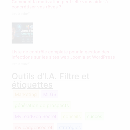
Comment la motivation peut-elle vous aider à
concrétiser vos rêves ?
Lire la suite "
Liste de contrôle complète pour la gestion des
infections sur les sites web Joomla et WordPress
Lire la suite "
Outils d'I.A. Filtre et
étiquettes
Marketing
MLGS
génération de prospects
MyLeadGen Secret
conseils
succès
myleadgensecret
stratégies