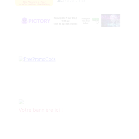
Votre bannière ici !