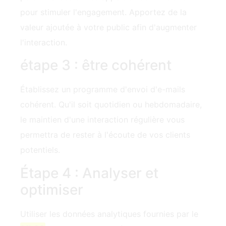
pour stimuler l'engagement. Apportez de la
valeur ajoutée à votre public afin d'augmenter
l'interaction.
étape 3 : être cohérent
Établissez un programme d'envoi d'e-mails
cohérent. Qu'il soit quotidien ou hebdomadaire,
le maintien d'une interaction régulière vous
permettra de rester à l'écoute de vos clients
potentiels.
Étape 4 : Analyser et
optimiser
Utiliser les données analytiques fournies par le