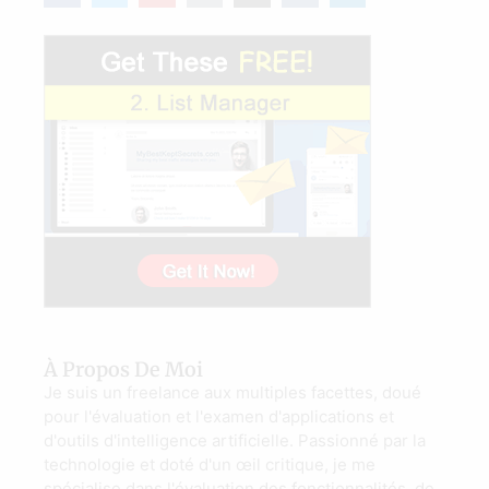
À Propos De Moi
Je suis un freelance aux multiples facettes, doué
pour l'évaluation et l'examen d'applications et
d'outils d'intelligence artificielle. Passionné par la
technologie et doté d'un œil critique, je me
spécialise dans l'évaluation des fonctionnalités, de