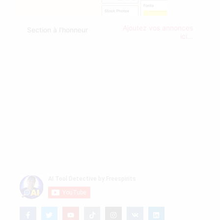
Ajoutez vos annonces
Section à l'honneur
ici...