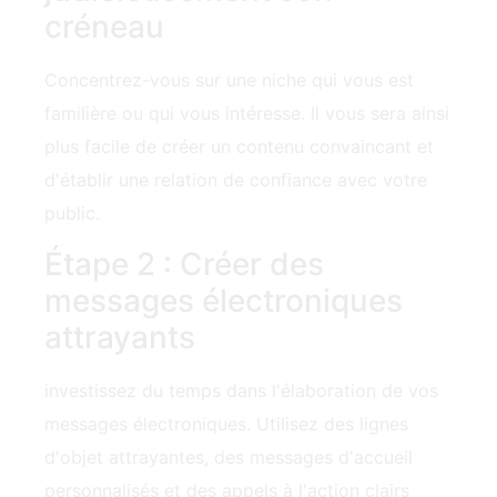
créneau
Concentrez-vous sur une niche qui vous est
familière ou qui vous intéresse. Il vous sera ainsi
plus facile de créer un contenu convaincant et
d'établir une relation de confiance avec votre
public.
Étape 2 : Créer des
messages électroniques
attrayants
investissez du temps dans l'élaboration de vos
messages électroniques. Utilisez des lignes
d'objet attrayantes, des messages d'accueil
personnalisés et des appels à l'action clairs