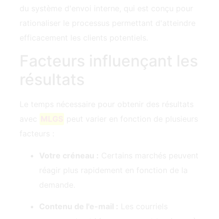
du système d'envoi interne, qui est conçu pour
rationaliser le processus permettant d'atteindre
efficacement les clients potentiels.
Facteurs influençant les
résultats
Le temps nécessaire pour obtenir des résultats
avec
MLGS
peut varier en fonction de plusieurs
facteurs :
Votre créneau :
Certains marchés peuvent
réagir plus rapidement en fonction de la
demande.
Contenu de l'e-mail :
Les courriels