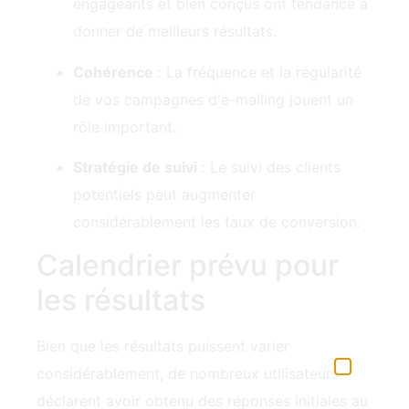
engageants‍ et bien conçus ont tendance‍ à
donner de meilleurs résultats.
Cohérence :
La fréquence‍ et la régularité
de vos campagnes d'e-mailing jouent un
rôle important.
Stratégie de suivi :
Le suivi des clients
potentiels peut augmenter
considérablement les taux de conversion.
Calendrier prévu pour
les résultats
Bien que les résultats puissent varier
considérablement, de nombreux utilisateurs
déclarent avoir obtenu des réponses initiales au