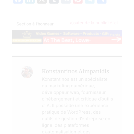
ajouter de la publicité ici
Section à l'honneur
Konstantinos Almpanidis
Konstantinos est un spécialiste
du marketing numérique,
développeur web, fournisseur
d’hébergement et critique d’outils
d’IA. Il possède une expérience
pratique de WordPress, des
outils de gestion d’entreprise en
ligne, des plateformes
d’automatisation et des