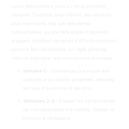
cours des premiers jours ou de la première
semaine. Toutefois, pour obtenir des résultats
plus importants, tels que des ventes
substantielles ‍ ou une liste solide d'abonnés
engagés, plusieurs semaines d'efforts constants
peuvent être nécessaires. En règle générale,
voici un calendrier que vous pouvez envisager :
semaine 1 :
Commencez à envoyer des
courriels à vos clients potentiels. Mesurez
les taux d'ouverture et de clics.
Semaines 2-3 :
Évaluez les performances
de vos campagnes d'e-mailing. Ajustez le
contenu si nécessaire.