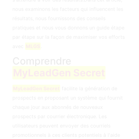
nous examinons les facteurs qui influencent les
résultats, nous fournissons des conseils
pratiques et nous vous donnons un guide étape
par étape sur la façon de maximiser vos efforts
avec
MLGS
.
Comprendre
MyLeadGen Secret
MyLeadGen Secret
facilite la génération de
prospects en proposant un système qui fournit
chaque jour aux abonnés de nouveaux
prospects par courrier électronique. Les
utilisateurs peuvent envoyer des courriels
promotionnels à ces clients potentiels à l'aide