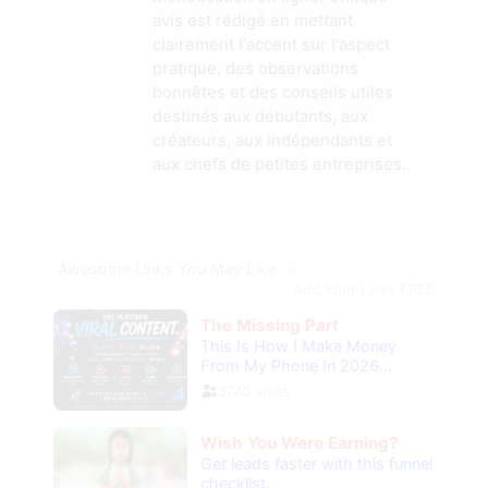
avis est rédigé en mettant
clairement l'accent sur l'aspect
pratique, des observations
honnêtes et des conseils utiles
destinés aux débutants, aux
créateurs, aux indépendants et
aux chefs de petites entreprises.