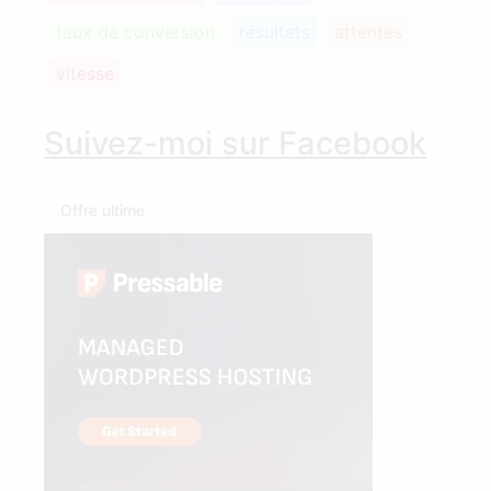
taux de conversion
résultats
attentes
vitesse
Suivez-moi sur Facebook
Offre ultime