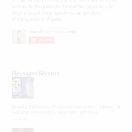
la convivialité et des performances globales d'un
large éventail d'applications et de solutions
d'intelligence artificielle.
Messages Récents
Nextify AI Review: Create Amazing UGC Videos, AI
Ads and Marketing Creatives in Minutes
Lire la suite "