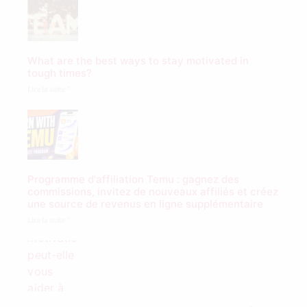
What are the best ways to stay motivated in
tough times?
Lire la suite "
Programme d'affiliation Temu : gagnez des
commissions, invitez de nouveaux affiliés et créez
une source de revenus en ligne supplémentaire
Lire la suite "