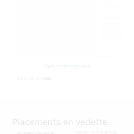
Placements en vedette
ajouter de la publicité
Section à l'honneur