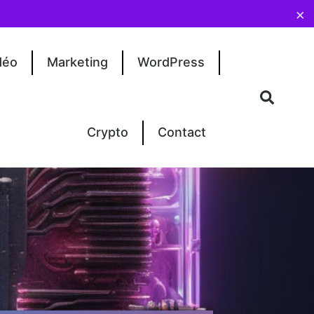
×
déo
Marketing
WordPress
Crypto
Contact