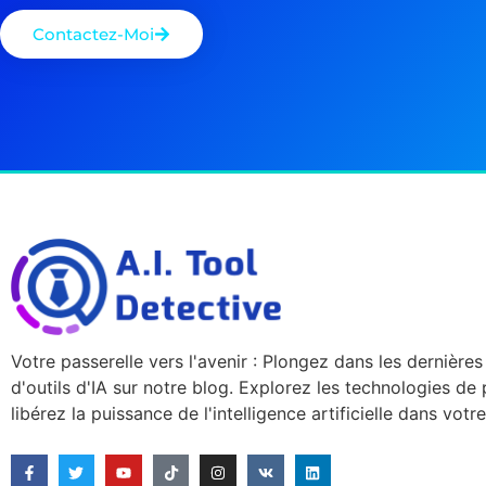
Contactez-Moi
Votre passerelle vers l'avenir : Plongez dans les dernière
d'outils d'IA sur notre blog. Explorez les technologies de 
libérez la puissance de l'intelligence artificielle dans vot