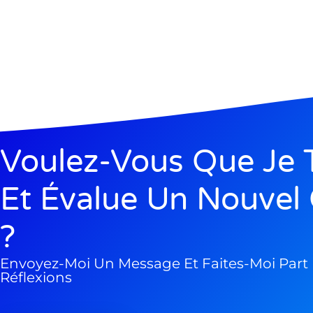
Voulez-Vous Que Je 
Et Évalue Un Nouvel 
?
Envoyez-Moi Un Message Et Faites-Moi Part
Réflexions