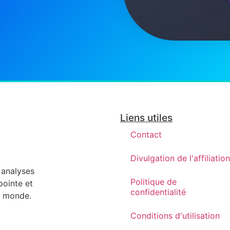
Liens utiles
Contact
Divulgation de l'affiliation
s analyses
Politique de
pointe et
confidentialité
re monde.
Conditions d'utilisation