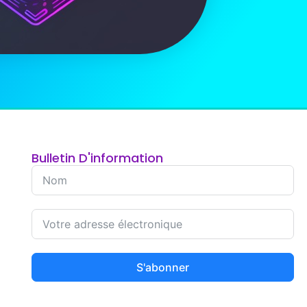
Bulletin D'information
S'abonner