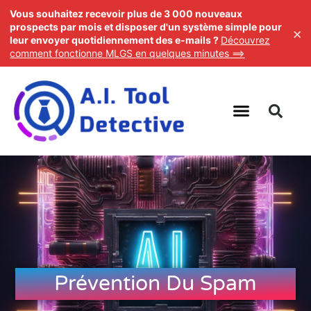
Vous souhaitez recevoir plus de 3 000 nouveaux
prospects par mois et disposer d'un système simple pour
×
leur envoyer quotidiennement des e-mails ?
Découvrez
comment fonctionne MLGS en quelques minutes ==>
Prévention Du Spam