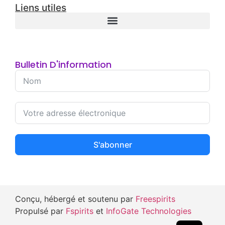
Liens utiles
Bulletin D'information
S'abonner
Conçu, hébergé et soutenu par
Freespirits
Propulsé par
Fspirits
et
InfoGate Technologies