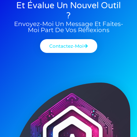
Et Évalue Un Nouvel Outil
?
Envoyez-Moi Un Message Et Faites-
Moi Part De Vos Réflexions
Contactez-Moi