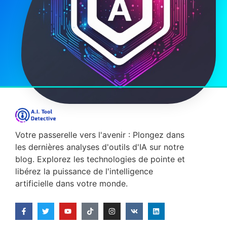
Votre passerelle vers l'avenir : Plongez dans
les dernières analyses d'outils d'IA sur notre
blog. Explorez les technologies de pointe et
libérez la puissance de l'intelligence
artificielle dans votre monde.