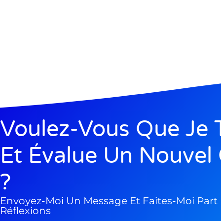
Voulez-Vous Que Je 
Et Évalue Un Nouvel 
?
Envoyez-Moi Un Message Et Faites-Moi Part
Réflexions