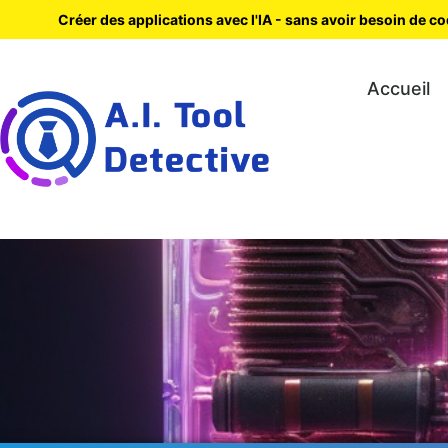
Créer des applications avec l'IA - sans avoir besoin de c
Accueil