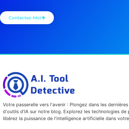
Contactez-Moi
Votre passerelle vers l'avenir : Plongez dans les dernière
d'outils d'IA sur notre blog. Explorez les technologies de 
libérez la puissance de l'intelligence artificielle dans vot