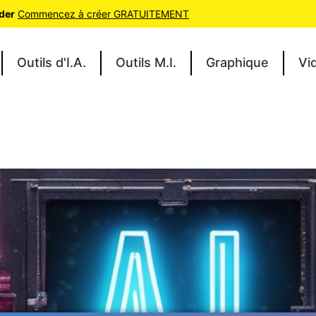
oder
Commencez à créer GRATUITEMENT
Outils d'I.A.
Outils M.I.
Graphique
Vi