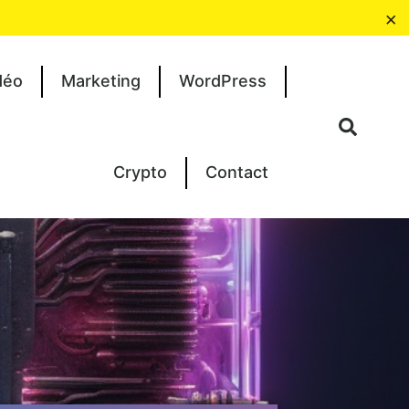
×
déo
Marketing
WordPress
Crypto
Contact