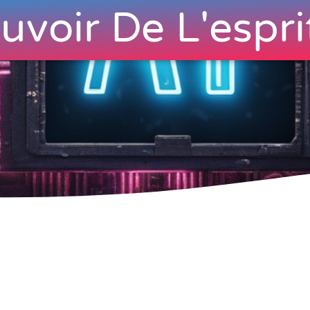
uvoir De L'espri