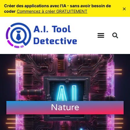
Créer des applications avec l'IA - sans avoir besoin de
×
coder
Commencez à créer GRATUITEMENT
Nature