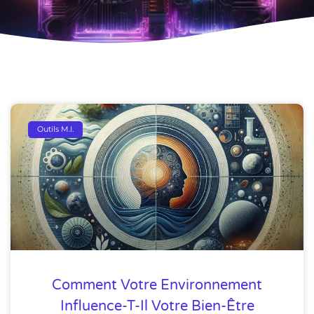
Outils M.I.
Comment Votre Environnement
Influence-T-Il Votre Bien-Être