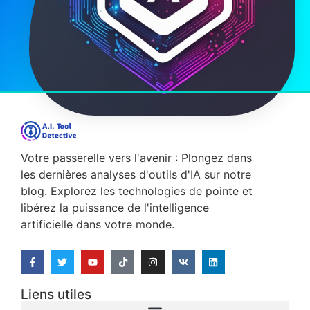
Votre passerelle vers l'avenir : Plongez dans
les dernières analyses d'outils d'IA sur notre
blog. Explorez les technologies de pointe et
libérez la puissance de l'intelligence
artificielle dans votre monde.
Liens utiles