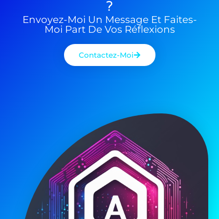
?
Envoyez-Moi Un Message Et Faites-
Moi Part De Vos Réflexions
Contactez-Moi