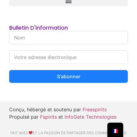
Bulletin D'information
S'abonner
Conçu, hébergé et soutenu par
Freespirits
Propulsé par
Fspirits
et
InfoGate Technologies
FAIT AVEC
ET LA PASSION DE PARTAGER DES CONNAISSANCES