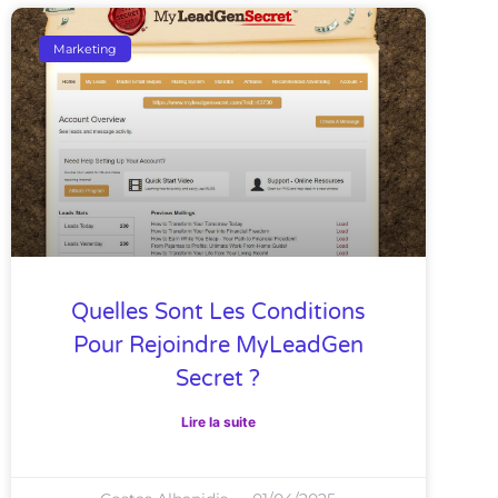
Marketing
Quelles Sont Les Conditions
Pour Rejoindre MyLeadGen
Secret ?
Lire la suite