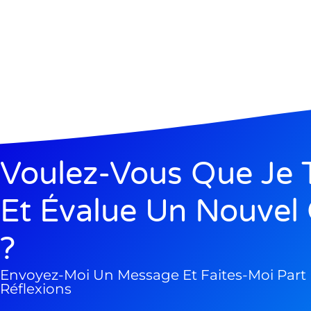
Voulez-Vous Que Je 
Et Évalue Un Nouvel 
?
Envoyez-Moi Un Message Et Faites-Moi Part
Réflexions