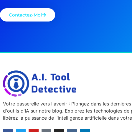
Contactez-Moi
Votre passerelle vers l'avenir : Plongez dans les dernière
d'outils d'IA sur notre blog. Explorez les technologies de 
libérez la puissance de l'intelligence artificielle dans vot