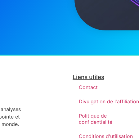
Liens utiles
Contact
Divulgation de l'affiliation
s analyses
Politique de
pointe et
confidentialité
re monde.
Conditions d'utilisation