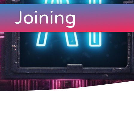
Joining