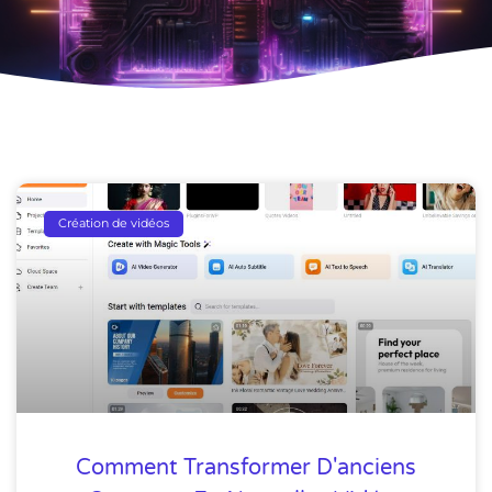
Création de vidéos
Comment Transformer D'anciens