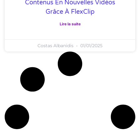
Contenus En Nouvelles Vidéos
Grâce À FlexClip
Lire la suite
Costas Albanidis
01/01/2025