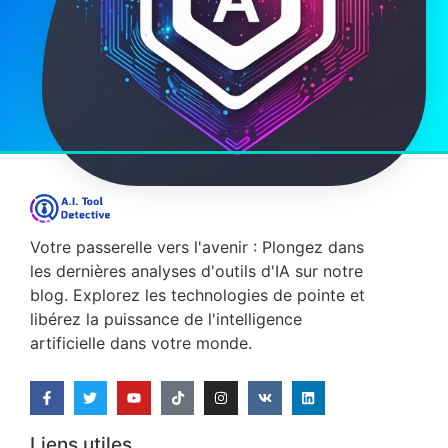
Votre passerelle vers l'avenir : Plongez dans
les dernières analyses d'outils d'IA sur notre
blog. Explorez les technologies de pointe et
libérez la puissance de l'intelligence
artificielle dans votre monde.
Liens utiles