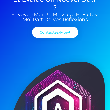
?
Envoyez-Moi Un Message Et Faites-
Moi Part De Vos Réflexions
Contactez-Moi