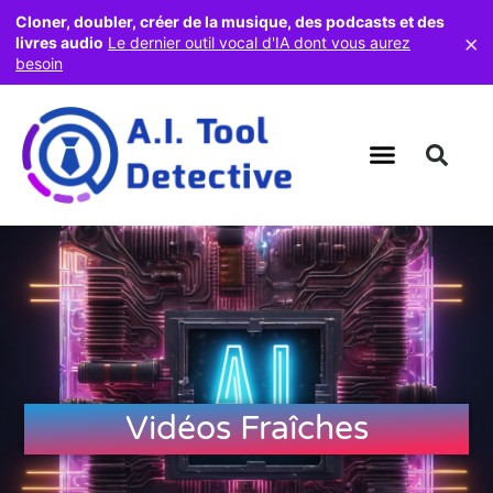
Cloner, doubler, créer de la musique, des podcasts et des
×
livres audio
Le dernier outil vocal d'IA dont vous aurez
besoin
Vidéos Fraîches