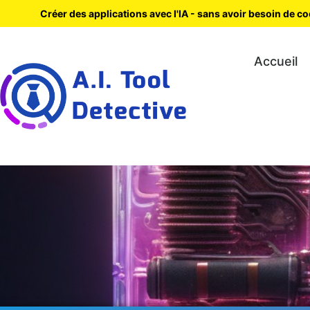
Créer des applications avec l'IA - sans avoir besoin de c
Accueil