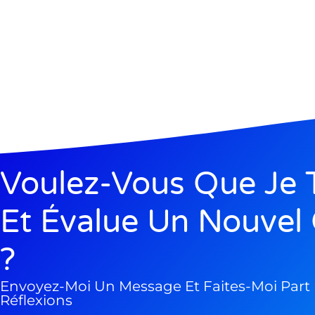
Voulez-Vous Que Je 
Et Évalue Un Nouvel 
?
Envoyez-Moi Un Message Et Faites-Moi Part
Réflexions