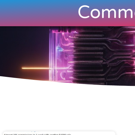
Comme