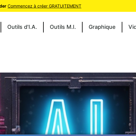
oder
Commencez à créer GRATUITEMENT
Outils d'I.A.
Outils M.I.
Graphique
Vi