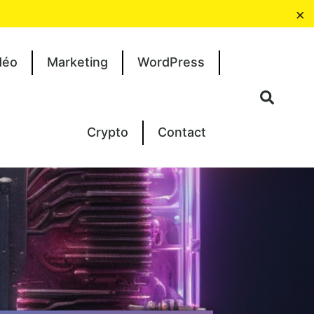
×
déo
Marketing
WordPress
Crypto
Contact