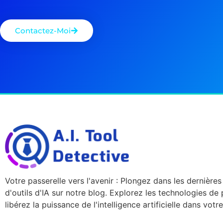
Contactez-Moi
Votre passerelle vers l'avenir : Plongez dans les dernière
d'outils d'IA sur notre blog. Explorez les technologies de 
libérez la puissance de l'intelligence artificielle dans vot