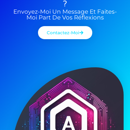
?
Envoyez-Moi Un Message Et Faites-
Moi Part De Vos Réflexions
Contactez-Moi