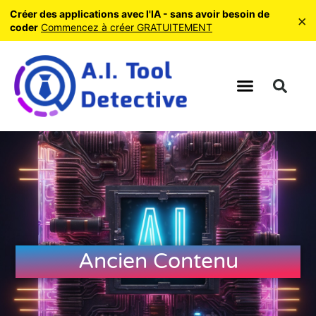
Créer des applications avec l'IA - sans avoir besoin de
×
coder
Commencez à créer GRATUITEMENT
Ancien Contenu