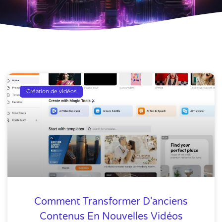
Création de vidéos
Comment Transformer D'anciens
Contenus En Nouvelles Vidéos