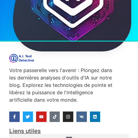
Votre passerelle vers l'avenir : Plongez dans
les dernières analyses d'outils d'IA sur notre
blog. Explorez les technologies de pointe et
libérez la puissance de l'intelligence
artificielle dans votre monde.
Liens utiles