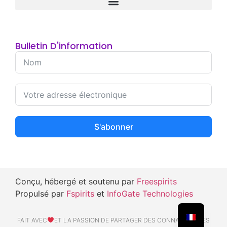
Bulletin D'information
S'abonner
Conçu, hébergé et soutenu par
Freespirits
Propulsé par
Fspirits
et
InfoGate Technologies
FAIT AVEC
ET LA PASSION DE PARTAGER DES CONNAISSANCES