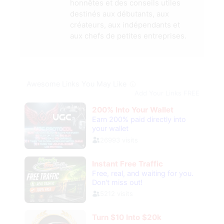
honnêtes et des conseils utiles
destinés aux débutants, aux
créateurs, aux indépendants et
aux chefs de petites entreprises.