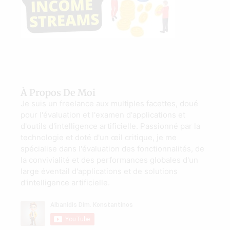
À Propos De Moi
Je suis un freelance aux multiples facettes, doué
pour l'évaluation et l'examen d'applications et
d'outils d'intelligence artificielle. Passionné par la
technologie et doté d'un œil critique, je me
spécialise dans l'évaluation des fonctionnalités, de
la convivialité et des performances globales d'un
large éventail d'applications et de solutions
d'intelligence artificielle.