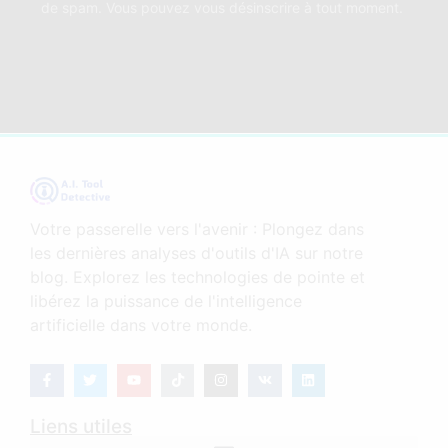
de spam. Vous pouvez vous désinscrire à tout moment.
Votre passerelle vers l'avenir : Plongez dans
les dernières analyses d'outils d'IA sur notre
blog. Explorez les technologies de pointe et
libérez la puissance de l'intelligence
artificielle dans votre monde.
Liens utiles