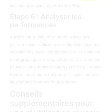
les médias sociaux ou votre site Web.
Étape 6 : Analyser les
performances
Après avoir publié votre vidéo, suivez ses
performances. Utilisez des outils d'analyse pour
surveiller les vues, l'engagement et les données
démographiques des spectateurs. Ces données
peuvent vous donner un aperçu de ce qui a bien
fonctionné et de ce qui pourrait nécessiter des
ajustements pour les futures vidéos.
Conseils
supplémentaires pour