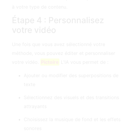
à votre type de contenu.
Étape 4 : Personnalisez
votre vidéo
Une fois que vous avez sélectionné votre
méthode, vous pouvez éditer et personnaliser
votre vidéo.
Pictoire
L'IA vous permet de :
Ajouter ou modifier des superpositions de
texte
Sélectionnez des visuels et des transitions
attrayants
Choisissez la musique de fond et les effets
sonores