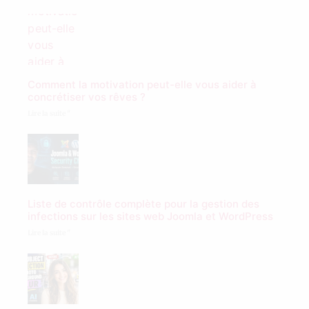
Comment la motivation peut-elle vous aider à
concrétiser vos rêves ?
Lire la suite "
Liste de contrôle complète pour la gestion des
infections sur les sites web Joomla et WordPress
Lire la suite "