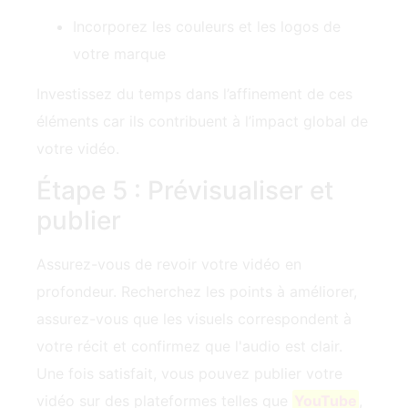
Incorporez les couleurs et les logos de
votre marque
Investissez du temps dans l’affinement de ces
éléments car ils contribuent à l’impact global de
votre vidéo.
Étape 5 : Prévisualiser et
publier
Assurez-vous de revoir votre vidéo en
profondeur. Recherchez les points à améliorer,
assurez-vous que les visuels correspondent à
votre récit et confirmez que l'audio est clair.
Une fois satisfait, vous pouvez publier votre
vidéo sur des plateformes telles que
YouTube
,