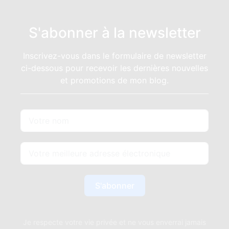
S'abonner à la newsletter
Inscrivez-vous dans le formulaire de newsletter
ci-dessous pour recevoir les dernières nouvelles
et promotions de mon blog.
S'abonner
Je respecte votre vie privée et ne vous enverrai jamais