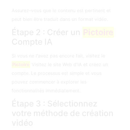
Assurez-vous que le contenu est pertinent et
peut bien être traduit dans un format vidéo.
Étape 2 : Créer un
Pictoire
Compte IA
Si vous ne l'avez pas encore fait, visitez le
Pictoire
Visitez le site Web d'IA et créez un
compte. Le processus est simple et vous
pouvez commencer à explorer les
fonctionnalités immédiatement.
Étape 3 : Sélectionnez
votre méthode de création
vidéo