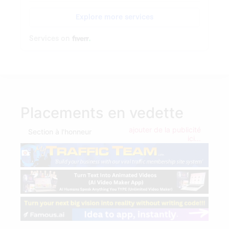
Placements en vedette
ajouter de la publicité
Section à l'honneur
ici...