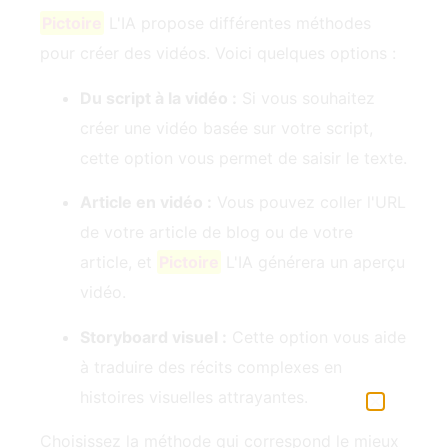
Pictoire
L'IA propose différentes méthodes
pour créer des vidéos. Voici quelques options :
Du script à la vidéo :
Si vous souhaitez
créer une vidéo basée sur votre script,
cette option vous permet de saisir le texte.
Article en vidéo :
Vous pouvez coller l'URL
de votre article de blog ou de votre
article, et
Pictoire
L'IA générera un aperçu
vidéo.
Storyboard visuel :
Cette option vous aide
à traduire des récits complexes en
histoires visuelles attrayantes.
Choisissez la méthode qui correspond le mieux