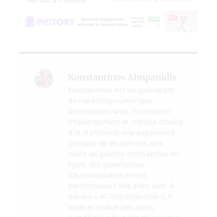
Section à l'honneur
Konstantinos Almpanidis
Konstantinos est un spécialiste
du marketing numérique,
développeur web, fournisseur
d’hébergement et critique d’outils
d’IA. Il possède une expérience
pratique de WordPress, des
outils de gestion d’entreprise en
ligne, des plateformes
d’automatisation et des
performances des sites web. À
travers « AI Tool Detective », il
teste et évalue des outils