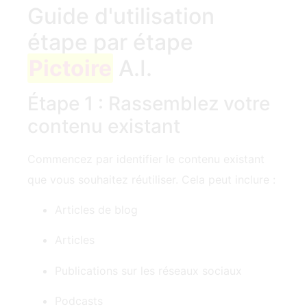
Guide d'utilisation
étape par étape
Pictoire
A.I.
Étape 1 : Rassemblez votre
contenu existant
Commencez par identifier le contenu existant
que vous souhaitez réutiliser. Cela peut inclure :
Articles de blog
Articles
Publications sur les réseaux sociaux
Podcasts