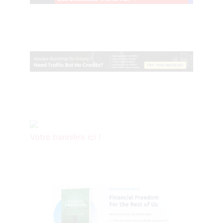
Votre bannière ici !