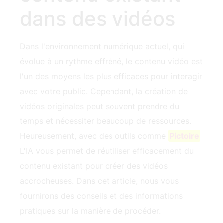
dans des vidéos
Dans l'environnement numérique actuel, qui
évolue à un rythme effréné, le contenu vidéo est
l'un des moyens les plus efficaces pour interagir
avec votre public. Cependant, la création de
vidéos originales peut souvent prendre du
temps et nécessiter beaucoup de ressources.
Heureusement, avec des outils comme
Pictoire
L'IA vous permet de réutiliser efficacement du
contenu existant pour créer des vidéos
accrocheuses. Dans cet article, nous vous
fournirons des conseils et des informations
pratiques sur la manière de procéder.