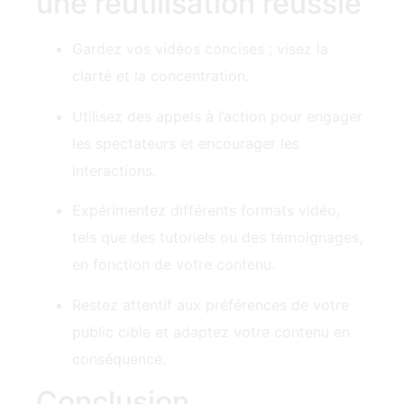
une réutilisation réussie
Gardez vos vidéos concises ; visez la
clarté et la concentration.
Utilisez des appels à l’action pour engager
les spectateurs et encourager les
interactions.
Expérimentez différents formats vidéo,
tels que des tutoriels ou des témoignages,
en fonction de votre contenu.
Restez attentif aux préférences de votre
public cible et adaptez votre contenu en
conséquence.
Conclusion