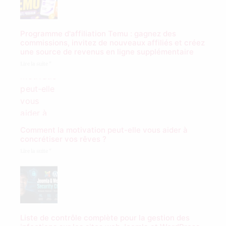
Programme d'affiliation Temu : gagnez des
commissions, invitez de nouveaux affiliés et créez
une source de revenus en ligne supplémentaire
Lire la suite "
Comment la motivation peut-elle vous aider à
concrétiser vos rêves ?
Lire la suite "
Liste de contrôle complète pour la gestion des
infections sur les sites web Joomla et WordPress
Lire la suite "