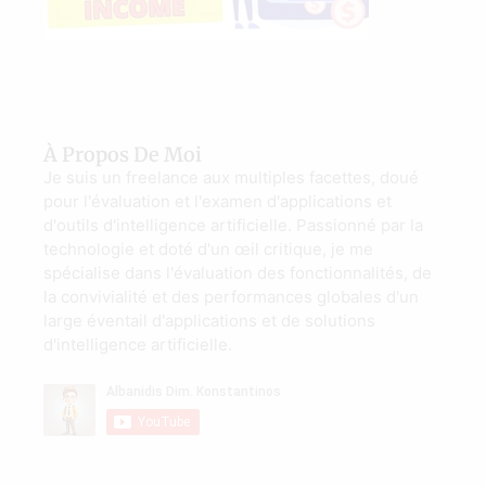
À Propos De Moi
Je suis un freelance aux multiples facettes, doué
pour l'évaluation et l'examen d'applications et
d'outils d'intelligence artificielle. Passionné par la
technologie et doté d'un œil critique, je me
spécialise dans l'évaluation des fonctionnalités, de
la convivialité et des performances globales d'un
large éventail d'applications et de solutions
d'intelligence artificielle.