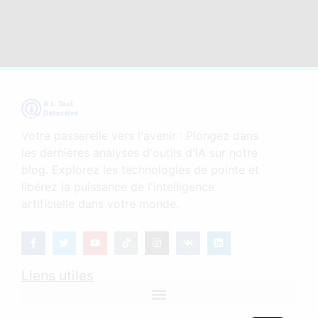
Votre passerelle vers l'avenir : Plongez dans
les dernières analyses d'outils d'IA sur notre
blog. Explorez les technologies de pointe et
libérez la puissance de l'intelligence
artificielle dans votre monde.
Liens utiles
Bulletin D'information