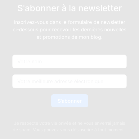
Inscrivez-vous dans le formulaire de newsletter
ci-dessous pour recevoir les dernières nouvelles
et promotions de mon blog.
S'abonner
Je respecte votre vie privée et ne vous enverrai jamais
de spam. Vous pouvez vous désinscrire à tout moment.