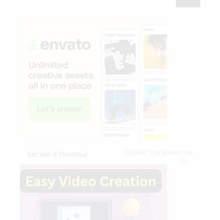
Ajoutez vos annonces
Section à l'honneur
ici...