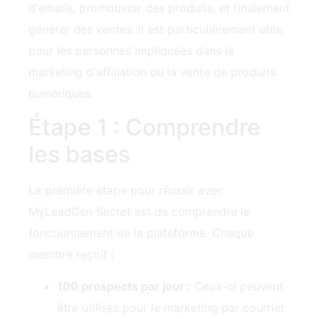
pour les personnes impliquées dans le
marketing d'affiliation ou la vente de produits
numériques.
Étape 1 : Comprendre
les bases
La première étape pour réussir avec
MyLeadGen Secret est de comprendre le
fonctionnement de la plateforme. Chaque
membre reçoit :
100 prospects par jour :
Ceux-ci peuvent
être utilisés pour le marketing par courrier
électronique et d'autres efforts
promotionnels.