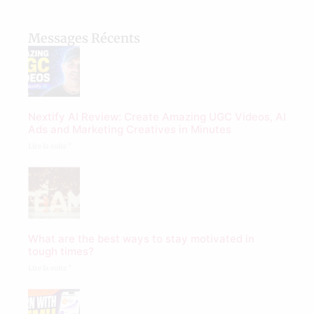
Messages Récents
Nextify AI Review: Create Amazing UGC Videos, AI
Ads and Marketing Creatives in Minutes
Lire la suite "
What are the best ways to stay motivated in
tough times?
Lire la suite "