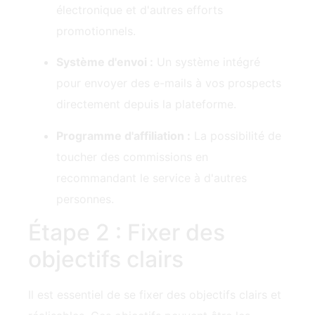
Système d'envoi :
Un système intégré
pour envoyer des e-mails à vos prospects
directement depuis la plateforme.
Programme d'affiliation :
La possibilité de
toucher des commissions en
recommandant le service‍ à d'autres
personnes.
Étape 2 : Fixer des
objectifs clairs
Il est essentiel de se fixer des objectifs clairs et
réalisables. Ces objectifs peuvent être les
suivants