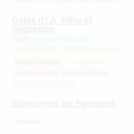
Outils d'I.A. Filtre et
étiquettes
MLGS
génération de prospects
MyLeadGen Secret
stratégies de marketing
L'esprit d'entreprise.
myleadgensecret
tactiques de vente
succès commercial
les astuces de croissance
Suivez-moi sur Facebook
Offre ultime