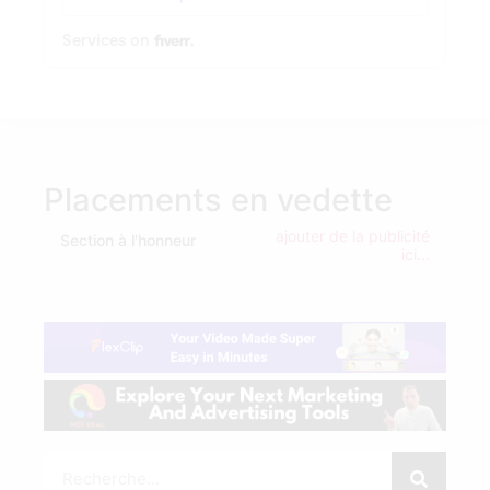
Placements en vedette
ajouter de la publicité
Section à l'honneur
ici...