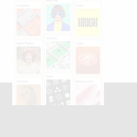
S'abonner à la newsletter