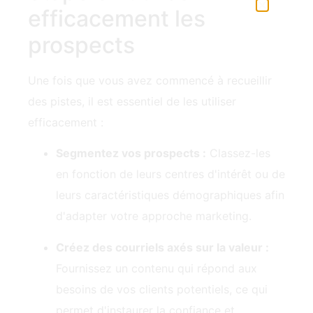
prospects
Une fois que vous avez commencé à recueillir
des pistes, il est essentiel de les utiliser
efficacement :
Segmentez vos prospects :
Classez-les
en fonction de leurs centres d'intérêt ou de
leurs caractéristiques démographiques afin
d'adapter votre approche marketing.
Créez des courriels axés sur la valeur :
Fournissez un contenu qui répond aux
besoins de vos clients potentiels,‍ ce qui
permet d'instaurer la confiance‍ et
l'engagement.