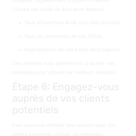
Taux d'ouverture et de clics des courriels
Taux de conversion de vos offres
Augmentation de votre liste de prospects
Ces données vous permettront d'ajuster vos
stratégies pour obtenir de meilleurs résultats.
Étape 6:‍ Engagez-vous
auprès de vos clients
potentiels
Il est essentiel d'établir une relation avec vos
clients potentiels. Utilisez les méthodes
suivantes :