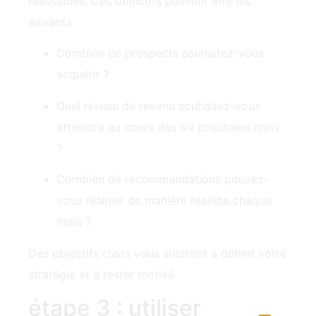
Combien de prospects souhaitez-vous
acquérir ?
Quel niveau de revenu souhaitez-vous
atteindre au cours des six prochains mois
?
Combien de recommandations pouvez-
vous réaliser de manière réaliste chaque
mois ?
Des objectifs clairs vous aideront à définir votre
stratégie et à rester motivé.
étape 3 : utiliser
efficacement les