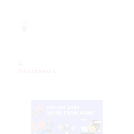
Votre bannière ici !