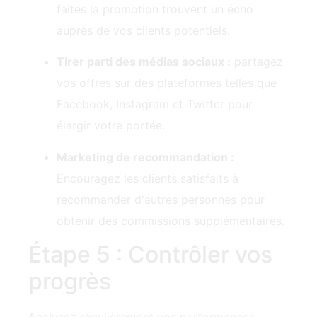
Tirer parti des médias sociaux :
partagez
vos offres sur des plateformes telles que
Facebook, Instagram et Twitter pour
élargir votre portée.
Marketing de recommandation :
Encouragez les clients satisfaits à
recommander d'autres personnes pour
obtenir des commissions supplémentaires.
Étape 5 : Contrôler vos
progrès
Analysez régulièrement vos performances.
Utilisez des outils de suivi pour mesurer :