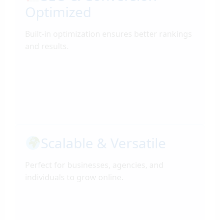
Optimized
Built-in optimization ensures better rankings
and results.
Scalable & Versatile
Perfect for businesses, agencies, and
individuals to grow online.