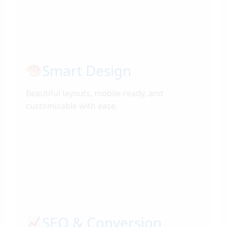
Smart Design
Beautiful layouts, mobile-ready, and
customizable with ease.
SEO & Conversion