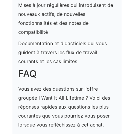
Mises à jour régulières qui introduisent de
nouveaux actifs, de nouvelles
fonctionnalités et des notes de
compatibilité
Documentation et didacticiels qui vous
guident à travers les flux de travail
courants et les cas limites
FAQ
Vous avez des questions sur l'offre
groupée I Want It All Lifetime ? Voici des
réponses rapides aux questions les plus
courantes que vous pourriez vous poser
lorsque vous réfléchissez à cet achat.