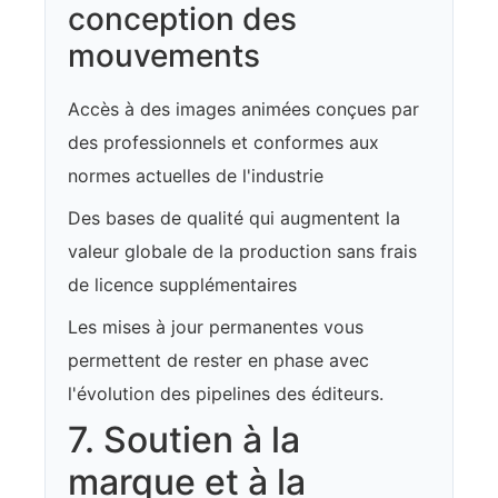
conception des
mouvements
Accès à des images animées conçues par
des professionnels et conformes aux
normes actuelles de l'industrie
Des bases de qualité qui augmentent la
valeur globale de la production sans frais
de licence supplémentaires
Les mises à jour permanentes vous
permettent de rester en phase avec
l'évolution des pipelines des éditeurs.
7. Soutien à la
marque et à la