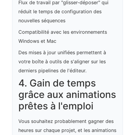
Flux de travail par "glisser-déposer" qui
réduit le temps de configuration des
nouvelles séquences
Compatibilité avec les environnements
Windows et Mac
Des mises à jour unifiées permettent à
votre boîte à outils de s'aligner sur les
derniers pipelines de l'éditeur.
4. Gain de temps
grâce aux animations
prêtes à l'emploi
Vous souhaitez probablement gagner des
heures sur chaque projet, et les animations