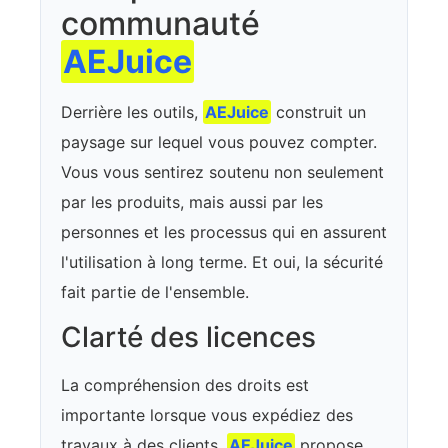
communauté
AEJuice
Derrière les outils,
AEJuice
construit un
paysage sur lequel vous pouvez compter.
Vous vous sentirez soutenu non seulement
par les produits, mais aussi par les
personnes et les processus qui en assurent
l'utilisation à long terme. Et oui, la sécurité
fait partie de l'ensemble.
Clarté des licences
La compréhension des droits est
importante lorsque vous expédiez des
travaux à des clients.
AEJuice
propose