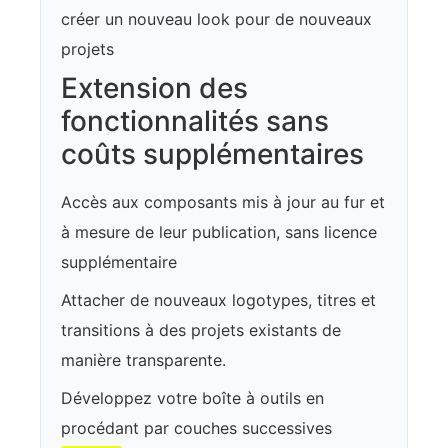
créer un nouveau look pour de nouveaux
projets
Extension des
fonctionnalités sans
coûts supplémentaires
Accès aux composants mis à jour au fur et
à mesure de leur publication, sans licence
supplémentaire
Attacher de nouveaux logotypes, titres et
transitions à des projets existants de
manière transparente.
Développez votre boîte à outils en
procédant par couches successives