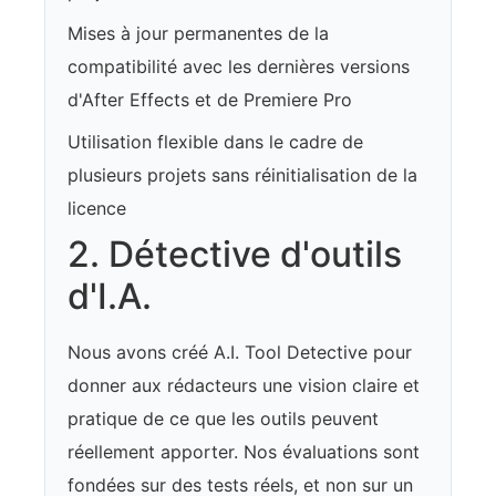
Mises à jour permanentes de la
compatibilité avec les dernières versions
d'After Effects et de Premiere Pro
Utilisation flexible dans le cadre de
plusieurs projets sans réinitialisation de la
licence
2. Détective d'outils
d'I.A.
Nous avons créé A.I. Tool Detective pour
donner aux rédacteurs une vision claire et
pratique de ce que les outils peuvent
réellement apporter. Nos évaluations sont
fondées sur des tests réels, et non sur un