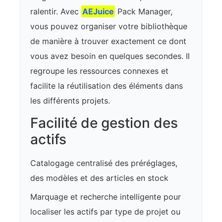
ralentir. Avec
AEJuice
Pack Manager,
vous pouvez organiser votre bibliothèque
de manière à trouver exactement ce dont
vous avez besoin en quelques secondes. Il
regroupe les ressources connexes et
facilite la réutilisation des éléments dans
les différents projets.
Facilité de gestion des
actifs
Catalogage centralisé des préréglages,
des modèles et des articles en stock
Marquage et recherche intelligente pour
localiser les actifs par type de projet ou