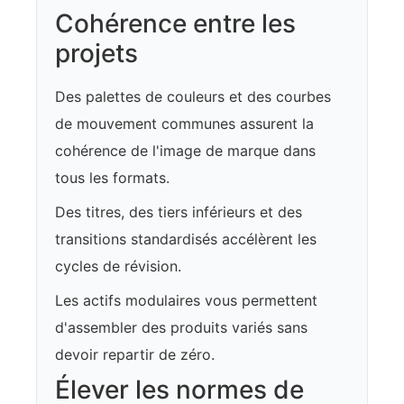
Cohérence entre les
projets
Des palettes de couleurs et des courbes
de mouvement communes assurent la
cohérence de l'image de marque dans
tous les formats.
Des titres, des tiers inférieurs et des
transitions standardisés accélèrent les
cycles de révision.
Les actifs modulaires vous permettent
d'assembler des produits variés sans
devoir repartir de zéro.
Élever les normes de