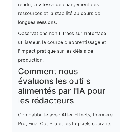
rendu, la vitesse de chargement des
ressources et la stabilité au cours de
longues sessions.
Observations non filtrées sur l'interface
utilisateur, la courbe d'apprentissage et
l'impact pratique sur les délais de
production.
Comment nous
évaluons les outils
alimentés par l'IA pour
les rédacteurs
Compatibilité avec After Effects, Premiere
Pro, Final Cut Pro et les logiciels courants