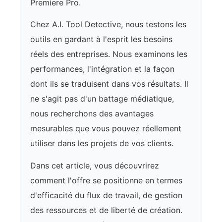
Premiere Pro.
Chez A.I. Tool Detective, nous testons les
outils en gardant à l'esprit les besoins
réels des entreprises. Nous examinons les
performances, l'intégration et la façon
dont ils se traduisent dans vos résultats. Il
ne s'agit pas d'un battage médiatique,
nous recherchons des avantages
mesurables que vous pouvez réellement
utiliser dans les projets de vos clients.
Dans cet article, vous découvrirez
comment l'offre se positionne en termes
d'efficacité du flux de travail, de gestion
des ressources et de liberté de création.