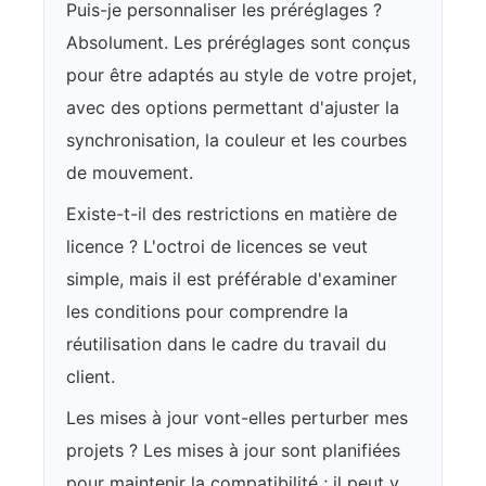
Puis-je personnaliser les préréglages ?
Absolument. Les préréglages sont conçus
pour être adaptés au style de votre projet,
avec des options permettant d'ajuster la
synchronisation, la couleur et les courbes
de mouvement.
Existe-t-il des restrictions en matière de
licence ? L'octroi de licences se veut
simple, mais il est préférable d'examiner
les conditions pour comprendre la
réutilisation dans le cadre du travail du
client.
Les mises à jour vont-elles perturber mes
projets ? Les mises à jour sont planifiées
pour maintenir la compatibilité ; il peut y