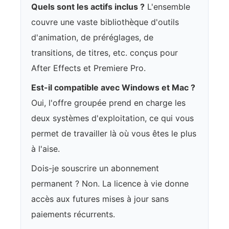
Quels sont les actifs inclus ?
L'ensemble
couvre une vaste bibliothèque d'outils
d'animation, de préréglages, de
transitions, de titres, etc. conçus pour
After Effects et Premiere Pro.
Est-il compatible avec Windows et Mac ?
Oui, l'offre groupée prend en charge les
deux systèmes d'exploitation, ce qui vous
permet de travailler là où vous êtes le plus
à l'aise.
Dois-je souscrire un abonnement
permanent ? Non. La licence à vie donne
accès aux futures mises à jour sans
paiements récurrents.