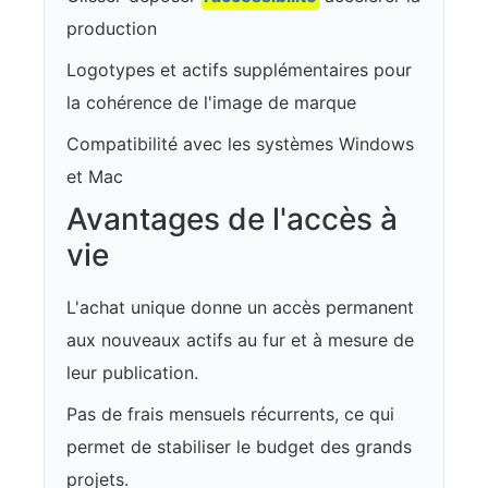
production
Logotypes et actifs supplémentaires pour
la cohérence de l'image de marque
Compatibilité avec les systèmes Windows
et Mac
Avantages de l'accès à
vie
L'achat unique donne un accès permanent
aux nouveaux actifs au fur et à mesure de
leur publication.
Pas de frais mensuels récurrents, ce qui
permet de stabiliser le budget des grands
projets.