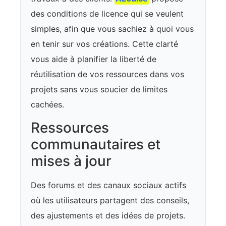
des conditions de licence qui se veulent
simples, afin que vous sachiez à quoi vous
en tenir sur vos créations. Cette clarté
vous aide à planifier la liberté de
réutilisation de vos ressources dans vos
projets sans vous soucier de limites
cachées.
Ressources
communautaires et
mises à jour
Des forums et des canaux sociaux actifs
où les utilisateurs partagent des conseils,
des ajustements et des idées de projets.