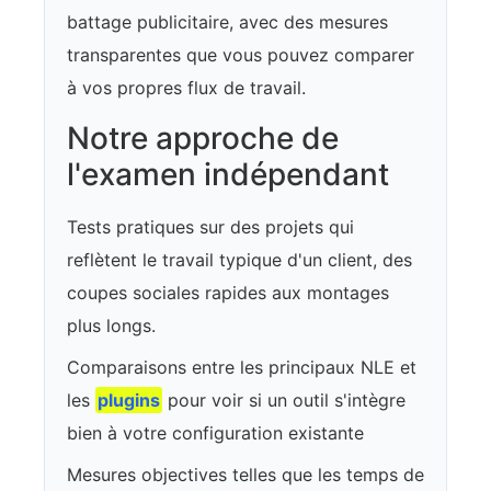
battage publicitaire, avec des mesures
transparentes que vous pouvez comparer
à vos propres flux de travail.
Notre approche de
l'examen indépendant
Tests pratiques sur des projets qui
reflètent le travail typique d'un client, des
coupes sociales rapides aux montages
plus longs.
Comparaisons entre les principaux NLE et
les
plugins
pour voir si un outil s'intègre
bien à votre configuration existante
Mesures objectives telles que les temps de