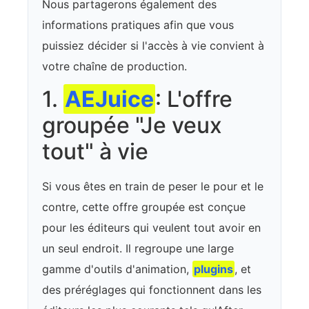
Nous partagerons également des
informations pratiques afin que vous
puissiez décider si l'accès à vie convient à
votre chaîne de production.
1.
AEJuice
: L'offre
groupée "Je veux
tout" à vie
Si vous êtes en train de peser le pour et le
contre, cette offre groupée est conçue
pour les éditeurs qui veulent tout avoir en
un seul endroit. Il regroupe une large
gamme d'outils d'animation,
plugins
, et
des préréglages qui fonctionnent dans les