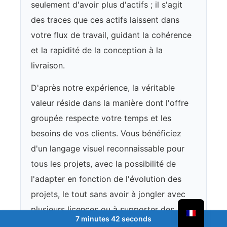
seulement d'avoir plus d'actifs ; il s'agit
des traces que ces actifs laissent dans
votre flux de travail, guidant la cohérence
et la rapidité de la conception à la
livraison.
D'après notre expérience, la véritable
valeur réside dans la manière dont l'offre
groupée respecte votre temps et les
besoins de vos clients. Vous bénéficiez
d'un langage visuel reconnaissable pour
tous les projets, avec la possibilité de
l'adapter en fonction de l'évolution des
projets, le tout sans avoir à jongler avec
plusieurs licences ou à supporter des
7 minutes 42 seconds
coûts supplémentaires.