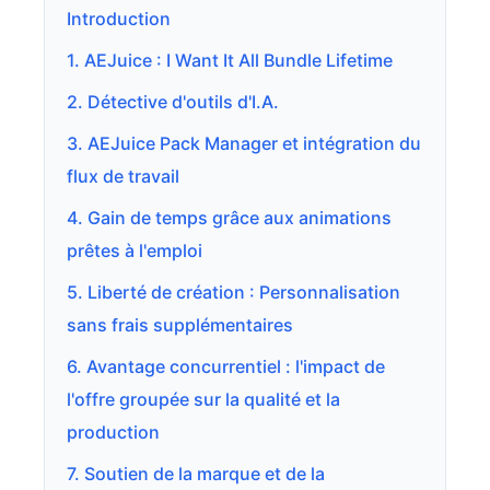
Introduction
1. AEJuice : I Want It All Bundle Lifetime
2. Détective d'outils d'I.A.
3. AEJuice Pack Manager et intégration du
flux de travail
4. Gain de temps grâce aux animations
prêtes à l'emploi
5. Liberté de création : Personnalisation
sans frais supplémentaires
6. Avantage concurrentiel : l'impact de
l'offre groupée sur la qualité et la
production
7. Soutien de la marque et de la