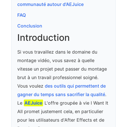
communauté autour d'AEJuice
FAQ
Conclusion
Introduction
Si vous travaillez dans le domaine du
montage vidéo, vous savez à quelle
vitesse un projet peut passer du montage
brut à un travail professionnel soigné.
Vous voulez
des outils qui permettent de
gagner du temps sans sacrifier la qualité
.
Le
AEJuice
L'offre groupée à vie I Want It
All promet justement cela, en particulier
pour les utilisateurs d'After Effects et de