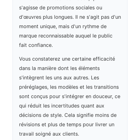
s'agisse de promotions sociales ou
d'œuvres plus longues. Il ne s'agit pas d'un
moment unique, mais d'un rythme de
marque reconnaissable auquel le public
fait confiance.
Vous constaterez une certaine efficacité
dans la manière dont les éléments
s'intègrent les uns aux autres. Les
préréglages, les modèles et les transitions
sont conçus pour s'intégrer en douceur, ce
qui réduit les incertitudes quant aux
décisions de style. Cela signifie moins de
révisions et plus de temps pour livrer un
travail soigné aux clients.