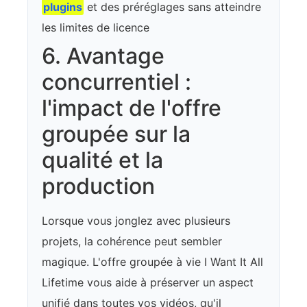
plugins
et des préréglages sans atteindre
les limites de licence
6. Avantage
concurrentiel :
l'impact de l'offre
groupée sur la
qualité et la
production
Lorsque vous jonglez avec plusieurs
projets, la cohérence peut sembler
magique. L'offre groupée à vie I Want It All
Lifetime vous aide à préserver un aspect
unifié dans toutes vos vidéos, qu'il