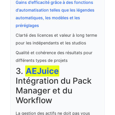
Gains d'efficacité grâce à des fonctions
d'automatisation telles que les légendes
automatiques, les modèles et les
préréglages
Clarté des licences et valeur à long terme
pour les indépendants et les studios
Qualité et cohérence des résultats pour
différents types de projets
3.
AEJuice
Intégration du Pack
Manager et du
Workflow
La gestion des actifs ne doit pas vous