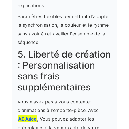
explications
Paramètres flexibles permettant d'adapter
la synchronisation, la couleur et le rythme
sans avoir à retravailler l'ensemble de la
séquence.
5. Liberté de création
: Personnalisation
sans frais
supplémentaires
Vous n'avez pas à vous contenter
d'animations à l'emporte-pièce. Avec
AEJuice
, Vous pouvez adapter les
préréglages à la voix exacte de votre