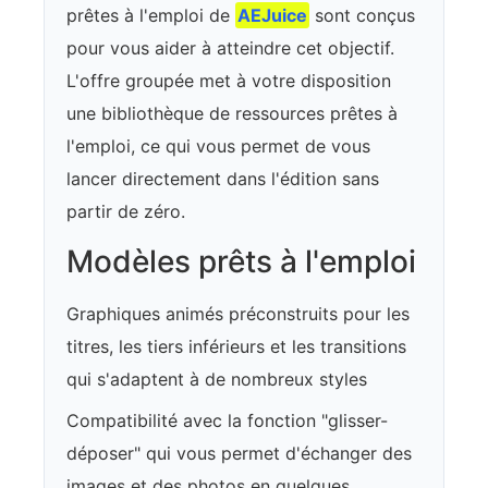
prêtes à l'emploi de
AEJuice
sont conçus
pour vous aider à atteindre cet objectif.
L'offre groupée met à votre disposition
une bibliothèque de ressources prêtes à
l'emploi, ce qui vous permet de vous
lancer directement dans l'édition sans
partir de zéro.
Modèles prêts à l'emploi
Graphiques animés préconstruits pour les
titres, les tiers inférieurs et les transitions
qui s'adaptent à de nombreux styles
Compatibilité avec la fonction "glisser-
déposer" qui vous permet d'échanger des
images et des photos en quelques