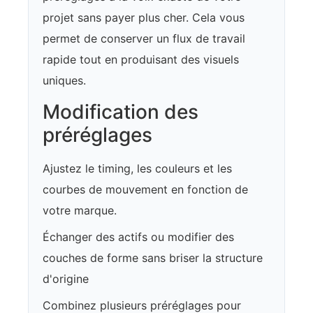
projet sans payer plus cher. Cela vous
permet de conserver un flux de travail
rapide tout en produisant des visuels
uniques.
Modification des
préréglages
Ajustez le timing, les couleurs et les
courbes de mouvement en fonction de
votre marque.
Échanger des actifs ou modifier des
couches de forme sans briser la structure
d'origine
Combinez plusieurs préréglages pour