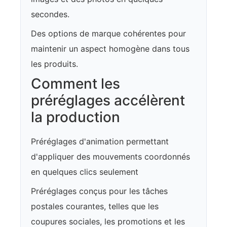
secondes.
Des options de marque cohérentes pour
maintenir un aspect homogène dans tous
les produits.
Comment les
préréglages accélèrent
la production
Préréglages d'animation permettant
d'appliquer des mouvements coordonnés
en quelques clics seulement
Préréglages conçus pour les tâches
postales courantes, telles que les
coupures sociales, les promotions et les