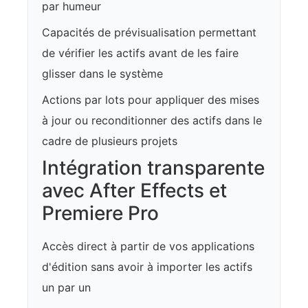
par humeur
Capacités de prévisualisation permettant
de vérifier les actifs avant de les faire
glisser dans le système
Actions par lots pour appliquer des mises
à jour ou reconditionner des actifs dans le
cadre de plusieurs projets
Intégration transparente
avec After Effects et
Premiere Pro
Accès direct à partir de vos applications
d'édition sans avoir à importer les actifs
un par un