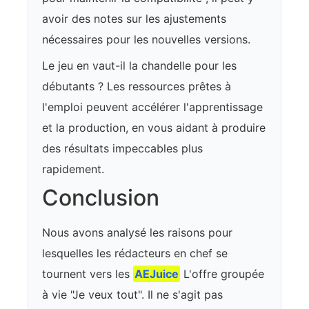
avoir des notes sur les ajustements
nécessaires pour les nouvelles versions.
Le jeu en vaut-il la chandelle pour les
débutants ? Les ressources prêtes à
l'emploi peuvent accélérer l'apprentissage
et la production, en vous aidant à produire
des résultats impeccables plus
rapidement.
Conclusion
Nous avons analysé les raisons pour
lesquelles les rédacteurs en chef se
tournent vers les
AEJuice
L'offre groupée
à vie "Je veux tout". Il ne s'agit pas