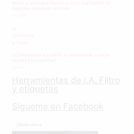
invita a nuevos afiliados y crea una fuente de
ingresos adicional en línea
Leer Más "
¿Cómo puede ayudarte la motivación a hacer
realidad tus sueños?
Leer Más "
Herramientas de I.A. Filtro
y etiquetas
Sígueme en Facebook
Última oferta