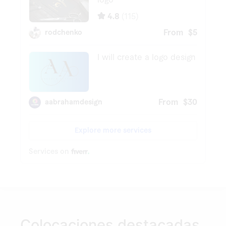
Colocaciones destacadas