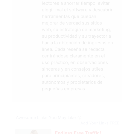
lectores a ahorrar tiempo, evitar
elegir mal el software y descubrir
herramientas que puedan
mejorar de verdad sus sitios
web, su estrategia de marketing,
su productividad y su trayectoria
hacia la obtención de ingresos en
línea. Cada reseña se redacta
centrándose claramente en el
uso práctico, en observaciones
sinceras y en consejos útiles
para principiantes, creadores,
autónomos y propietarios de
pequeñas empresas.