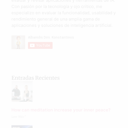
evaluar y revisar aplicaciones y herramientas de IA.
Con pasión por la tecnología y ojo crítico, me
especializo en evaluar la funcionalidad, usabilidad y
rendimiento general de una amplia gama de
aplicaciones y soluciones de inteligencia artificial.
Entradas Recientes
How can meditation increase your inner peace?
Leer Más "