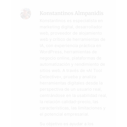
Konstantinos Almpanidis
Konstantinos es especialista en
marketing digital, desarrollador
web, proveedor de alojamiento
web y crítico de herramientas de
IA, con experiencia práctica en
WordPress, herramientas de
negocio online, plataformas de
automatización y rendimiento de
sitios web. A través de «AI Tool
Detective», prueba y analiza
herramientas digitales desde la
perspectiva de un usuario real,
centrándose en la usabilidad real,
la relación calidad-precio, las
características, las limitaciones y
el potencial empresarial.
Su objetivo es ayudar a los