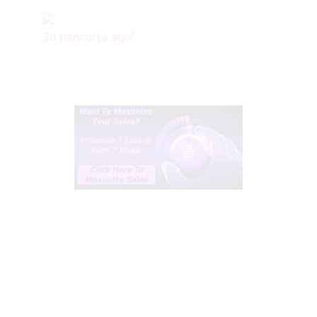
Su pancarta aquí