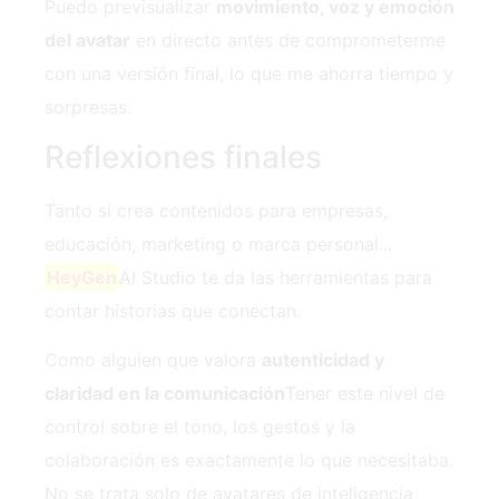
Puedo previsualizar
movimiento, voz y emoción
del avatar
en directo antes de comprometerme
con una versión final, lo que me ahorra tiempo y
sorpresas.
Reflexiones finales
Tanto si crea contenidos para empresas,
educación, marketing o marca personal...
HeyGen
AI Studio te da las herramientas para
contar historias que conectan.
Como alguien que valora
autenticidad y
claridad en la comunicación
Tener este nivel de
control sobre el tono, los gestos y la
colaboración es exactamente lo que necesitaba.
No se trata solo de avatares de inteligencia