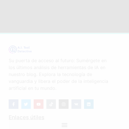
Su puerta de acceso al futuro: Sumérgete en
los últimos análisis de herramientas de IA en
nuestro blog. Explora la tecnología de
vanguardia y libera el poder de la inteligencia
artificial en tu mundo.
Enlaces útiles