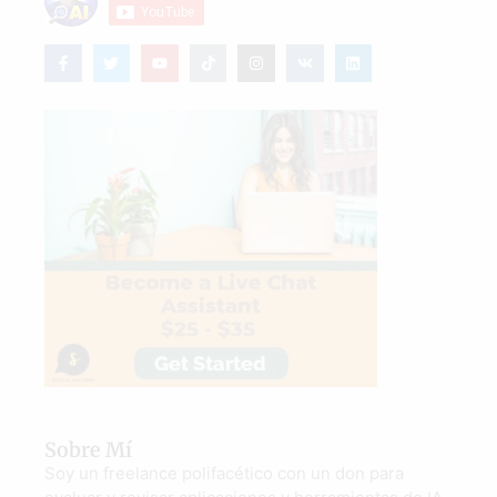
Sobre Mí
Soy un freelance polifacético con un don para