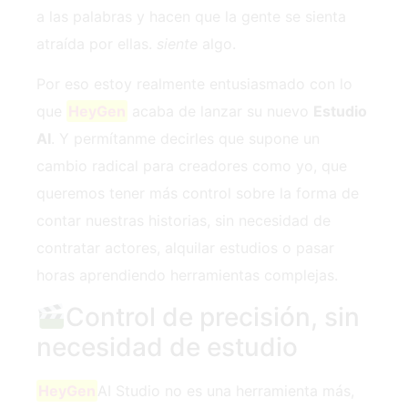
a las palabras y hacen que la gente se sienta
atraída por ellas.
siente
algo.
Por eso estoy realmente entusiasmado con lo
que
HeyGen
acaba de lanzar su nuevo
Estudio
AI
. Y permítanme decirles que supone un
cambio radical para creadores como yo, que
queremos tener más control sobre la forma de
contar nuestras historias, sin necesidad de
contratar actores, alquilar estudios o pasar
horas aprendiendo herramientas complejas.
Control de precisión, sin
necesidad de estudio
HeyGen
AI Studio no es una herramienta más,