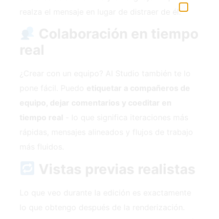
realza el mensaje en lugar de distraer de él.
Colaboración en tiempo
real
¿Crear con un equipo? AI Studio también te lo
pone fácil. Puedo
etiquetar a compañeros de
equipo, dejar comentarios y coeditar en
tiempo real
- lo que significa iteraciones más
rápidas, mensajes alineados y flujos de trabajo
más fluidos.
Vistas previas realistas
Lo que veo durante la edición es exactamente
lo que obtengo después de la renderización.