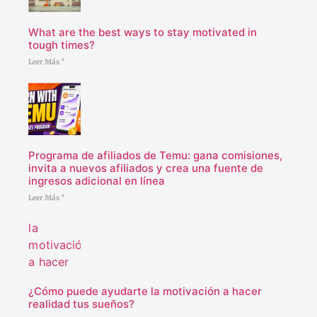
What are the best ways to stay motivated in
tough times?
Leer Más "
Programa de afiliados de Temu: gana comisiones,
invita a nuevos afiliados y crea una fuente de
ingresos adicional en línea
Leer Más "
¿Cómo puede ayudarte la motivación a hacer
realidad tus sueños?