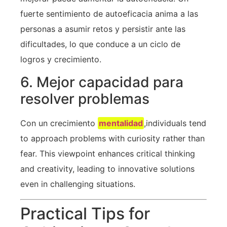
fuerte sentimiento de autoeficacia anima a las
personas a asumir retos y persistir ante las
dificultades, lo que conduce a un ciclo de
logros y crecimiento.
6. Mejor capacidad para
resolver problemas
Con un crecimiento
mentalidad
,individuals tend
to approach problems with curiosity rather than
fear. This viewpoint enhances critical thinking
and creativity, leading to innovative solutions
even in‌ challenging situations.
Practical Tips for