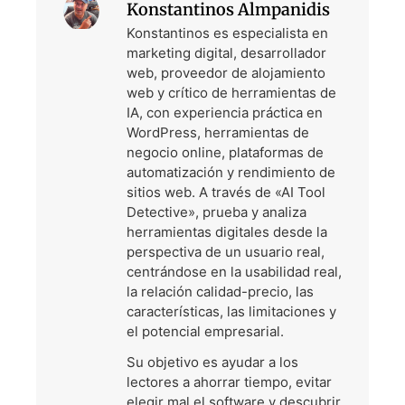
Konstantinos Almpanidis
Konstantinos es especialista en
marketing digital, desarrollador
web, proveedor de alojamiento
web y crítico de herramientas de
IA, con experiencia práctica en
WordPress, herramientas de
negocio online, plataformas de
automatización y rendimiento de
sitios web. A través de «AI Tool
Detective», prueba y analiza
herramientas digitales desde la
perspectiva de un usuario real,
centrándose en la usabilidad real,
la relación calidad-precio, las
características, las limitaciones y
el potencial empresarial.
Su objetivo es ayudar a los
lectores a ahorrar tiempo, evitar
elegir mal el software y descubrir