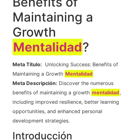
Benefits of
⁤Maintaining a⁢
Growth
Mentalidad
?
Meta Título:
​ Unlocking Success: Benefits of
⁢Maintaining a Growth
Mentalidad
Meta Descripción:
Discover the numerous
benefits of maintaining a growth
mentalidad
,
including improved resilience,‍ better learning
opportunities, and ​enhanced personal
development strategies.
Introducción