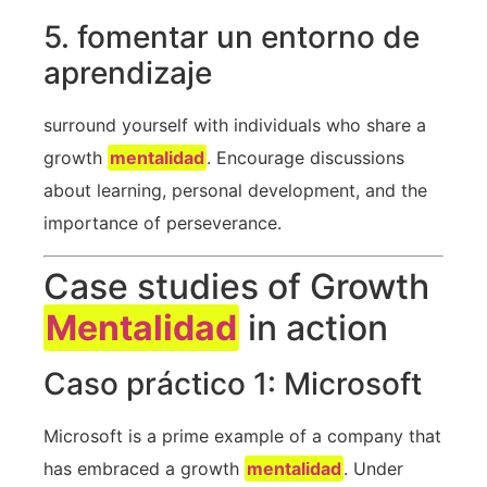
5. fomentar un entorno de
aprendizaje
surround yourself with individuals who share a
growth
mentalidad
. Encourage discussions
about learning, ‍personal development, and the
importance of perseverance.
Case studies of Growth
Mentalidad
in action
Caso práctico 1: Microsoft
Microsoft is‌ a prime​ example of a⁣ company that
has‌ embraced a growth
mentalidad
. Under