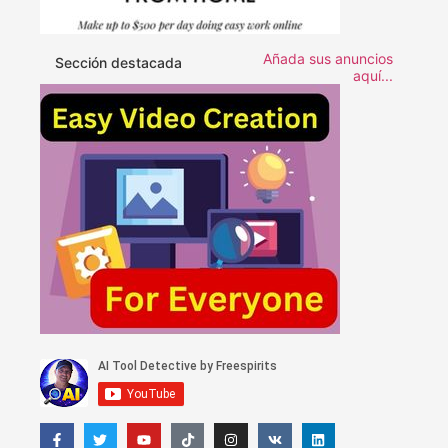
Añada sus anuncios
Sección destacada
aquí...