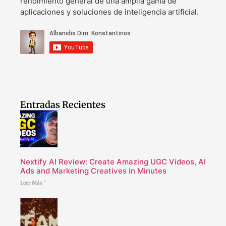
rendimiento general de una amplia gama de
aplicaciones y soluciones de inteligencia artificial.
Entradas Recientes
Nextify AI Review: Create Amazing UGC Videos, AI
Ads and Marketing Creatives in Minutes
Leer Más "