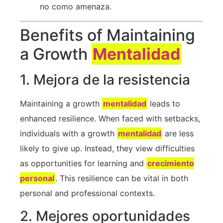
no como amenaza.
Benefits of Maintaining
a Growth
Mentalidad
1. Mejora de la resistencia
Maintaining a ⁢growth
mentalidad
leads ⁣to
enhanced resilience. When faced with​ setbacks,
individuals with a growth
mentalidad
are ​less
likely to give ⁢up. ⁣Instead, they view​ difficulties
as opportunities for learning and
crecimiento
personal
. This ‍resilience can be vital ‍in both
personal and professional⁤ contexts.
2. Mejores oportunidades