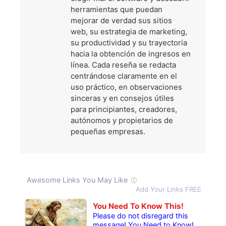
herramientas que puedan
mejorar de verdad sus sitios
web, su estrategia de marketing,
su productividad y su trayectoria
hacia la obtención de ingresos en
línea. Cada reseña se redacta
centrándose claramente en el
uso práctico, en observaciones
sinceras y en consejos útiles
para principiantes, creadores,
autónomos y propietarios de
pequeñas empresas.