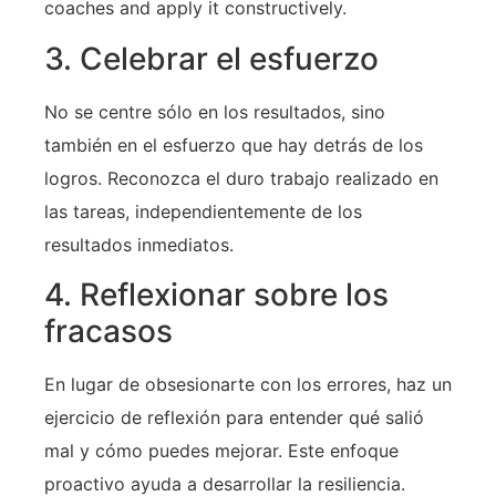
coaches and apply it constructively.
3. Celebrar el esfuerzo
No se centre sólo en los resultados, sino
también en el esfuerzo que hay detrás de los
logros. Reconozca el duro trabajo realizado en
las tareas, independientemente de los
resultados inmediatos.
4. Reflexionar sobre los
fracasos
En lugar de obsesionarte con los errores, haz un
ejercicio de reflexión para entender qué salió
mal y cómo puedes mejorar. Este enfoque
proactivo ayuda a desarrollar la resiliencia.