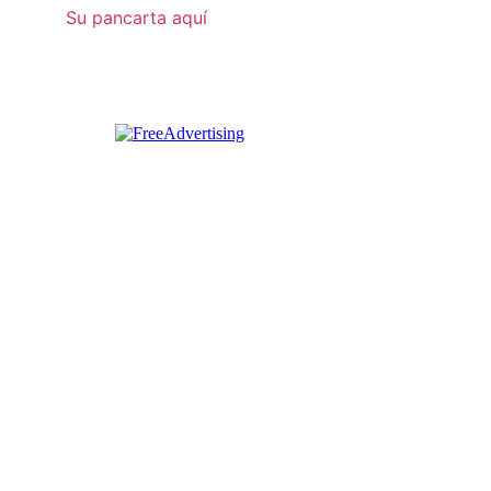
Su pancarta aquí