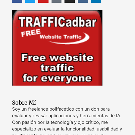
Sobre Mí
Soy un freelance polifacético con un don para
evaluar y revisar aplicaciones y herramientas de IA.
Con pasión por la tecnología y ojo crítico, me
especializo en evaluar la funcionalidad, usabilidad y