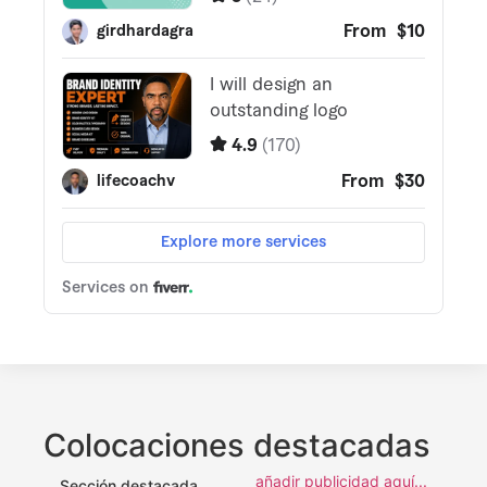
Colocaciones destacadas
añadir publicidad aquí...
Sección destacada