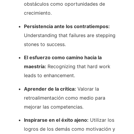
obstáculos como oportunidades de
crecimiento.
Persistencia ante los contratiempos:
Understanding ​that failures ‍are stepping
stones to success.
El esfuerzo como camino hacia la
maestría:
Recognizing that ⁣hard‌ work
leads ‍to⁢ enhancement.
Aprender de la crítica:
Valorar la
retroalimentación como medio para
mejorar las competencias.
Inspirarse en el éxito ajeno:
Utilizar los
logros de los demás como motivación y