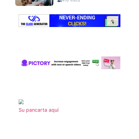
Su pancarta aquí