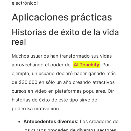
electrónico!
Aplicaciones prácticas
Historias de éxito de la vida
real
Muchos usuarios han transformado sus vidas
aprovechando el poder del
AI Teachify
. Por
ejemplo, un usuario declaró haber ganado más
de $30.000 en sólo un año creando atractivos
cursos en vídeo en plataformas populares. Oír
historias de éxito de este tipo sirve de
poderosa motivación.
Antecedentes diversos
: Los creadores de
los cursos proceden de diversos sectores,