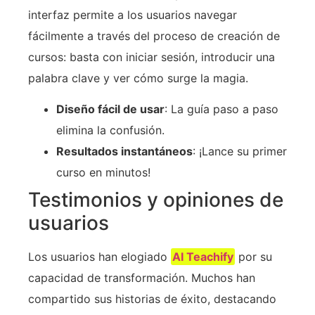
interfaz permite a los usuarios navegar
fácilmente a través del proceso de creación de
cursos: basta con iniciar sesión, introducir una
palabra clave y ver cómo surge la magia.
Diseño fácil de usar
: La guía paso a paso
elimina la confusión.
Resultados instantáneos
: ¡Lance su primer
curso en minutos!
Testimonios y opiniones de
usuarios
Los usuarios han elogiado
AI Teachify
por su
capacidad de transformación. Muchos han
compartido sus historias de éxito, destacando