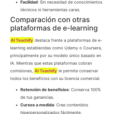
Facilidad
: Sin necesidad de conocimientos
técnicos ni herramientas caras.
Comparación con otras
plataformas de e-learning
AI Teachify
destaca frente a plataformas de e-
learning establecidas como Udemy o Coursera,
principalmente por su modelo único basado en
IA. Mientras que estas plataformas cobran
comisiones,
AI Teachify
le permite conservar
todos los beneficios con su licencia comercial.
Retención de beneficios
: Conserva 100%
de tus ganancias.
Cursos a medida
: Cree contenidos
hiperpersonalizados fácilmente.