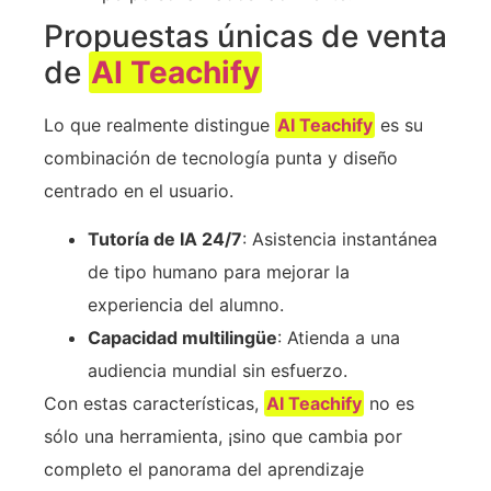
Propuestas únicas de venta
de
AI Teachify
Lo que realmente distingue
AI Teachify
es su
combinación de tecnología punta y diseño
centrado en el usuario.
Tutoría de IA 24/7
: Asistencia instantánea
de tipo humano para mejorar la
experiencia del alumno.
Capacidad multilingüe
: Atienda a una
audiencia mundial sin esfuerzo.
Con estas características,
AI Teachify
no es
sólo una herramienta, ¡sino que cambia por
completo el panorama del aprendizaje