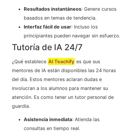
Resultados instantáneos
: Genere cursos
basados en temas de tendencia.
Interfaz fácil de usar
: Incluso los
principiantes pueden navegar sin esfuerzo.
Tutoría de IA 24/7
¿Qué establece
AI Teachify
es que sus
mentores de IA están disponibles las 24 horas
del día. Estos mentores aclaran dudas e
involucran a los alumnos para mantener su
atención. Es como tener un tutor personal de
guardia.
Asistencia inmediata
: Atienda las
consultas en tiempo real.