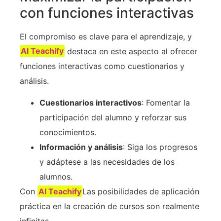
con funciones interactivas
El compromiso es clave para el aprendizaje, y
AI Teachify
destaca en este aspecto al ofrecer
funciones interactivas como cuestionarios y
análisis.
Cuestionarios interactivos
: Fomentar la
participación del alumno y reforzar sus
conocimientos.
Información y análisis
: Siga los progresos
y adáptese a las necesidades de los
alumnos.
Con
AI Teachify
Las posibilidades de aplicación
práctica en la creación de cursos son realmente
infinitas.