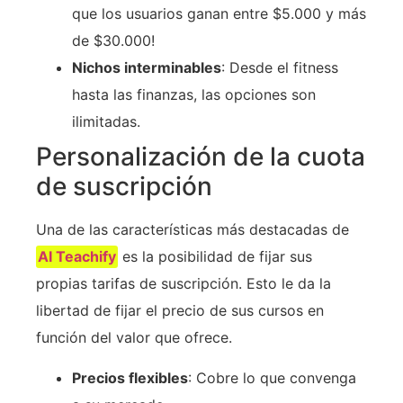
que los usuarios ganan entre $5.000 y más
de $30.000!
Nichos interminables
: Desde el fitness
hasta las finanzas, las opciones son
ilimitadas.
Personalización de la cuota
de suscripción
Una de las características más destacadas de
AI Teachify
es la posibilidad de fijar sus
propias tarifas de suscripción. Esto le da la
libertad de fijar el precio de sus cursos en
función del valor que ofrece.
Precios flexibles
: Cobre lo que convenga