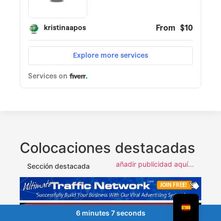
Colocaciones destacadas
añadir publicidad aquí...
Sección destacada
6 minutes 7 seconds