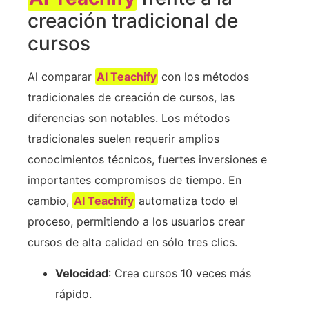
creación tradicional de
cursos
Al comparar
AI Teachify
con los métodos
tradicionales de creación de cursos, las
diferencias son notables. Los métodos
tradicionales suelen requerir amplios
conocimientos técnicos, fuertes inversiones e
importantes compromisos de tiempo. En
cambio,
AI Teachify
automatiza todo el
proceso, permitiendo a los usuarios crear
cursos de alta calidad en sólo tres clics.
Velocidad
: Crea cursos 10 veces más
rápido.