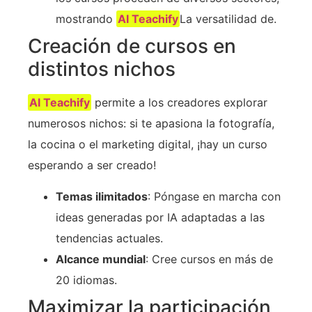
mostrando
AI Teachify
La versatilidad de.
Creación de cursos en
distintos nichos
AI Teachify
permite a los creadores explorar
numerosos nichos: si te apasiona la fotografía,
la cocina o el marketing digital, ¡hay un curso
esperando a ser creado!
Temas ilimitados
: Póngase en marcha con
ideas generadas por IA adaptadas a las
tendencias actuales.
Alcance mundial
: Cree cursos en más de
20 idiomas.
Maximizar la participación