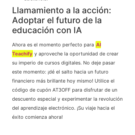
Llamamiento a la acción:
Adoptar el futuro de la
educación con IA
Ahora es el momento perfecto para
AI
Teachify
y aproveche la oportunidad de crear
su imperio de cursos digitales. No deje pasar
este momento: ¡dé el salto hacia un futuro
financiero más brillante hoy mismo! Utilice el
código de cupón AT3OFF para disfrutar de un
descuento especial y experimentar la revolución
del aprendizaje electrónico. ¡Su viaje hacia el
éxito comienza ahora!