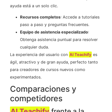
ayuda está a un solo clic.
Recursos completos
: Accede a tutoriales
paso a paso y preguntas frecuentes.
Equipo de asistencia especializado
:
Obtenga asistencia puntual para resolver
cualquier duda.
La experiencia del usuario con
AI Teachify
es
ágil, atractivo y de gran ayuda, perfecto tanto
para creadores de cursos nuevos como
experimentados.
Comparaciones y
competidores
AI Teachify
frente a la