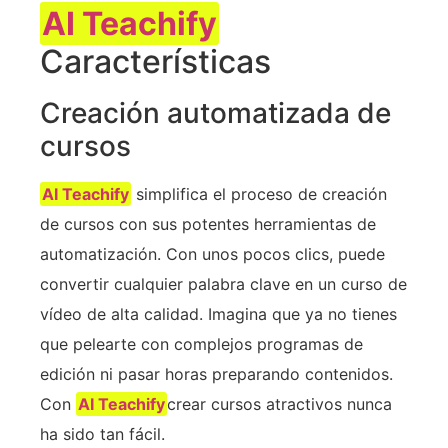
AI Teachify
Características
Creación automatizada de
cursos
AI Teachify
simplifica el proceso de creación
de cursos con sus potentes herramientas de
automatización. Con unos pocos clics, puede
convertir cualquier palabra clave en un curso de
vídeo de alta calidad. Imagina que ya no tienes
que pelearte con complejos programas de
edición ni pasar horas preparando contenidos.
Con
AI Teachify
crear cursos atractivos nunca
ha sido tan fácil.