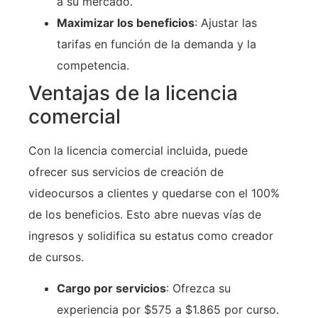
a su mercado.
Maximizar los beneficios
: Ajustar las
tarifas en función de la demanda y la
competencia.
Ventajas de la licencia
comercial
Con la licencia comercial incluida, puede
ofrecer sus servicios de creación de
videocursos a clientes y quedarse con el 100%
de los beneficios. Esto abre nuevas vías de
ingresos y solidifica su estatus como creador
de cursos.
Cargo por servicios
: Ofrezca su
experiencia por $575 a $1.865 por curso.