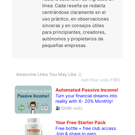
línea. Cada reseña se redacta
centrándose claramente en el
uso práctico, en observaciones
sinceras y en consejos útiles
para principiantes, creadores,
autónomos y propietarios de
pequeñas empresas.