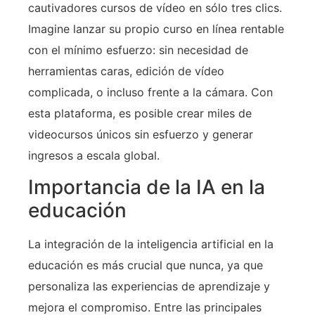
cautivadores cursos de vídeo en sólo tres clics.
Imagine lanzar su propio curso en línea rentable
con el mínimo esfuerzo: sin necesidad de
herramientas caras, edición de vídeo
complicada, o incluso frente a la cámara. Con
esta plataforma, es posible crear miles de
videocursos únicos sin esfuerzo y generar
ingresos a escala global.
Importancia de la IA en la
educación
La integración de la inteligencia artificial en la
educación es más crucial que nunca, ya que
personaliza las experiencias de aprendizaje y
mejora el compromiso. Entre las principales