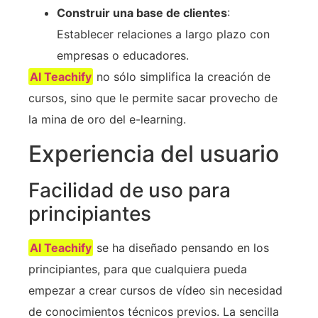
Construir una base de clientes
:
Establecer relaciones a largo plazo con
empresas o educadores.
AI Teachify
no sólo simplifica la creación de
cursos, sino que le permite sacar provecho de
la mina de oro del e-learning.
Experiencia del usuario
Facilidad de uso para
principiantes
AI Teachify
se ha diseñado pensando en los
principiantes, para que cualquiera pueda
empezar a crear cursos de vídeo sin necesidad
de conocimientos técnicos previos. La sencilla