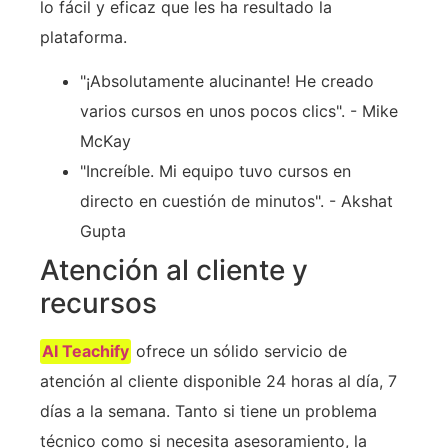
lo fácil y eficaz que les ha resultado la
plataforma.
"¡Absolutamente alucinante! He creado
varios cursos en unos pocos clics". - Mike
McKay
"Increíble. Mi equipo tuvo cursos en
directo en cuestión de minutos". - Akshat
Gupta
Atención al cliente y
recursos
AI Teachify
ofrece un sólido servicio de
atención al cliente disponible 24 horas al día, 7
días a la semana. Tanto si tiene un problema
técnico como si necesita asesoramiento, la