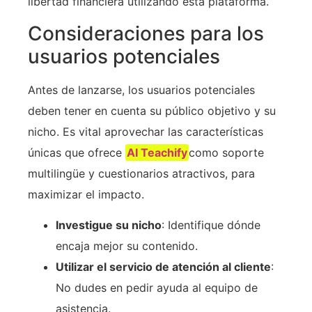
libertad financiera utilizando esta plataforma.
Consideraciones para los
usuarios potenciales
Antes de lanzarse, los usuarios potenciales
deben tener en cuenta su público objetivo y su
nicho. Es vital aprovechar las características
únicas que ofrece
AI Teachify
como soporte
multilingüe y cuestionarios atractivos, para
maximizar el impacto.
Investigue su nicho
: Identifique dónde
encaja mejor su contenido.
Utilizar el servicio de atención al cliente
:
No dudes en pedir ayuda al equipo de
asistencia.