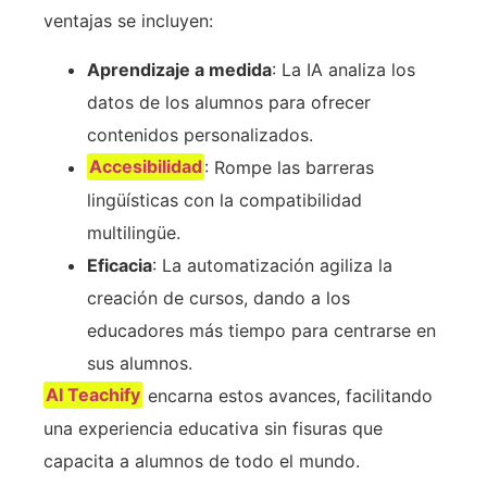
ventajas se incluyen:
Aprendizaje a medida
: La IA analiza los
datos de los alumnos para ofrecer
contenidos personalizados.
Accesibilidad
: Rompe las barreras
lingüísticas con la compatibilidad
multilingüe.
Eficacia
: La automatización agiliza la
creación de cursos, dando a los
educadores más tiempo para centrarse en
sus alumnos.
AI Teachify
encarna estos avances, facilitando
una experiencia educativa sin fisuras que
capacita a alumnos de todo el mundo.