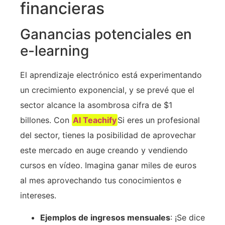
financieras
Ganancias potenciales en
e-learning
El aprendizaje electrónico está experimentando
un crecimiento exponencial, y se prevé que el
sector alcance la asombrosa cifra de $1
billones. Con
AI Teachify
Si eres un profesional
del sector, tienes la posibilidad de aprovechar
este mercado en auge creando y vendiendo
cursos en vídeo. Imagina ganar miles de euros
al mes aprovechando tus conocimientos e
intereses.
Ejemplos de ingresos mensuales
: ¡Se dice