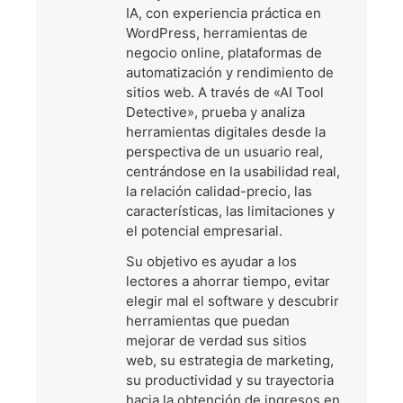
IA, con experiencia práctica en
WordPress, herramientas de
negocio online, plataformas de
automatización y rendimiento de
sitios web. A través de «AI Tool
Detective», prueba y analiza
herramientas digitales desde la
perspectiva de un usuario real,
centrándose en la usabilidad real,
la relación calidad-precio, las
características, las limitaciones y
el potencial empresarial.
Su objetivo es ayudar a los
lectores a ahorrar tiempo, evitar
elegir mal el software y descubrir
herramientas que puedan
mejorar de verdad sus sitios
web, su estrategia de marketing,
su productividad y su trayectoria
hacia la obtención de ingresos en