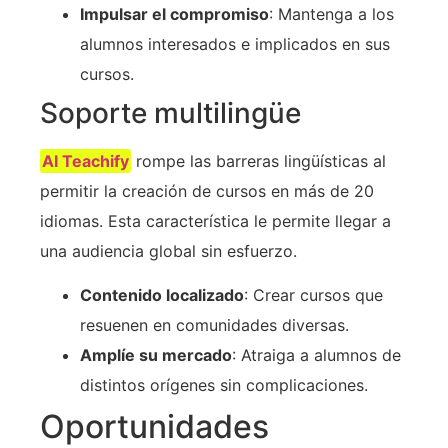
Impulsar el compromiso
: Mantenga a los
alumnos interesados e implicados en sus
cursos.
Soporte multilingüe
AI Teachify
rompe las barreras lingüísticas al
permitir la creación de cursos en más de 20
idiomas. Esta característica le permite llegar a
una audiencia global sin esfuerzo.
Contenido localizado
: Crear cursos que
resuenen en comunidades diversas.
Amplíe su mercado
: Atraiga a alumnos de
distintos orígenes sin complicaciones.
Oportunidades