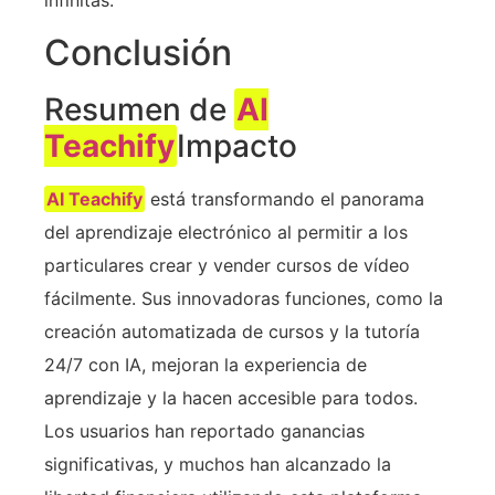
Conclusión
Resumen de
AI
Teachify
Impacto
AI Teachify
está transformando el panorama
del aprendizaje electrónico al permitir a los
particulares crear y vender cursos de vídeo
fácilmente. Sus innovadoras funciones, como la
creación automatizada de cursos y la tutoría
24/7 con IA, mejoran la experiencia de
aprendizaje y la hacen accesible para todos.
Los usuarios han reportado ganancias
significativas, y muchos han alcanzado la