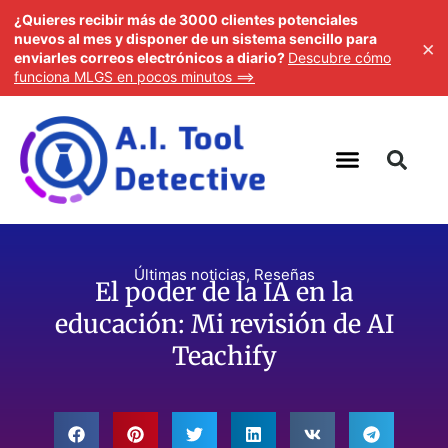
¿Quieres recibir más de 3000 clientes potenciales
nuevos al mes y disponer de un sistema sencillo para
×
enviarles correos electrónicos a diario?
Descubre cómo
funciona MLGS en pocos minutos ==>
Últimas noticias
,
Reseñas
El poder de la IA en la
educación: Mi revisión de AI
Teachify