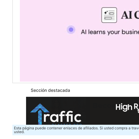
Sección destacada
Esta página puede contener enlaces de afiliados. Si usted compra a trav
usted.