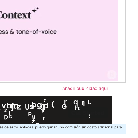
Añadir publicidad aquí
és de estos enlaces, puedo ganar una comisión sin costo adicional para