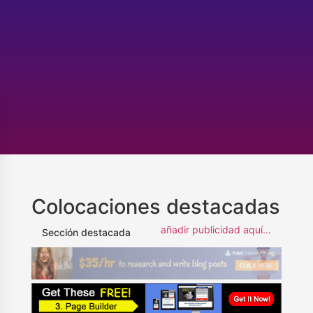
Colocaciones destacadas
añadir publicidad aquí...
Sección destacada