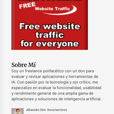
Sobre Mí
Soy un freelance polifacético con un don para
evaluar y revisar aplicaciones y herramientas de
IA. Con pasión por la tecnología y ojo crítico, me
especializo en evaluar la funcionalidad, usabilidad
y rendimiento general de una amplia gama de
aplicaciones y soluciones de inteligencia artificial.