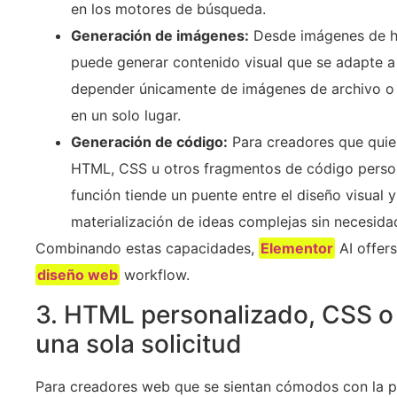
en los motores de búsqueda.
Generación de imágenes:
Desde imágenes de hé
puede generar contenido visual que se adapte a 
depender únicamente de imágenes de archivo o 
en un solo lugar.
Generación de código:
Para creadores que quie
HTML, CSS u otros fragmentos de código persona
función tiende un puente entre el diseño visual y
materialización de ideas complejas sin necesid
Combinando estas capacidades,
Elementor
AI offer
diseño web
workflow.
3. HTML personalizado, CSS o
una sola solicitud
Para creadores web que se sientan cómodos con la p