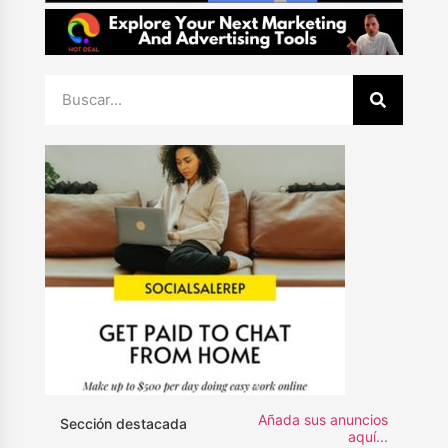
Añada sus anuncios
Sección destacada
aquí...