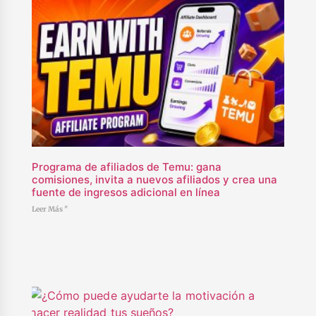
Programa de afiliados de Temu: gana
comisiones, invita a nuevos afiliados y crea una
fuente de ingresos adicional en línea
Leer Más "