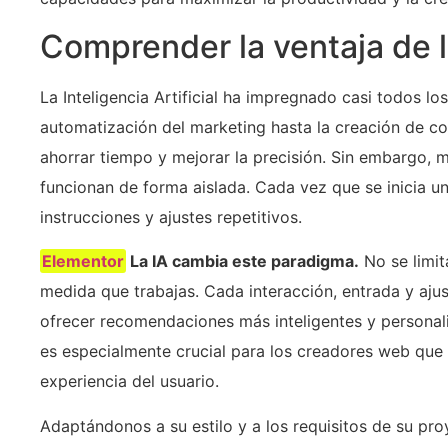
Comprender la ventaja de l
La Inteligencia Artificial ha impregnado casi todos lo
automatización del marketing hasta la creación de co
ahorrar tiempo y mejorar la precisión. Sin embargo, 
funcionan de forma aislada. Cada vez que se inicia un
instrucciones y ajustes repetitivos.
Elementor
La IA cambia este paradigma.
No se limit
medida que trabajas. Cada interacción, entrada y ajust
ofrecer recomendaciones más inteligentes y personal
es especialmente crucial para los creadores web que n
experiencia del usuario.
Adaptándonos a su estilo y a los requisitos de su pr