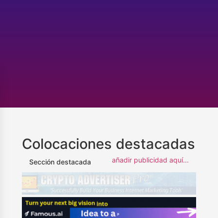
Colocaciones destacadas
añadir publicidad aquí...
Sección destacada