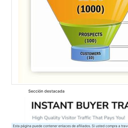
Sección destacada
Esta página puede contener enlaces de afiliados. Si usted compra a trav