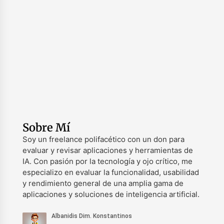
Sobre Mí
Soy un freelance polifacético con un don para
evaluar y revisar aplicaciones y herramientas de
IA. Con pasión por la tecnología y ojo crítico, me
especializo en evaluar la funcionalidad, usabilidad
y rendimiento general de una amplia gama de
aplicaciones y soluciones de inteligencia artificial.