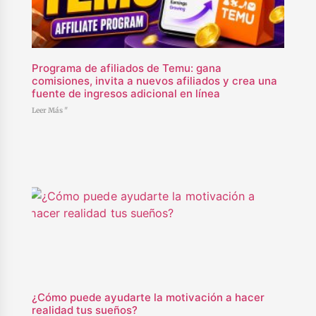
Programa de afiliados de Temu: gana
comisiones, invita a nuevos afiliados y crea una
fuente de ingresos adicional en línea
Leer Más "
¿Cómo puede ayudarte la motivación a hacer
realidad tus sueños?