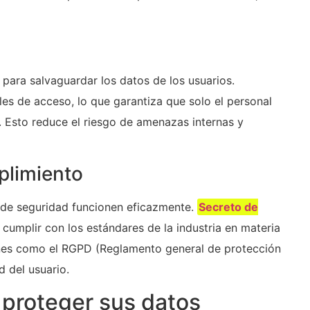
para salvaguardar los datos de los usuarios.
es de acceso, lo que garantiza que solo el personal
 Esto reduce el riesgo de amenazas internas y
plimiento
s de seguridad funcionen eficazmente.
Secreto de
cumplir con los estándares de la industria en materia
ones como el RGPD (Reglamento general de protección
 del usuario.
proteger sus datos