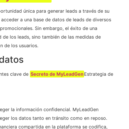
ortunidad única para generar leads a través de su
g acceder a una base de datos de leads de diversos
 promocionales. Sin embargo, el éxito de una
d de los leads, sino también de las medidas de
 de los usuarios.
 datos
ntes clave de
Secreto de MyLeadGen
Estrategia de
oteger la información confidencial. MyLeadGen
eger los datos tanto en tránsito como en reposo.
inanciera compartida en la plataforma se codifica,