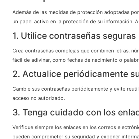
Además de las medidas de protección adoptadas po
un papel activo en la protección de su información. A
1. Utilice contraseñas seguras
Crea contraseñas complejas que combinen letras, núm
fácil de adivinar, como fechas de nacimiento o palab
2. Actualice periódicamente s
Cambie sus contraseñas periódicamente y evite reutil
acceso no autorizado.
3. Tenga cuidado con los enlac
Verifique siempre los enlaces en los correos electróni
pueden comprometer su seguridad y exponer informac