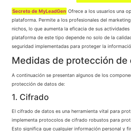
Secreto de MyLeadGen
Ofrece a los usuarios una op
plataforma. Permite a los profesionales del marketin
nichos, lo que aumenta la eficacia de sus actividades
plataforma de este tipo depende no solo de la calida
seguridad implementadas para proteger la información
Medidas de protección de
A continuación se presentan algunos de los compone
protección de datos de:
1. Cifrado
El cifrado de datos es una herramienta vital para pr
implementa protocolos de cifrado robustos para prot
Esto significa que cualquier información personal y f