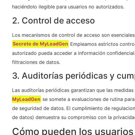
haciéndolo ilegible para usuarios no autorizados.
2. Control de acceso
Los mecanismos de control de acceso son esenciales 
Secreto de MyLeadGen
Empleamos estrictos control
autorizado pueda acceder a información confidencial.
filtraciones de datos.
3. Auditorías periódicas y cum
Las auditorías periódicas garantizan que las medida
MyLeadGen
se somete a evaluaciones de rutina para 
de seguridad de datos. El cumplimiento de regulaci
de datos) demuestra su compromiso con la privacidad
Cómo pueden los usuarios 