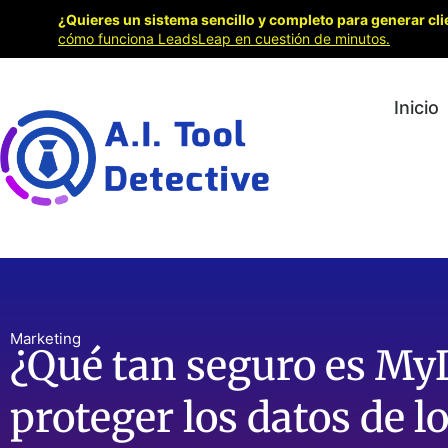
¿Quieres un sistema sencillo y completo para generar cli
cómo funciona LeadsLeap en cuestión de minutos.
Inicio
Marketing
¿Qué tan seguro es My
proteger los datos de l