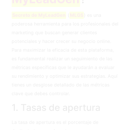
Secreto de MyLeadGen
(
MLGS
) es una
poderosa herramienta para los profesionales del
marketing que buscan generar clientes
potenciales y hacer crecer su negocio online.
Para maximizar la eficacia de esta plataforma,
es fundamental realizar un seguimiento de las
métricas específicas que le ayudarán a evaluar
su rendimiento y optimizar sus estrategias. Aquí
tienes un desglose detallado de las métricas
clave que debes controlar.
1. Tasas de apertura
La tasa de apertura es el porcentaje de