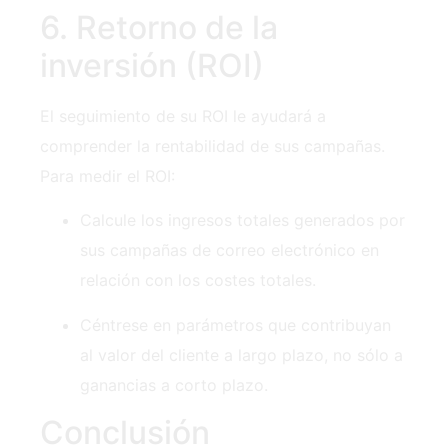
6. Retorno de la
inversión (ROI)
El seguimiento de su ROI le ayudará a
comprender la rentabilidad de sus campañas.
Para ‍medir el ROI:
Calcule los ingresos totales generados por
sus campañas de correo electrónico en
relación con los costes totales.
Céntrese en parámetros que contribuyan
al valor del cliente a largo plazo, no sólo a
ganancias a corto plazo.
Conclusión