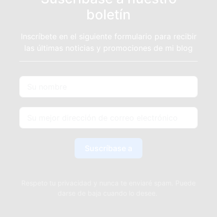
boletín
Inscríbete en el siguiente formulario para recibir
las últimas noticias y promociones de mi blog
Suscríbase a
Respeto tu privacidad y nunca te enviaré spam. Puede
darse de baja cuando lo desee.