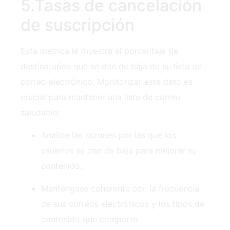
5.Tasas de cancelación
de suscripción
Esta métrica le muestra‍ el porcentaje de
destinatarios que se dan de baja de su lista de
correo electrónico. Monitorizar este dato es
crucial para mantener una lista de correo
saludable:
Analice las razones por las que los
usuarios se dan de baja para mejorar su
contenido.
Manténgase coherente con la frecuencia
de sus correos electrónicos y los tipos de
contenido que comparte.