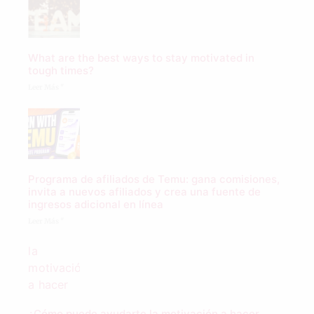
What are the best ways to stay motivated in
tough times?
Leer Más "
Programa de afiliados de Temu: gana comisiones,
invita a nuevos afiliados y crea una fuente de
ingresos adicional en línea
Leer Más "
¿Cómo puede ayudarte la motivación a hacer