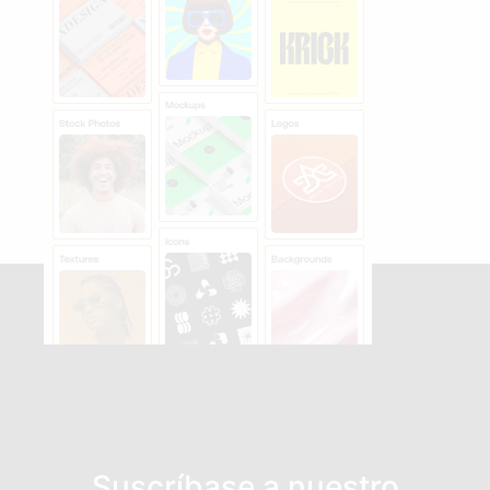
Suscríbase a nuestro