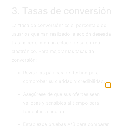
3. Tasas de conversión
La "tasa de conversión" es el porcentaje de
usuarios que han realizado la acción deseada
tras hacer clic en un enlace de su correo
electrónico. Para mejorar las tasas de
conversión:
Revise las páginas de destino para
comprobar su claridad y credibilidad.
Asegúrese de que sus ofertas sean
valiosas y sensibles al tiempo para
fomentar la acción.
Establezca pruebas A/B para comparar