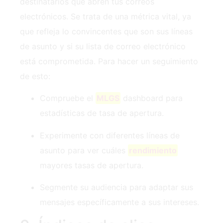
destinatarios que abren tus correos
electrónicos. Se trata de una métrica vital, ya
que refleja lo convincentes que son sus líneas
de asunto y si su lista de correo electrónico
está comprometida. Para‍ hacer un seguimiento‍
de esto:
Compruebe el
MLGS
‍dashboard para
estadísticas de tasa de apertura.
Experimente con diferentes líneas de
asunto ‍para ver cuáles
rendimiento
mayores tasas de apertura.
Segmente su audiencia para adaptar sus
mensajes específicamente a sus intereses.