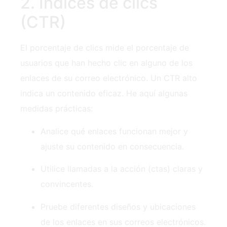
2. Índices de clics
(CTR)
El porcentaje de clics mide el porcentaje de
usuarios que han hecho clic en alguno de los
enlaces de su correo electrónico. Un CTR alto
indica un contenido eficaz. He aquí algunas
medidas prácticas:
Analice qué enlaces funcionan mejor y
ajuste su contenido en consecuencia.
Utilice llamadas a la acción ‍(ctas) claras y
convincentes.
Pruebe diferentes diseños y ubicaciones
de los enlaces en sus correos electrónicos.