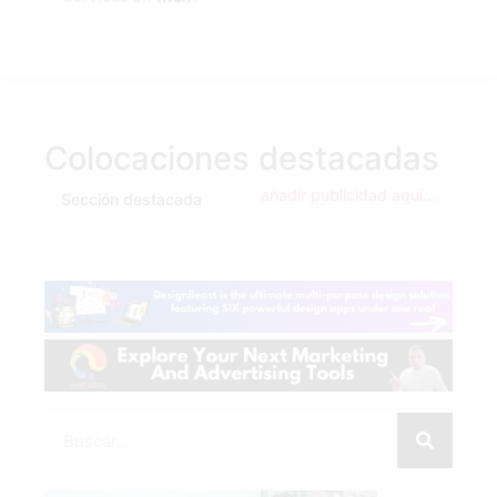
Colocaciones destacadas
añadir publicidad aquí...
Sección destacada