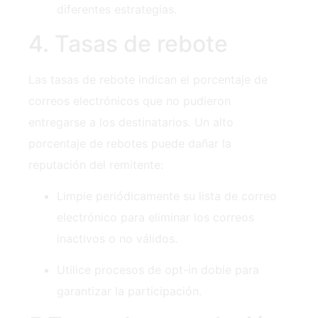
diferentes estrategias.
4. Tasas de rebote
Las tasas de rebote indican el porcentaje de
correos electrónicos que no pudieron
entregarse a los destinatarios. Un alto
porcentaje de rebotes puede dañar la
reputación del remitente:
Limpie periódicamente su lista de correo
electrónico para eliminar los correos
inactivos o no válidos.
Utilice procesos de opt-in doble para
garantizar la participación.