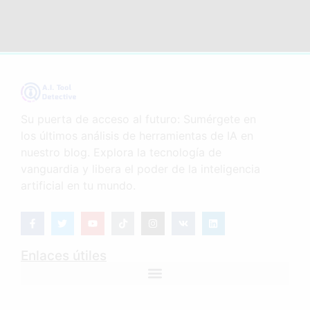
Su puerta de acceso al futuro: Sumérgete en
los últimos análisis de herramientas de IA en
nuestro blog. Explora la tecnología de
vanguardia y libera el poder de la inteligencia
artificial en tu mundo.
Enlaces útiles