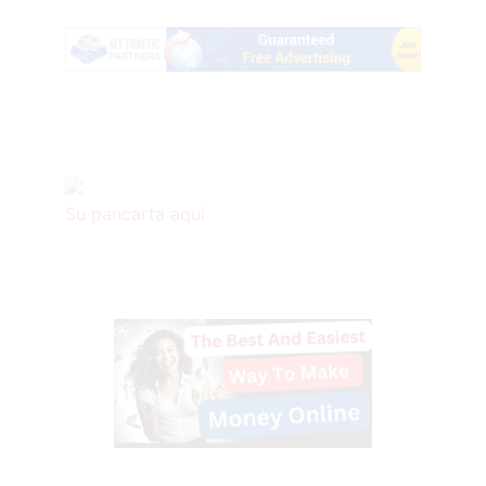
Su pancarta aquí