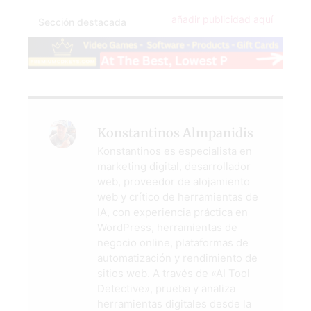
añadir publicidad aquí
Sección destacada
Konstantinos Almpanidis
Konstantinos es especialista en
marketing digital, desarrollador
web, proveedor de alojamiento
web y crítico de herramientas de
IA, con experiencia práctica en
WordPress, herramientas de
negocio online, plataformas de
automatización y rendimiento de
sitios web. A través de «AI Tool
Detective», prueba y analiza
herramientas digitales desde la