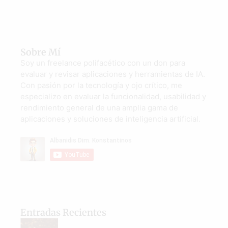
Sobre Mí
Soy un freelance polifacético con un don para
evaluar y revisar aplicaciones y herramientas de IA.
Con pasión por la tecnología y ojo crítico, me
especializo en evaluar la funcionalidad, usabilidad y
rendimiento general de una amplia gama de
aplicaciones y soluciones de inteligencia artificial.
Entradas Recientes