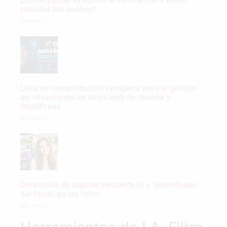
realidad tus sueños?
Leer Más "
Lista de comprobación completa para la gestión
de infecciones en sitios web de Joomla y
WordPress
Leer Más "
Detección de sujetos mediante IA y desenfoque
del fondo de las fotos
Leer Más "