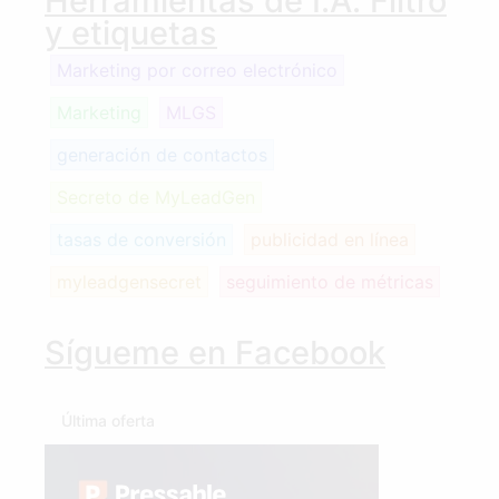
Herramientas de I.A. Filtro
y etiquetas
Marketing por correo electrónico
Marketing
MLGS
generación de contactos
Secreto de MyLeadGen
tasas de conversión
publicidad en línea
myleadgensecret
seguimiento de métricas
Sígueme en Facebook
Última oferta