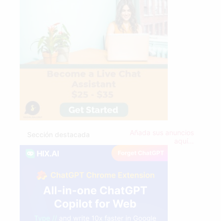
Añada sus anuncios
Sección destacada
aquí...