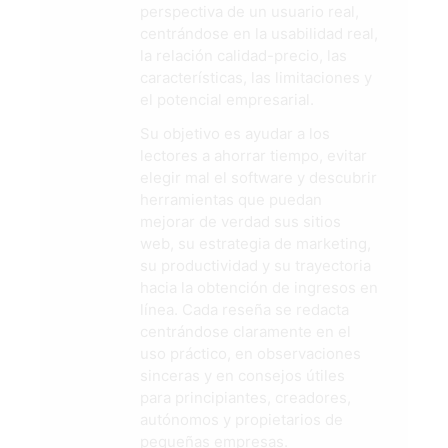
perspectiva de un usuario real,
centrándose en la usabilidad real,
la relación calidad-precio, las
características, las limitaciones y
el potencial empresarial.
Su objetivo es ayudar a los
lectores a ahorrar tiempo, evitar
elegir mal el software y descubrir
herramientas que puedan
mejorar de verdad sus sitios
web, su estrategia de marketing,
su productividad y su trayectoria
hacia la obtención de ingresos en
línea. Cada reseña se redacta
centrándose claramente en el
uso práctico, en observaciones
sinceras y en consejos útiles
para principiantes, creadores,
autónomos y propietarios de
pequeñas empresas.