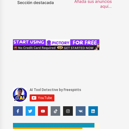
Añada sus anuncios
Sección destacada
aquí...