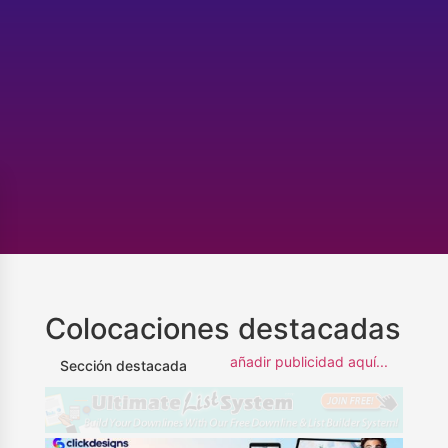
Colocaciones destacadas
añadir publicidad aquí...
Sección destacada