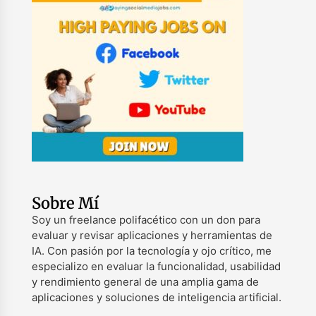
Sobre Mí
Soy un freelance polifacético con un don para
evaluar y revisar aplicaciones y herramientas de
IA. Con pasión por la tecnología y ojo crítico, me
especializo en evaluar la funcionalidad, usabilidad
y rendimiento general de una amplia gama de
aplicaciones y soluciones de inteligencia artificial.