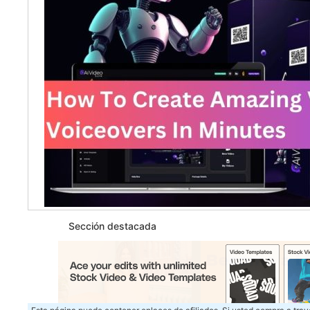
Sección destacada