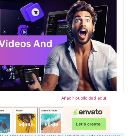
Añadir publicidad aquí