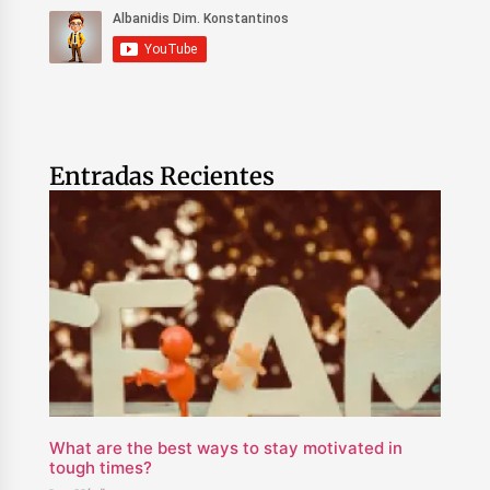
Entradas Recientes
What are the best ways to stay motivated in
tough times?