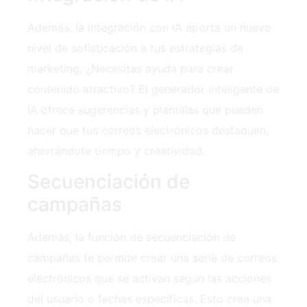
Además, la integración con IA aporta un nuevo
nivel de sofisticación a tus estrategias de
marketing. ¿Necesitas ayuda para crear
contenido atractivo? El generador inteligente de
IA ofrece sugerencias y plantillas que pueden
hacer que tus correos electrónicos destaquen,
ahorrándote tiempo y creatividad.
Secuenciación de
campañas
Además, la función de secuenciación de
campañas te permite crear una serie de correos
electrónicos que se activan según las acciones
del usuario o fechas específicas. Esto crea una