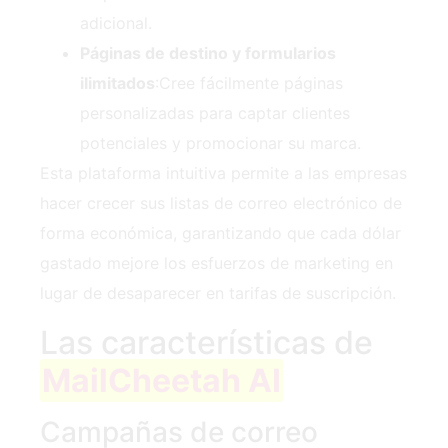
adicional.
Páginas de destino y formularios
ilimitados
:Cree fácilmente páginas
personalizadas para captar clientes
potenciales y promocionar su marca.
Esta plataforma intuitiva permite a las empresas
hacer crecer sus listas de correo electrónico de
forma económica, garantizando que cada dólar
gastado mejore los esfuerzos de marketing en
lugar de desaparecer en tarifas de suscripción.
Las características de
MailCheetah AI
Campañas de correo