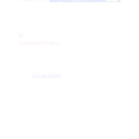
Su pancarta aquí