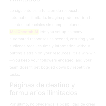
Lo siguiente es la función de respuesta
automática ilimitada. Imagina poder nutrir a tus
clientes potenciales sin complicaciones.
MailCheetah AI
lets you set up as many
automated responses as needed, ensuring your
audience receives timely information without
putting a strain on your resources. It’s a win-win
—you keep your followers engaged, and your
team doesn’t get bogged down by repetitive
tasks.
Páginas de destino y
formularios ilimitados
Por último, no olvidemos la posibilidad de crear