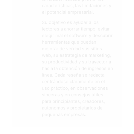
características, las limitaciones y
el potencial empresarial.
Su objetivo es ayudar a los
lectores a ahorrar tiempo, evitar
elegir mal el software y descubrir
herramientas que puedan
mejorar de verdad sus sitios
web, su estrategia de marketing,
su productividad y su trayectoria
hacia la obtención de ingresos en
línea. Cada reseña se redacta
centrándose claramente en el
uso práctico, en observaciones
sinceras y en consejos útiles
para principiantes, creadores,
autónomos y propietarios de
pequeñas empresas.