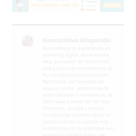
Konstantinos Almpanidis
Konstantinos es especialista en
marketing digital, desarrollador
web, proveedor de alojamiento
web y crítico de herramientas de
IA, con experiencia práctica en
WordPress, herramientas de
negocio online, plataformas de
automatización y rendimiento de
sitios web. A través de «AI Tool
Detective», prueba y analiza
herramientas digitales desde la
perspectiva de un usuario real,
centrándose en la usabilidad real,
la relación calidad-precio, las