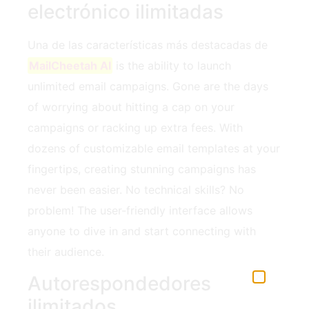
electrónico ilimitadas
Una de las características más destacadas de
MailCheetah AI
is the ability to launch
unlimited email campaigns. Gone are the days
of worrying about hitting a cap on your
campaigns or racking up extra fees. With
dozens of customizable email templates at your
fingertips, creating stunning campaigns has
never been easier. No technical skills? No
problem! The user-friendly interface allows
anyone to dive in and start connecting with
their audience.
Autorespondedores
ilimitados