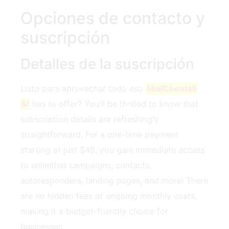
Opciones de contacto y
suscripción
Detalles de la suscripción
Listo para aprovechar todo eso
MailCheetah
AI
has to offer? You’ll be thrilled to know that
subscription details are refreshingly
straightforward. For a one-time payment
starting at just $49, you gain immediate access
to unlimited campaigns, contacts,
autoresponders, landing pages, and more! There
are no hidden fees or ongoing monthly costs,
making it a budget-friendly choice for
businesses.