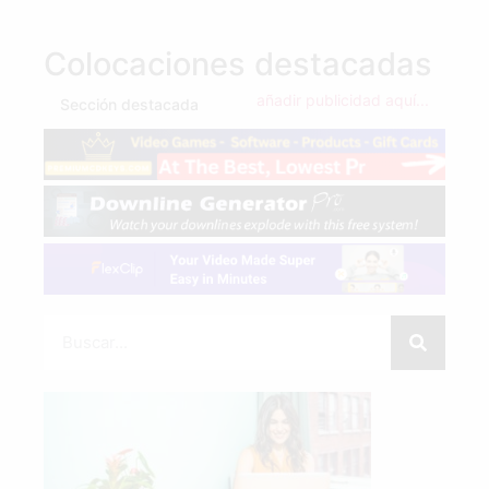
Colocaciones destacadas
añadir publicidad aquí...
Sección destacada