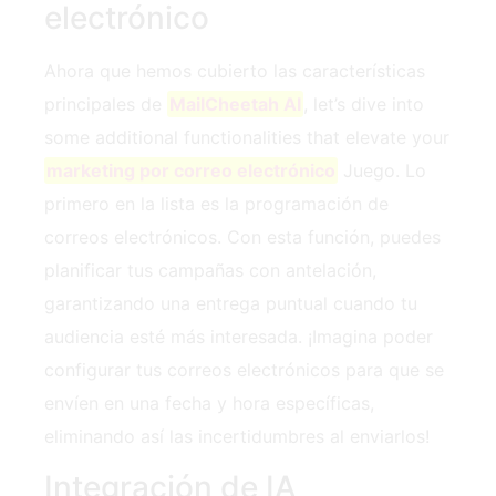
electrónico
Ahora que hemos cubierto las características
principales de
MailCheetah AI
, let’s dive into
some additional functionalities that elevate your
marketing por correo electrónico
Juego. Lo
primero en la lista es la programación de
correos electrónicos. Con esta función, puedes
planificar tus campañas con antelación,
garantizando una entrega puntual cuando tu
audiencia esté más interesada. ¡Imagina poder
configurar tus correos electrónicos para que se
envíen en una fecha y hora específicas,
eliminando así las incertidumbres al enviarlos!
Integración de IA