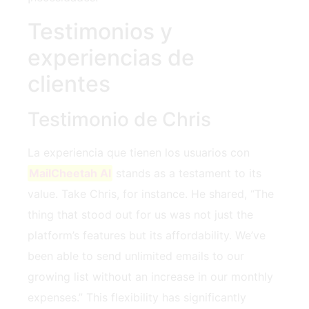
Testimonios y
experiencias de
clientes
Testimonio de Chris
La experiencia que tienen los usuarios con
MailCheetah AI
stands as a testament to its
value. Take Chris, for instance. He shared, “The
thing that stood out for us was not just the
platform’s features but its affordability. We’ve
been able to send unlimited emails to our
growing list without an increase in our monthly
expenses.” This flexibility has significantly