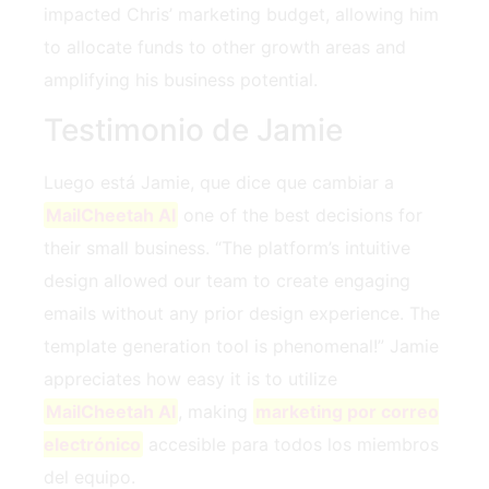
impacted Chris’ marketing budget, allowing him
to allocate funds to other growth areas and
amplifying his business potential.
Testimonio de Jamie
Luego está Jamie, que dice que cambiar a
MailCheetah AI
one of the best decisions for
their small business. “The platform’s intuitive
design allowed our team to create engaging
emails without any prior design experience. The
template generation tool is phenomenal!” Jamie
appreciates how easy it is to utilize
MailCheetah AI
, making
marketing por correo
electrónico
accesible para todos los miembros
del equipo.