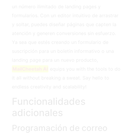
un número ilimitado de landing pages y
formularios. Con un editor intuitivo de arrastrar
y soltar, puedes diseñar páginas que capten la
atención y generen conversiones sin esfuerzo.
Ya sea que estés creando un formulario de
suscripción para un boletín informativo o una
landing page para un nuevo producto,
MailCheetah AI
equips you with the tools to do
it all without breaking a sweat. Say hello to
endless creativity and scalability!
Funcionalidades
adicionales
Programación de correo