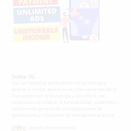
Sobre Mí
Soy un freelance polifacético con un don para
evaluar y revisar aplicaciones y herramientas de IA.
Con pasión por la tecnología y ojo crítico, me
especializo en evaluar la funcionalidad, usabilidad y
rendimiento general de una amplia gama de
aplicaciones y soluciones de inteligencia artificial.