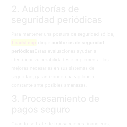
2.⁢ Auditorías de
seguridad periódicas
Para mantener una postura de seguridad sólida,
LeadsLeap
dirige
auditorías de seguridad
periódicas
Estas evaluaciones ayudan a
identificar vulnerabilidades e implementar las
mejoras necesarias en sus sistemas de
seguridad, garantizando una vigilancia
constante ante posibles amenazas.
3. Procesamiento de
pagos seguro
Cuando se trate de transacciones financieras,