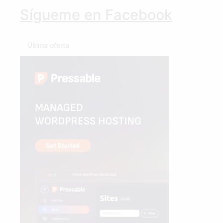
Sígueme en Facebook
Última oferta