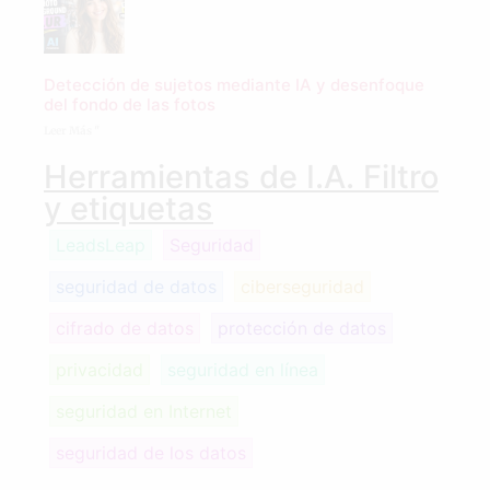
Detección de sujetos mediante IA y desenfoque
del fondo de las fotos
Leer Más "
Herramientas de I.A. Filtro
y etiquetas
LeadsLeap
Seguridad
seguridad de datos
ciberseguridad
cifrado de datos
protección de datos
privacidad
seguridad en línea
seguridad en Internet
seguridad de los datos