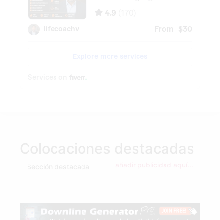
Colocaciones destacadas
añadir publicidad aquí...
Sección destacada