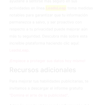
ayudarle a sentirse más seguro en sus
actividades en línea.
LeadsLeap
toma medidas
notables para garantizar que tu información
permanezca a salvo, y ser proactivo con
respecto a tu privacidad puede mejorar aún
más tu seguridad. Descubra más sobre esta
increíble plataforma haciendo clic aquí:
LeadsLeap
.
¡Empiece a proteger sus datos hoy mismo!
Recursos adicionales
Para mejorar tus habilidades publicitarias, te
invitamos a descargar el informe gratuito
"Domina el arte de la publicidad"
.