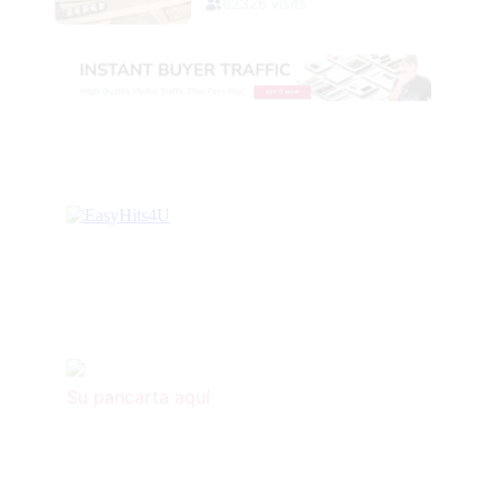
Su pancarta aquí