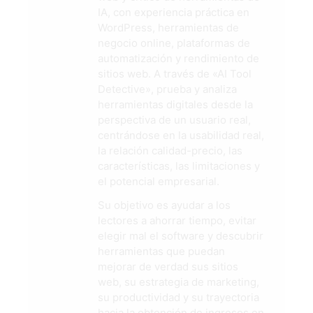
IA, con experiencia práctica en
WordPress, herramientas de
negocio online, plataformas de
automatización y rendimiento de
sitios web. A través de «AI Tool
Detective», prueba y analiza
herramientas digitales desde la
perspectiva de un usuario real,
centrándose en la usabilidad real,
la relación calidad-precio, las
características, las limitaciones y
el potencial empresarial.
Su objetivo es ayudar a los
lectores a ahorrar tiempo, evitar
elegir mal el software y descubrir
herramientas que puedan
mejorar de verdad sus sitios
web, su estrategia de marketing,
su productividad y su trayectoria
hacia la obtención de ingresos en