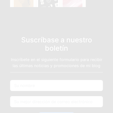
Suscríbase a nuestro
boletín
Inscríbete en el siguiente formulario para recibir
las últimas noticias y promociones de mi blog