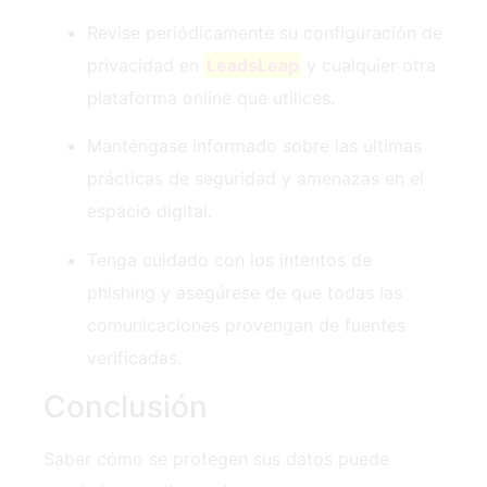
Revise periódicamente su configuración de
privacidad en
LeadsLeap
y cualquier otra
plataforma online que utilices.
Manténgase informado sobre las últimas
prácticas de seguridad y amenazas ‍en el
espacio digital.
Tenga cuidado con los intentos de
phishing y asegúrese de que todas las
comunicaciones provengan de fuentes
verificadas.
Conclusión
Saber cómo se protegen sus datos puede