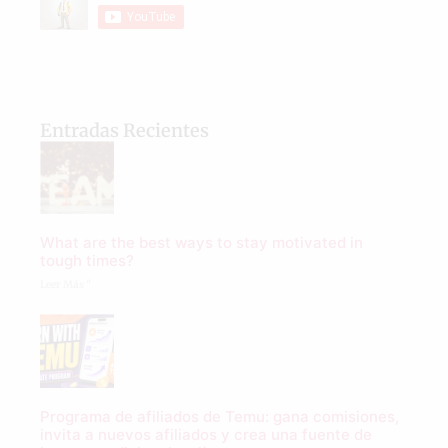
Entradas Recientes
What are the best ways to stay motivated in
tough times?
Leer Más "
Programa de afiliados de Temu: gana comisiones,
invita a nuevos afiliados y crea una fuente de