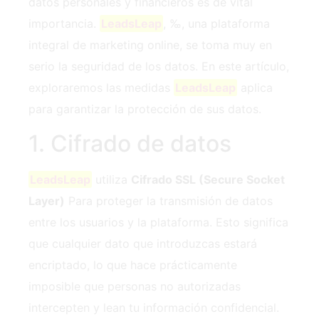
datos personales y financieros es de vital
importancia.
LeadsLeap
, ‰, una plataforma
integral de marketing online, se toma muy en
serio la seguridad de los datos. En este ‍artículo,
exploraremos las medidas
LeadsLeap
aplica
para garantizar la protección de sus datos.
1. Cifrado de datos
LeadsLeap
utiliza
Cifrado SSL (Secure Socket
Layer)
Para proteger la transmisión de datos
entre los usuarios y la plataforma. Esto significa
que cualquier dato que introduzcas estará
encriptado, lo que hace prácticamente
imposible que personas no autorizadas
intercepten y lean tu información confidencial.