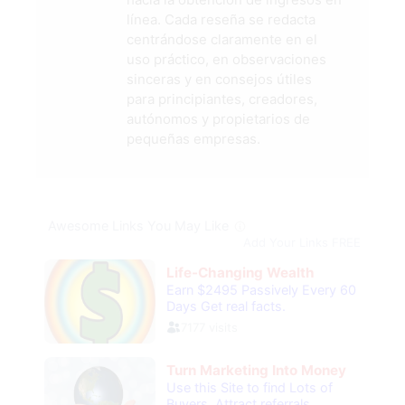
línea. Cada reseña se redacta
centrándose claramente en el
uso práctico, en observaciones
sinceras y en consejos útiles
para principiantes, creadores,
autónomos y propietarios de
pequeñas empresas.