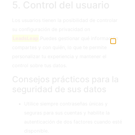
5. Control del usuario
Los usuarios tienen la posibilidad de controlar
su configuración de privacidad ‍on
LeadsLeap
.Puedes gestionar qué información
compartes y con quién, lo que te permite
personalizar tu experiencia y mantener el
control sobre tus datos.
Consejos prácticos para la
seguridad de sus datos
Utilice siempre contraseñas únicas y
seguras para sus cuentas y habilite la
autenticación de dos factores cuando esté
disponible.