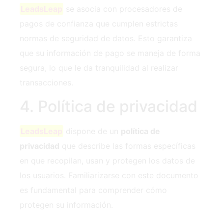
LeadsLeap
se asocia con procesadores de
pagos de confianza que cumplen estrictas
normas de seguridad de datos. Esto garantiza
que su información de pago se maneja de forma
segura, lo que le da tranquilidad al realizar
transacciones.
4. Política de privacidad
LeadsLeap
dispone de un
política de
privacidad
que describe las formas específicas
en que recopilan, usan y protegen los datos de
los usuarios. Familiarizarse con este documento
es fundamental para comprender cómo
protegen su información.