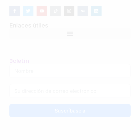
Enlaces útiles
Boletín
Suscríbase a