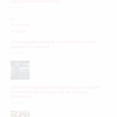
ingresos adicional en línea
Leer Más "
¿Cómo puede ayudarte la motivación a hacer
realidad tus sueños?
Leer Más "
Lista de comprobación completa para la gestión
de infecciones en sitios web de Joomla y
WordPress
Leer Más "