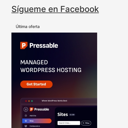
Sígueme en Facebook
Última oferta