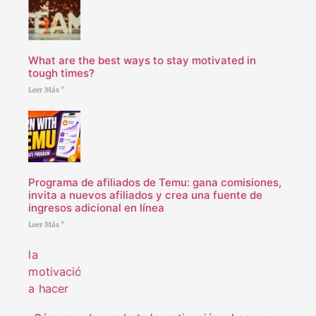
What are the best ways to stay motivated in
tough times?
Leer Más "
Programa de afiliados de Temu: gana comisiones,
invita a nuevos afiliados y crea una fuente de
ingresos adicional en línea
Leer Más "