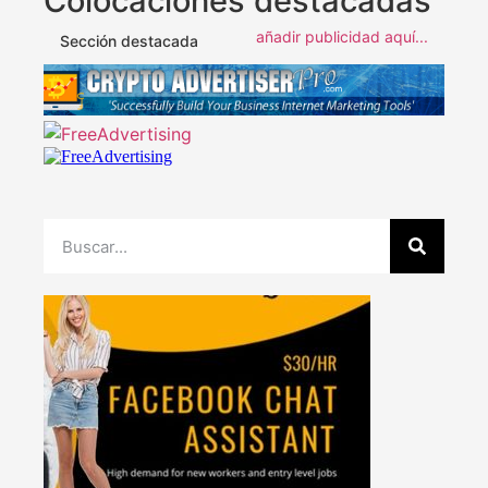
Colocaciones destacadas
añadir publicidad aquí...
Sección destacada