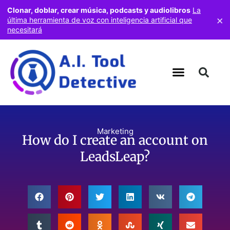
Clonar, doblar, crear música, podcasts y audiolibros
La
×
última herramienta de voz con inteligencia artificial que
necesitará
Marketing
How do I create an account on
LeadsLeap?