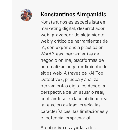
Konstantinos Almpanidis
Konstantinos es especialista en
marketing digital, desarrollador
web, proveedor de alojamiento
web y crítico de herramientas de
IA, con experiencia práctica en
WordPress, herramientas de
negocio online, plataformas de
automatización y rendimiento de
sitios web. A través de «AI Tool
Detective», prueba y analiza
herramientas digitales desde la
perspectiva de un usuario real,
centrándose en la usabilidad real,
la relación calidad-precio, las
características, las limitaciones y
el potencial empresarial.
Su objetivo es ayudar a los