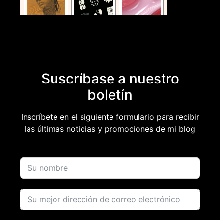
Suscríbase a nuestro
boletín
Inscríbete en el siguiente formulario para recibir
las últimas noticias y promociones de mi blog