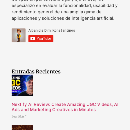
especializo en evaluar la funcionalidad, usabilidad y
rendimiento general de una amplia gama de
aplicaciones y soluciones de inteligencia artificial.
Entradas Recientes
Nextify AI Review: Create Amazing UGC Videos, AI
Ads and Marketing Creatives in Minutes
Leer Más "