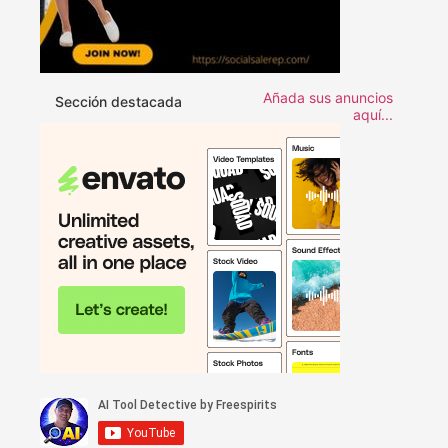
Añada sus anuncios
Sección destacada
aquí...