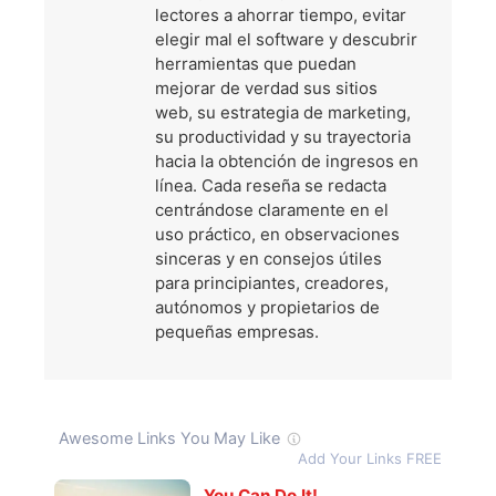
lectores a ahorrar tiempo, evitar
elegir mal el software y descubrir
herramientas que puedan
mejorar de verdad sus sitios
web, su estrategia de marketing,
su productividad y su trayectoria
hacia la obtención de ingresos en
línea. Cada reseña se redacta
centrándose claramente en el
uso práctico, en observaciones
sinceras y en consejos útiles
para principiantes, creadores,
autónomos y propietarios de
pequeñas empresas.