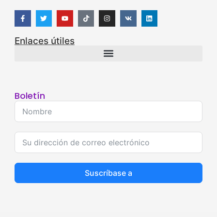
Enlaces útiles
Boletín
Suscríbase a