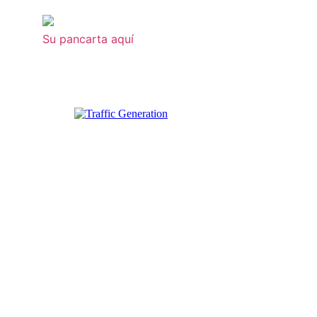
Su pancarta aquí