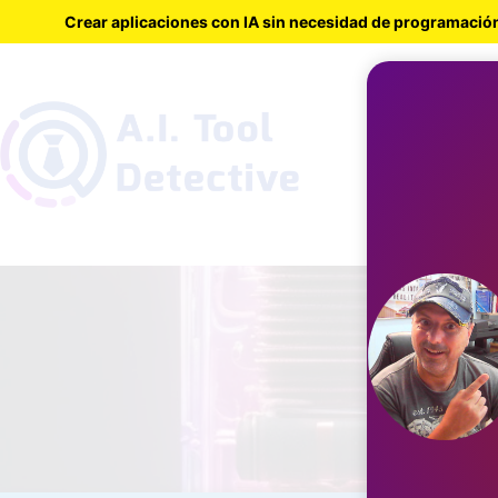
Crear aplicaciones con IA sin necesidad de programació
Inicio