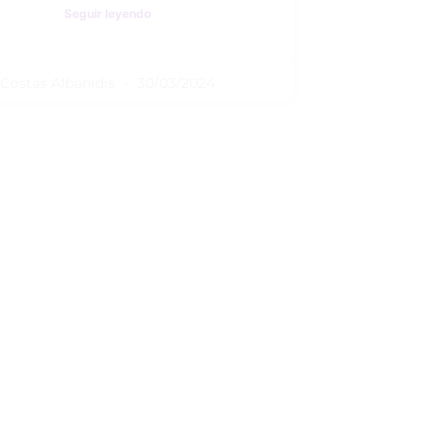
Seguir leyendo
Costas Albanidis
30/03/2024