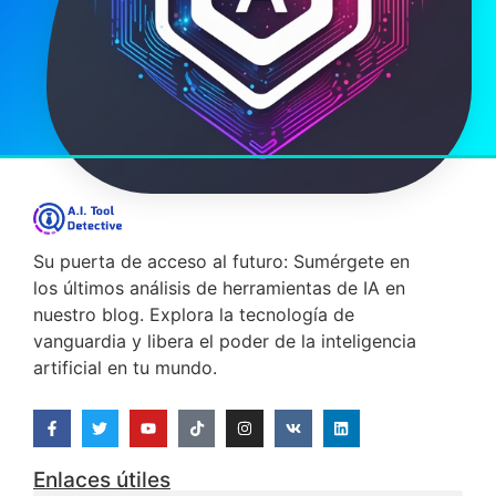
Su puerta de acceso al futuro: Sumérgete en
los últimos análisis de herramientas de IA en
nuestro blog. Explora la tecnología de
vanguardia y libera el poder de la inteligencia
artificial en tu mundo.
Enlaces útiles