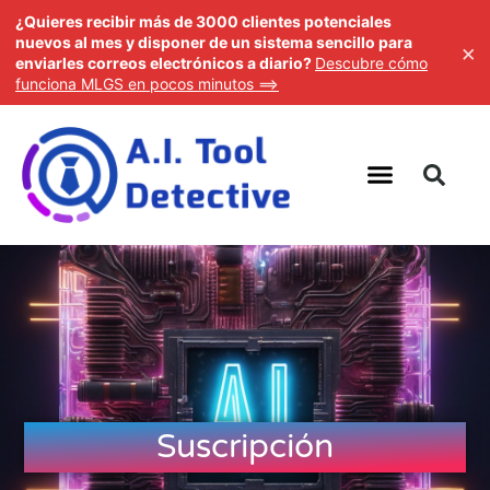
¿Quieres recibir más de 3000 clientes potenciales
nuevos al mes y disponer de un sistema sencillo para
×
enviarles correos electrónicos a diario?
Descubre cómo
funciona MLGS en pocos minutos ==>
Suscripción