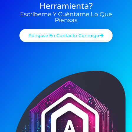
Herramienta?
Escríbeme Y Cuéntame Lo Que
Piensas
Póngase En Contacto Conmigo