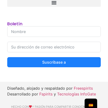
Boletín
Suscríbase a
Diseñado, alojado y respaldado por
Freespirits
Desarrollado por
Fspirits
y
Tecnologías InfoGate
HECHO CON
Y PASIÓN PARA COMPARTIR CONOCIMIENTOS