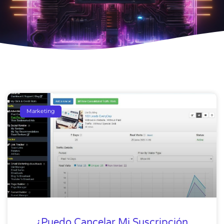
Marketing
¿Puedo Cancelar Mi Suscripción