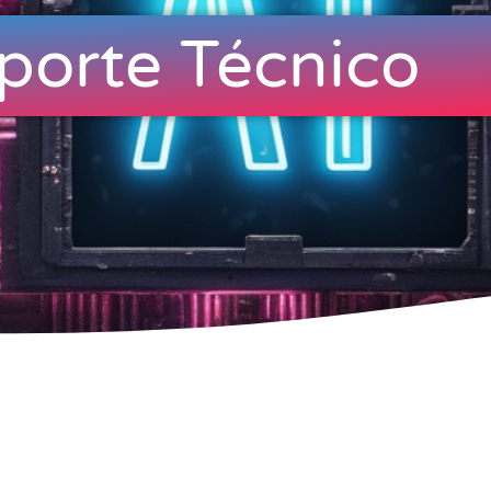
porte Técnico