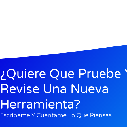
¿Quiere Que Pruebe 
Revise Una Nueva
Herramienta?
Escríbeme Y Cuéntame Lo Que Piensas