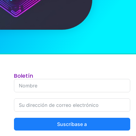
Boletín
Suscríbase a