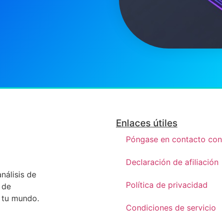
Enlaces útiles
Póngase en contacto con
Declaración de afiliación
nálisis de
Política de privacidad
 de
n tu mundo.
Condiciones de servicio