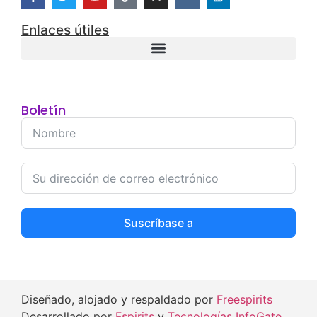
27/01/2025