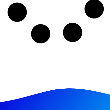
18/03/2025