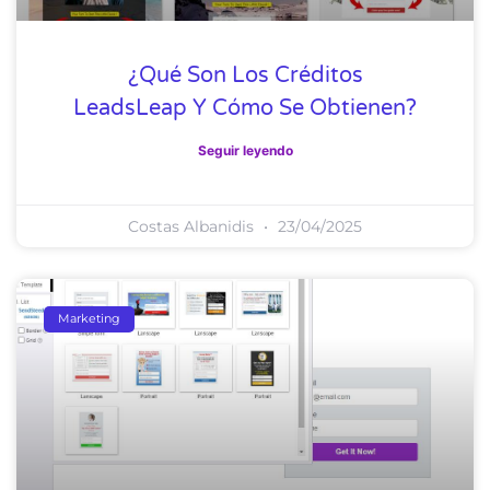
¿Qué Son Los Créditos
LeadsLeap Y Cómo Se Obtienen?
Seguir leyendo
Costas Albanidis
23/04/2025
Marketing