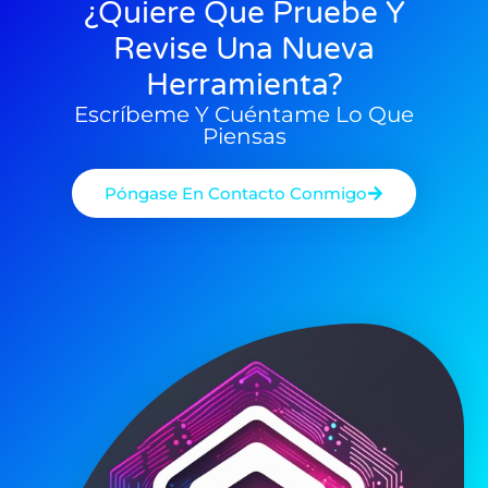
15/03/2025
05/02/2025