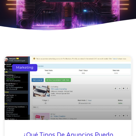
Marketing
¿Qué Tipos De Anuncios Puedo