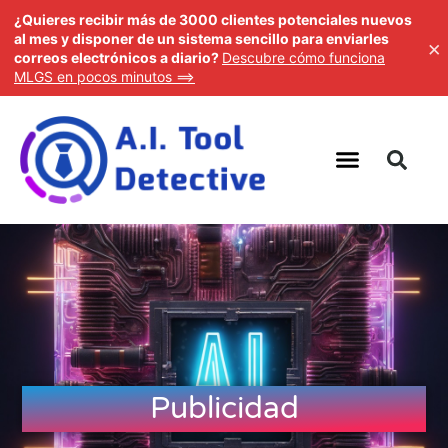
¿Quieres recibir más de 3000 clientes potenciales
nuevos al mes y disponer de un sistema sencillo para
×
enviarles correos electrónicos a diario?
Descubre cómo
funciona MLGS en pocos minutos ==>
Publicidad