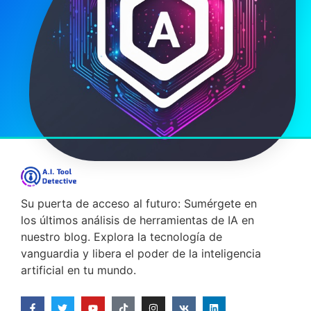
31/01/2025