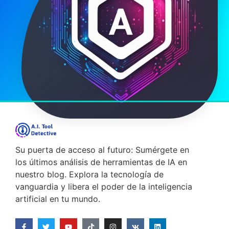
10/08/2025