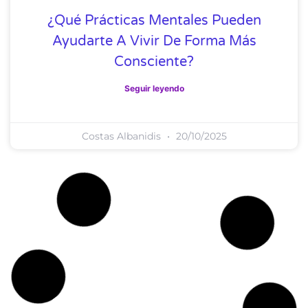
¿Qué Prácticas Mentales Pueden
Ayudarte A Vivir De Forma Más
Consciente?
Seguir leyendo
Costas Albanidis
20/10/2025