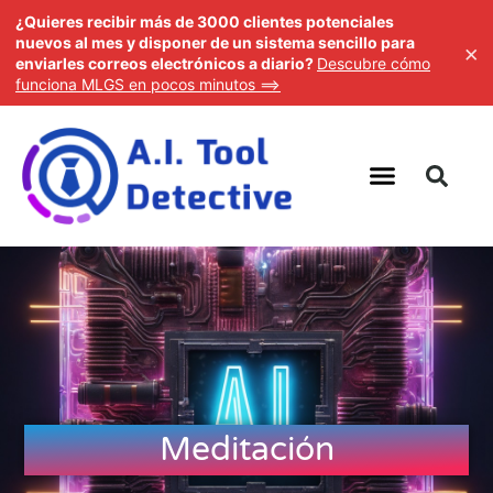
¿Quieres recibir más de 3000 clientes potenciales
nuevos al mes y disponer de un sistema sencillo para
×
enviarles correos electrónicos a diario?
Descubre cómo
funciona MLGS en pocos minutos ==>
Meditación