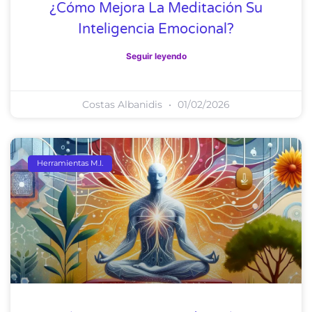
¿Cómo Mejora La Meditación Su
Inteligencia Emocional?
Seguir leyendo
Costas Albanidis
01/02/2026
Herramientas M.I.