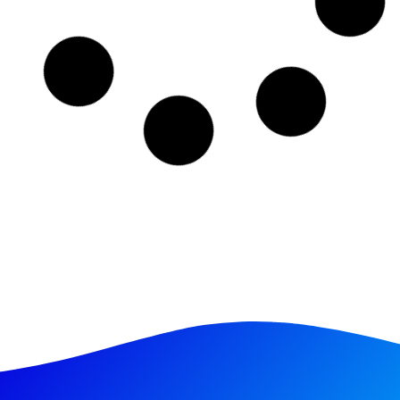
15/09/2025