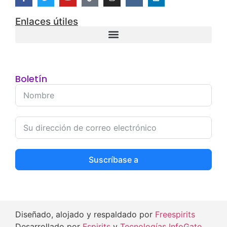
06/07/2025