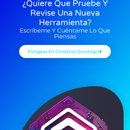
08/09/2025
17/08/2025