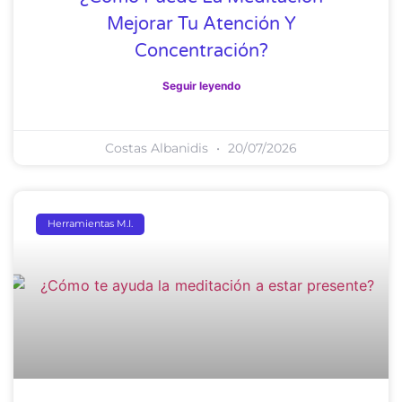
Mejorar Tu Atención Y
Concentración?
Seguir leyendo
Costas Albanidis
20/07/2026
Herramientas M.I.