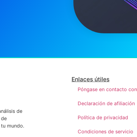
Enlaces útiles
Póngase en contacto con
Declaración de afiliación
nálisis de
Política de privacidad
 de
n tu mundo.
Condiciones de servicio