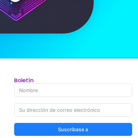
Boletín
Suscríbase a