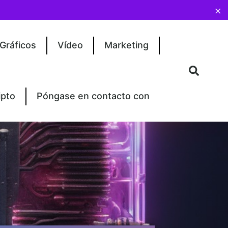
×
Gráficos
Vídeo
Marketing
ipto
Póngase en contacto con