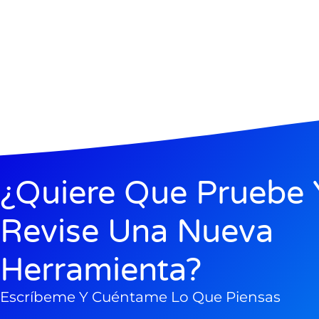
¿Quiere Que Pruebe 
Revise Una Nueva
Herramienta?
Escríbeme Y Cuéntame Lo Que Piensas