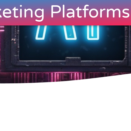
eting Platforms