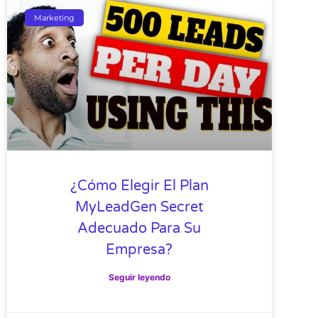
Marketing
¿Cómo Elegir El Plan
MyLeadGen Secret
Adecuado Para Su
Empresa?
Seguir leyendo